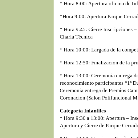
* Hora 8:00: Apertura oficina de In
*Hora 9:00: Apertura Parque Cerra
* Hora 9:45: Cierre Inscripciones –
Charla Técnica
* Hora 10:00: Largada de la compe
* Hora 12:50: Finalización de la pr
* Hora 13:00: Ceremonia entrega de
reconocimiento participantes “1º D
Ceremonia entrega de Premios Cam
Coronacion (Salon Polifuncional M
Categoría
Infantiles
* Hora 9:30 a 13:00: Apertura – Ins
Apertura y Cierre de Parque Cerrad