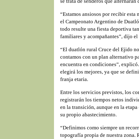
se trata de senderos que alternarán 
“Estamos ansiosos por recibir esta 
el Campeonato Argentino de Duatló
todo resulte una fiesta deportiva ta
familiares y acompañantes”, dijo el
“El duatlón rural Cruce del Ejido n
contamos con un plan alternativo pa
encuentra en condiciones”, explicó
elegirá los mejores, ya que se defin
franja etaria.
Entre los servicios previstos, los 
registrarán los tiempos netos indiv
en la transición, aunque en la etapa
su propio abastecimiento.
“Definimos como siempre un recorri
topografía propia de nuestra zona. 