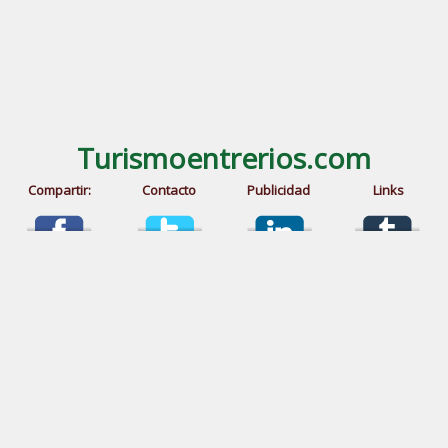
Turismoentrerios.com
Compartir:
Contacto
Publicidad
Links