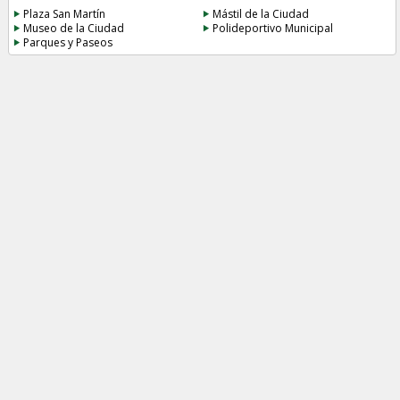
Plaza San Martín
Mástil de la Ciudad
Museo de la Ciudad
Polideportivo Municipal
Parques y Paseos