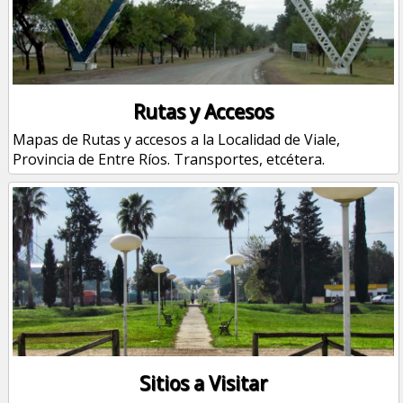
Rutas y Accesos
Mapas de Rutas y accesos a la Localidad de Viale,
Provincia de Entre Ríos.
Transportes, etcétera.
Sitios a Visitar