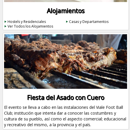
Alojamientos
Hostels y Residenciales
Casas y Departamentos
Ver Todos los Alojamientos
Fiesta del Asado con Cuero
El evento se lleva a cabo en las instalaciones del Viale Foot Ball
Club; institución que intenta dar a conocer las costumbres y
cultura de su pueblo, así como el aspecto comercial; educacional
y recreativo del mismo, a la provincia y el país.