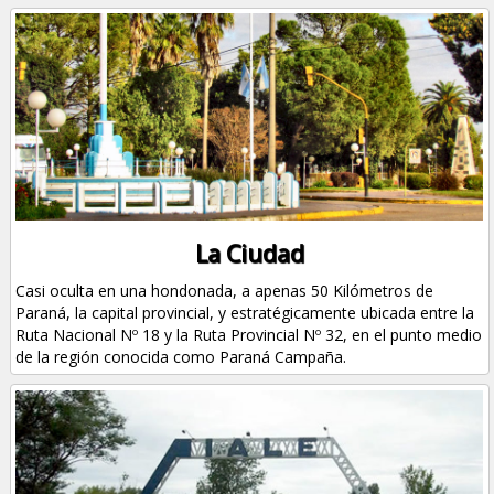
La Ciudad
Casi oculta en una hondonada, a apenas 50 Kilómetros de
Paraná, la capital provincial, y estratégicamente ubicada entre la
Ruta Nacional Nº 18 y la Ruta Provincial Nº 32, en el punto medio
de la región conocida como Paraná Campaña.