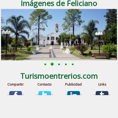
Imágenes de Feliciano
Turismoentrerios.com
Compartir:
Contacto
Publicidad
Links