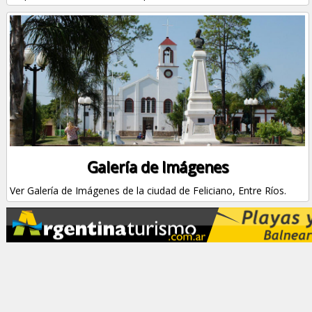
Galería de Imágenes
Ver Galería de Imágenes de la ciudad de Feliciano, Entre Ríos.