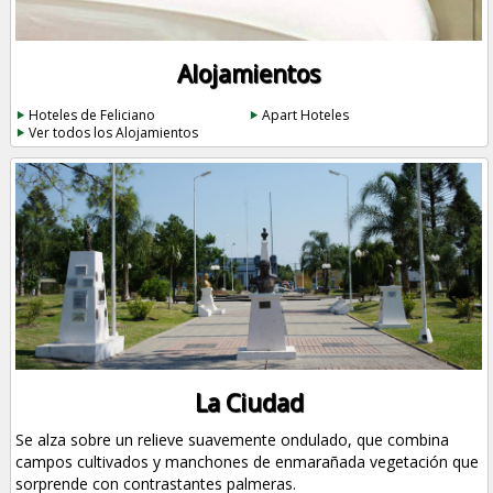
Alojamientos
Hoteles de Feliciano
Apart Hoteles
Ver todos los Alojamientos
La Ciudad
Se alza sobre un relieve suavemente ondulado, que combina
campos cultivados y manchones de enmarañada vegetación que
sorprende con contrastantes palmeras.