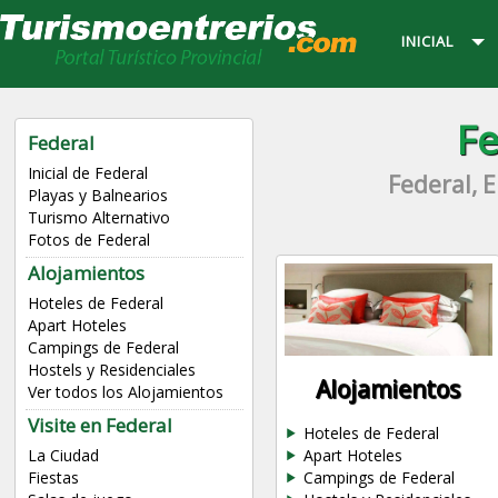
INICIAL
Fe
Federal
Inicial de Federal
Federal, 
Playas y Balnearios
Turismo Alternativo
Fotos de Federal
Alojamientos
Hoteles de Federal
Apart Hoteles
Campings de Federal
Hostels y Residenciales
Alojamientos
Ver todos los Alojamientos
Visite en Federal
Hoteles de Federal
Apart Hoteles
La Ciudad
Campings de Federal
Fiestas