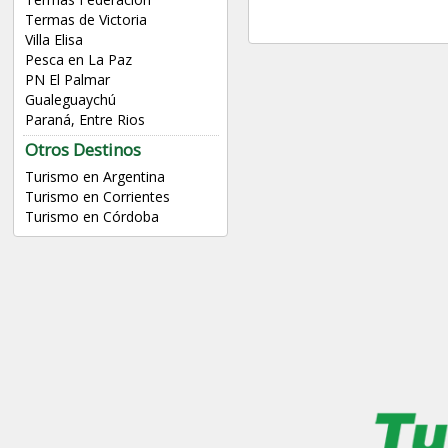
Termas de Victoria
Villa Elisa
Pesca en La Paz
PN El Palmar
Gualeguaychú
Paraná, Entre Rios
Otros Destinos
Turismo en Argentina
Turismo en Corrientes
Turismo en Córdoba