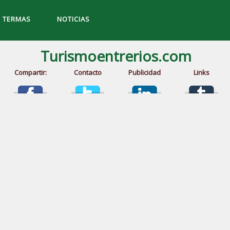
TERMAS
NOTICIAS
Turismoentrerios.com
Compartir:
Contacto
Publicidad
Links