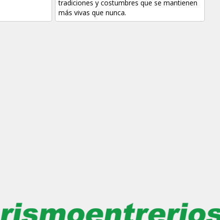
tradiciones y costumbres que se mantienen
más vivas que nunca.