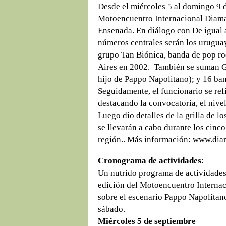
Desde el miércoles 5 al domingo 9 d
Motoencuentro Internacional Diaman
Ensenada. En diálogo con De igual a
números centrales serán los urugua
grupo Tan Biónica, banda de pop ro
Aires en 2002. También se suman G
hijo de Pappo Napolitano); y 16 ban
Seguidamente, el funcionario se ref
destacando la convocatoria, el nivel 
Luego dio detalles de la grilla de l
se llevarán a cabo durante los cinco
región.. Más información: www.dia
Cronograma de actividades
:
Un nutrido programa de actividades
edición del Motoencuentro Internac
sobre el escenario Pappo Napolitano
sábado.
Miércoles 5 de septiembre