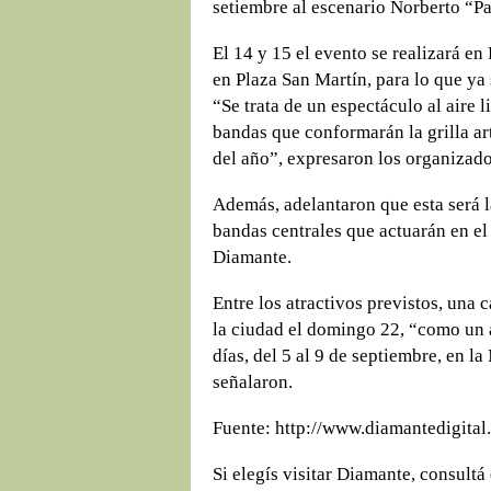
setiembre al escenario Norberto “P
El 14 y 15 el evento se realizará en 
en Plaza San Martín, para lo que ya
“Se trata de un espectáculo al aire 
bandas que conformarán la grilla art
del año”, expresaron los organizado
Además, adelantaron que esta será l
bandas centrales que actuarán en e
Diamante.
Entre los atractivos previstos, una 
la ciudad el domingo 22, “como un a
días, del 5 al 9 de septiembre, en 
señalaron.
Fuente: http://www.diamantedigital
Si elegís visitar Diamante, consultá