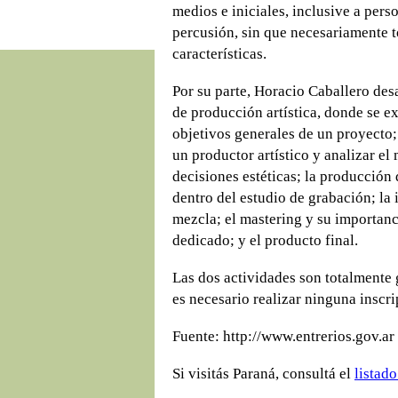
medios e iniciales, inclusive a perso
percusión, sin que necesariamente 
características.
Por su parte, Horacio Caballero des
de producción artística, donde se ex
objetivos generales de un proyecto;
un productor artístico y analizar el 
decisiones estéticas; la producción 
dentro del estudio de grabación; la
mezcla; el mastering y su importanc
dedicado; y el producto final.
Las dos actividades son totalmente g
es necesario realizar ninguna inscri
Fuente: http://www.entrerios.gov.ar
Si visitás Paraná, consultá el
listad