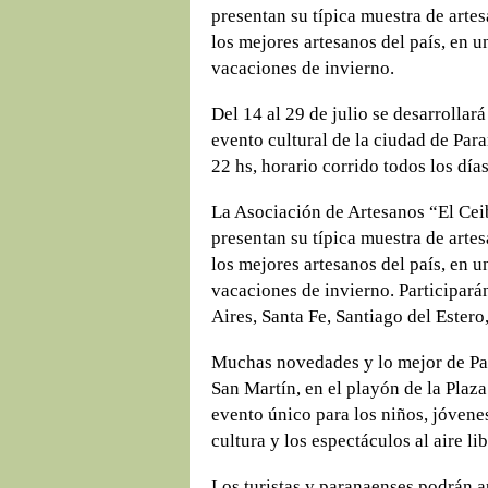
presentan su típica muestra de artes
los mejores artesanos del país, en u
vacaciones de invierno.
Del 14 al 29 de julio se desarrollará
evento cultural de la ciudad de Para
22 hs, horario corrido todos los días
La Asociación de Artesanos “El Ceib
presentan su típica muestra de artes
los mejores artesanos del país, en u
vacaciones de invierno. Participar
Aires, Santa Fe, Santiago del Estero
Muchas novedades y lo mejor de Par
San Martín, en el playón de la Plaz
evento único para los niños, jóvenes
cultura y los espectáculos al aire lib
Los turistas y paranaenses podrán a