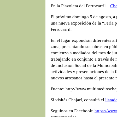
En la Plazoleta del Ferrocarril –
Cha
El próximo domingo 5 de agosto, a pa
una nueva exposición de la “Feria p
Ferrocarril.
En el lugar expondrán diferentes art
zona, presentando sus obras en públ
comienzo a mediados del mes de jun
trabajando en conjunto a través de 
de Inclusión Social de la Municipal
actividades y presentaciones de la f
nuevos artesanos hasta el presente 
Fuente: http://www.multimedioschaj
Si visitás Chajarí, consultá el
listad
Seguinos en Facebook:
https://www