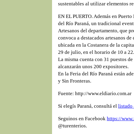
sustentables al utilizar elementos 
EN EL PUERTO. Además en Puerto Nu
del Río Paraná, un tradicional even
Artesanos del departamento, que pr
convoca a destacados artesanos de d
ubicada en la Costanera de la capita
29 de julio, en el horario de 10 a 22
La misma cuenta con 31 puestos de a
alcanzarán unos 200 expositores.
En la Feria del Río Paraná están ade
y Sin Fronteras.
Fuente: http://www.eldiario.com.ar
Si elegís Paraná, consultá el
listado
Seguinos en Facebook
https://www.
@turenterios.