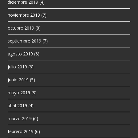
diciembre 2019
(4)
noviembre 2019
(7)
octubre 2019
(8)
septiembre 2019
(7)
agosto 2019
(6)
julio 2019
(6)
junio 2019
(5)
mayo 2019
(8)
abril 2019
(4)
marzo 2019
(6)
febrero 2019
(6)