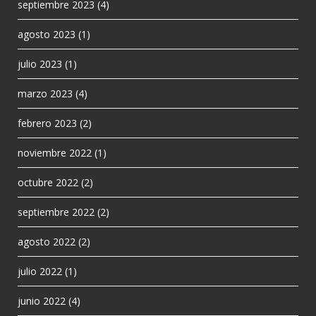
septiembre 2023
(4)
agosto 2023
(1)
julio 2023
(1)
marzo 2023
(4)
febrero 2023
(2)
noviembre 2022
(1)
octubre 2022
(2)
septiembre 2022
(2)
agosto 2022
(2)
julio 2022
(1)
junio 2022
(4)