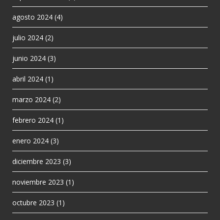
agosto 2024
(4)
julio 2024
(2)
junio 2024
(3)
abril 2024
(1)
marzo 2024
(2)
febrero 2024
(1)
enero 2024
(3)
diciembre 2023
(3)
noviembre 2023
(1)
octubre 2023
(1)