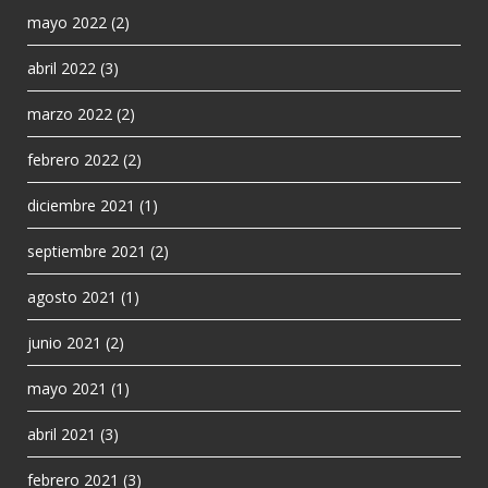
mayo 2022
(2)
abril 2022
(3)
marzo 2022
(2)
febrero 2022
(2)
diciembre 2021
(1)
septiembre 2021
(2)
agosto 2021
(1)
junio 2021
(2)
mayo 2021
(1)
abril 2021
(3)
febrero 2021
(3)