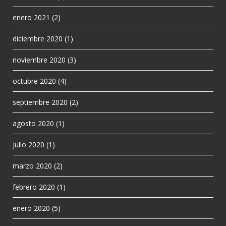
enero 2021
(2)
diciembre 2020
(1)
noviembre 2020
(3)
octubre 2020
(4)
septiembre 2020
(2)
agosto 2020
(1)
julio 2020
(1)
marzo 2020
(2)
febrero 2020
(1)
enero 2020
(5)