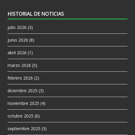
HISTORIAL DE NOTICIAS
julio 2026
(3)
junio 2026
(8)
abril 2026
(1)
marzo 2026
(5)
febrero 2026
(2)
diciembre 2025
(3)
noviembre 2025
(4)
octubre 2025
(6)
septiembre 2025
(3)