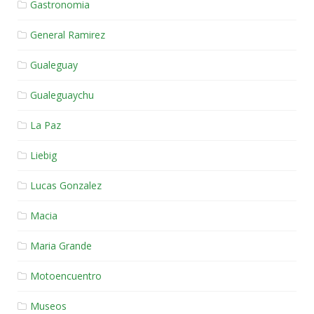
Gastronomia
General Ramirez
Gualeguay
Gualeguaychu
La Paz
Liebig
Lucas Gonzalez
Macia
Maria Grande
Motoencuentro
Museos