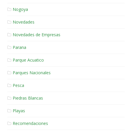
Nogoya
Novedades
Novedades de Empresas
Parana
Parque Acuatico
Parques Nacionales
Pesca
Piedras Blancas
Playas
Recomendaciones