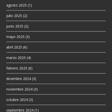
agosto 2025
(1)
julio 2025
(2)
junio 2025
(2)
mayo 2025
(3)
abril 2025
(6)
marzo 2025
(4)
febrero 2025
(6)
diciembre 2024
(3)
noviembre 2024
(3)
octubre 2024
(3)
septiembre 2024
(1)