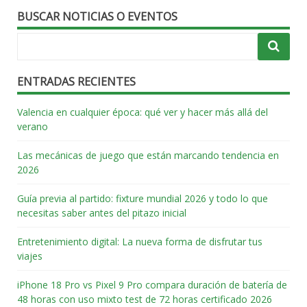
BUSCAR NOTICIAS O EVENTOS
ENTRADAS RECIENTES
Valencia en cualquier época: qué ver y hacer más allá del
verano
Las mecánicas de juego que están marcando tendencia en
2026
Guía previa al partido: fixture mundial 2026 y todo lo que
necesitas saber antes del pitazo inicial
Entretenimiento digital: La nueva forma de disfrutar tus
viajes
iPhone 18 Pro vs Pixel 9 Pro compara duración de batería de
48 horas con uso mixto test de 72 horas certificado 2026