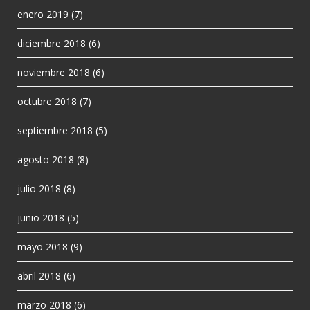
enero 2019
(7)
diciembre 2018
(6)
noviembre 2018
(6)
octubre 2018
(7)
septiembre 2018
(5)
agosto 2018
(8)
julio 2018
(8)
junio 2018
(5)
mayo 2018
(9)
abril 2018
(6)
marzo 2018
(6)