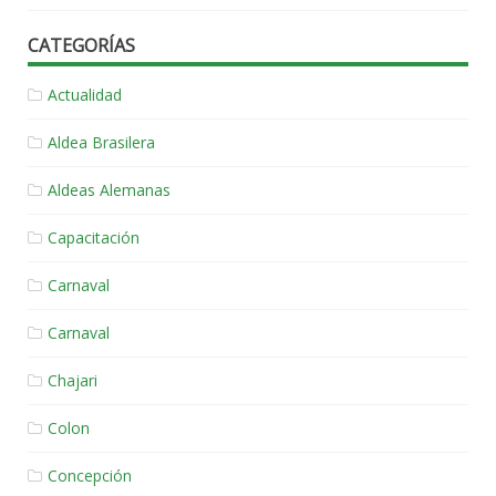
CATEGORÍAS
Actualidad
Aldea Brasilera
Aldeas Alemanas
Capacitación
Carnaval
Carnaval
Chajari
Colon
Concepción