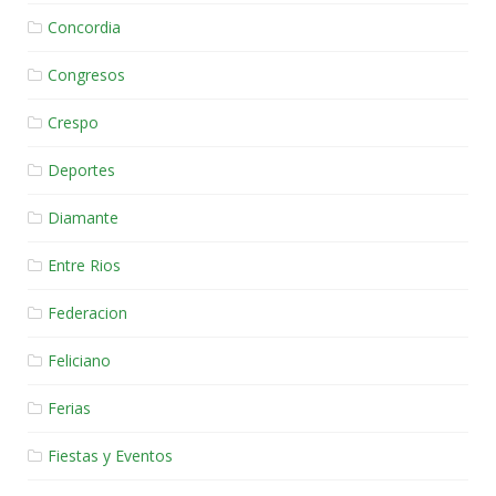
Concordia
Congresos
Crespo
Deportes
Diamante
Entre Rios
Federacion
Feliciano
Ferias
Fiestas y Eventos