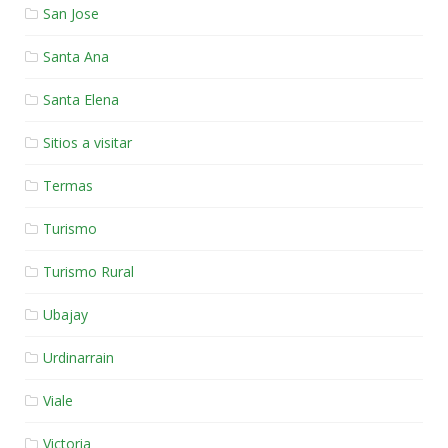
San Jose
Santa Ana
Santa Elena
Sitios a visitar
Termas
Turismo
Turismo Rural
Ubajay
Urdinarrain
Viale
Victoria