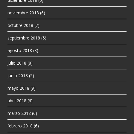
diciembre 2018
(6)
noviembre 2018
(6)
octubre 2018
(7)
septiembre 2018
(5)
agosto 2018
(8)
julio 2018
(8)
junio 2018
(5)
mayo 2018
(9)
abril 2018
(6)
marzo 2018
(6)
febrero 2018
(6)