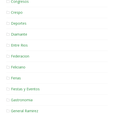
Congresos
Crespo
Deportes
Diamante
Entre Rios
Federacion
Feliciano
Ferias
Fiestas y Eventos
Gastronomia
General Ramirez