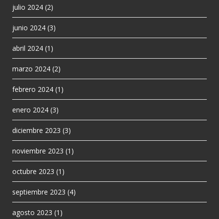
julio 2024
(2)
junio 2024
(3)
abril 2024
(1)
marzo 2024
(2)
febrero 2024
(1)
enero 2024
(3)
diciembre 2023
(3)
noviembre 2023
(1)
octubre 2023
(1)
septiembre 2023
(4)
agosto 2023
(1)