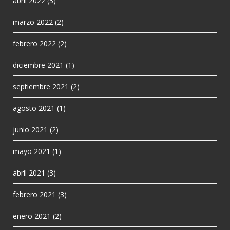
abril 2022
(3)
marzo 2022
(2)
febrero 2022
(2)
diciembre 2021
(1)
septiembre 2021
(2)
agosto 2021
(1)
junio 2021
(2)
mayo 2021
(1)
abril 2021
(3)
febrero 2021
(3)
enero 2021
(2)