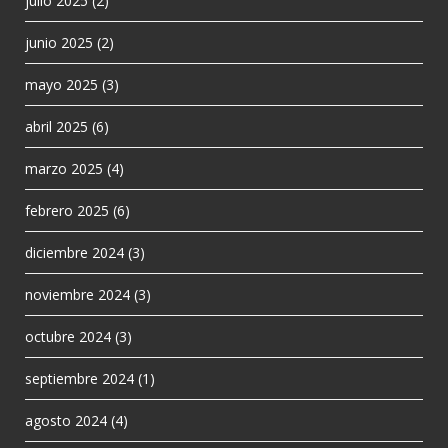
julio 2025
(2)
junio 2025
(2)
mayo 2025
(3)
abril 2025
(6)
marzo 2025
(4)
febrero 2025
(6)
diciembre 2024
(3)
noviembre 2024
(3)
octubre 2024
(3)
septiembre 2024
(1)
agosto 2024
(4)