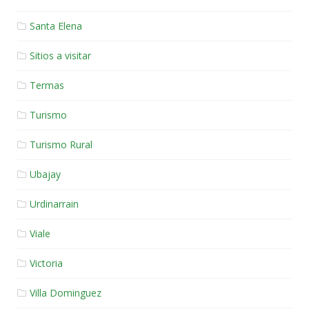
Santa Elena
Sitios a visitar
Termas
Turismo
Turismo Rural
Ubajay
Urdinarrain
Viale
Victoria
Villa Dominguez