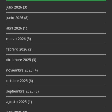
julio 2026
(3)
junio 2026
(8)
abril 2026
(1)
marzo 2026
(5)
febrero 2026
(2)
diciembre 2025
(3)
noviembre 2025
(4)
octubre 2025
(6)
septiembre 2025
(3)
agosto 2025
(1)