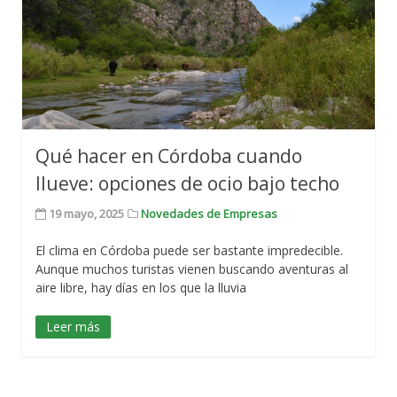
Qué hacer en Córdoba cuando
llueve: opciones de ocio bajo techo
19 mayo, 2025
Novedades de Empresas
El clima en Córdoba puede ser bastante impredecible.
Aunque muchos turistas vienen buscando aventuras al
aire libre, hay días en los que la lluvia
Leer más