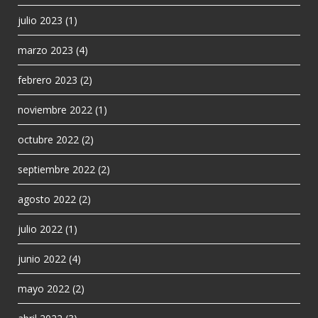
julio 2023
(1)
marzo 2023
(4)
febrero 2023
(2)
noviembre 2022
(1)
octubre 2022
(2)
septiembre 2022
(2)
agosto 2022
(2)
julio 2022
(1)
junio 2022
(4)
mayo 2022
(2)