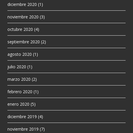
diciembre 2020
(1)
noviembre 2020
(3)
octubre 2020
(4)
septiembre 2020
(2)
agosto 2020
(1)
julio 2020
(1)
marzo 2020
(2)
febrero 2020
(1)
enero 2020
(5)
diciembre 2019
(4)
noviembre 2019
(7)