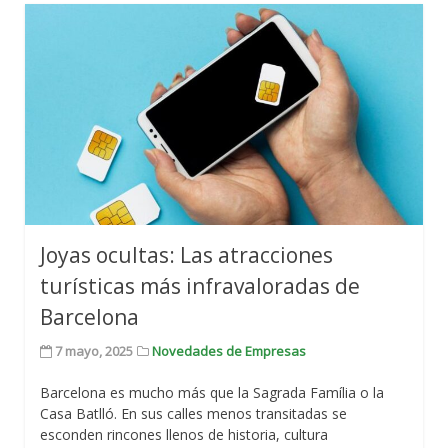
Joyas ocultas: Las atracciones
turísticas más infravaloradas de
Barcelona
7 mayo, 2025
Novedades de Empresas
Barcelona es mucho más que la Sagrada Família o la
Casa Batlló. En sus calles menos transitadas se
esconden rincones llenos de historia, cultura