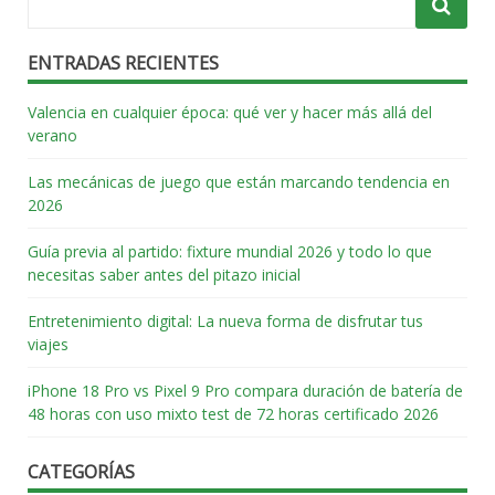
ENTRADAS RECIENTES
Valencia en cualquier época: qué ver y hacer más allá del
verano
Las mecánicas de juego que están marcando tendencia en
2026
Guía previa al partido: fixture mundial 2026 y todo lo que
necesitas saber antes del pitazo inicial
Entretenimiento digital: La nueva forma de disfrutar tus
viajes
iPhone 18 Pro vs Pixel 9 Pro compara duración de batería de
48 horas con uso mixto test de 72 horas certificado 2026
CATEGORÍAS