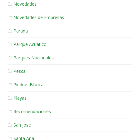
Novedades
Novedades de Empresas
Parana
Parque Acuatico
Parques Nacionales
Pesca
Piedras Blancas
Playas
Recomendaciones
San Jose
Santa Ana