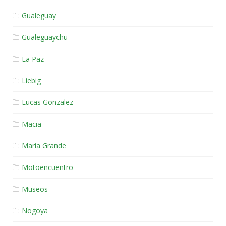
Gualeguay
Gualeguaychu
La Paz
Liebig
Lucas Gonzalez
Macia
Maria Grande
Motoencuentro
Museos
Nogoya