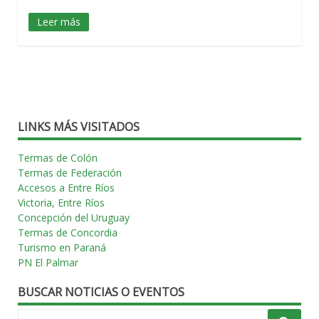
Leer más
LINKS MÁS VISITADOS
Termas de Colón
Termas de Federación
Accesos a Entre Ríos
Victoria, Entre Ríos
Concepción del Uruguay
Termas de Concordia
Turismo en Paraná
PN El Palmar
BUSCAR NOTICIAS O EVENTOS