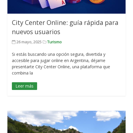
City Center Online: guía rápida para
nuevos usuarios
26 mayo, 2025
Turismo
Si estás buscando una opción segura, divertida y
accesible para jugar online en Argentina, déjame
presentarte City Center Online, una plataforma que
combina la
Leer más