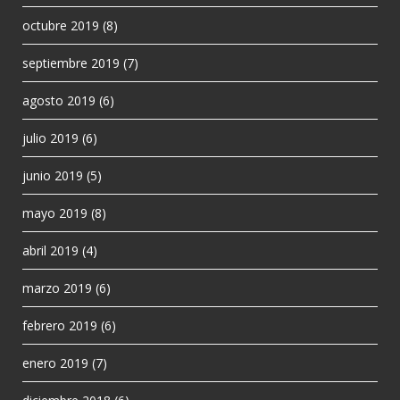
octubre 2019
(8)
septiembre 2019
(7)
agosto 2019
(6)
julio 2019
(6)
junio 2019
(5)
mayo 2019
(8)
abril 2019
(4)
marzo 2019
(6)
febrero 2019
(6)
enero 2019
(7)