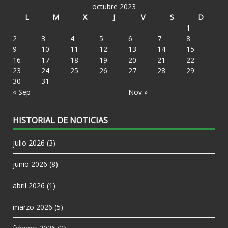
octubre 2023
L
M
X
J
V
S
D
1
2
3
4
5
6
7
8
9
10
11
12
13
14
15
16
17
18
19
20
21
22
23
24
25
26
27
28
29
30
31
« Sep
Nov »
HISTORIAL DE NOTICIAS
julio 2026
(3)
junio 2026
(8)
abril 2026
(1)
marzo 2026
(5)