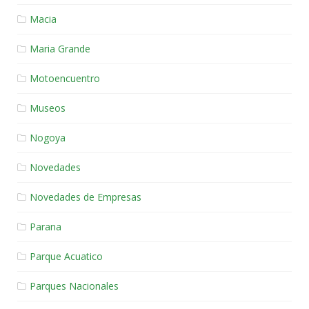
Macia
Maria Grande
Motoencuentro
Museos
Nogoya
Novedades
Novedades de Empresas
Parana
Parque Acuatico
Parques Nacionales