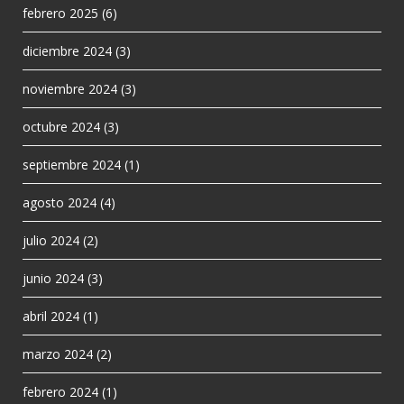
febrero 2025
(6)
diciembre 2024
(3)
noviembre 2024
(3)
octubre 2024
(3)
septiembre 2024
(1)
agosto 2024
(4)
julio 2024
(2)
junio 2024
(3)
abril 2024
(1)
marzo 2024
(2)
febrero 2024
(1)