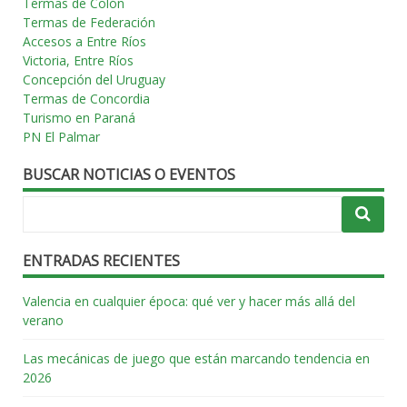
Termas de Colón
Termas de Federación
Accesos a Entre Ríos
Victoria, Entre Ríos
Concepción del Uruguay
Termas de Concordia
Turismo en Paraná
PN El Palmar
BUSCAR NOTICIAS O EVENTOS
ENTRADAS RECIENTES
Valencia en cualquier época: qué ver y hacer más allá del
verano
Las mecánicas de juego que están marcando tendencia en
2026