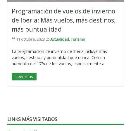
Programación de vuelos de invierno
de Iberia: Más vuelos, más destinos,
más puntualidad
11 octubre, 2023
Actualidad
,
Turismo
La programación de invierno de Iberia incluye más
vuelos, destinos y puntualidad que nunca. Con un
aumento del 17% de los vuelos, especialmente a
Leer más
LINKS MÁS VISITADOS