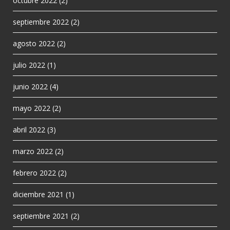
octubre 2022
(2)
septiembre 2022
(2)
agosto 2022
(2)
julio 2022
(1)
junio 2022
(4)
mayo 2022
(2)
abril 2022
(3)
marzo 2022
(2)
febrero 2022
(2)
diciembre 2021
(1)
septiembre 2021
(2)