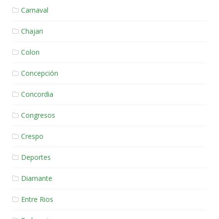
Carnaval
Chajari
Colon
Concepción
Concordia
Congresos
Crespo
Deportes
Diamante
Entre Rios