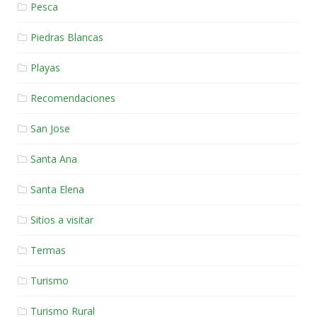
Pesca
Piedras Blancas
Playas
Recomendaciones
San Jose
Santa Ana
Santa Elena
Sitios a visitar
Termas
Turismo
Turismo Rural