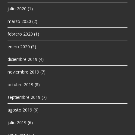
julio 2020
(1)
marzo 2020
(2)
febrero 2020
(1)
enero 2020
(5)
diciembre 2019
(4)
noviembre 2019
(7)
octubre 2019
(8)
septiembre 2019
(7)
agosto 2019
(6)
julio 2019
(6)