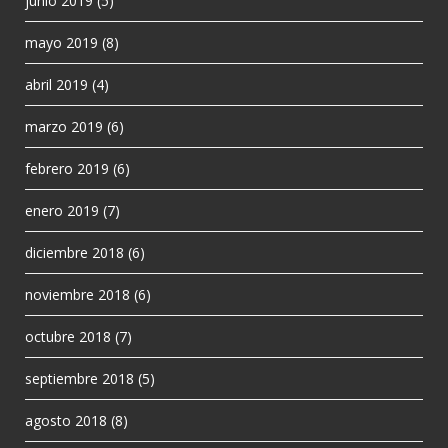
junio 2019
(5)
mayo 2019
(8)
abril 2019
(4)
marzo 2019
(6)
febrero 2019
(6)
enero 2019
(7)
diciembre 2018
(6)
noviembre 2018
(6)
octubre 2018
(7)
septiembre 2018
(5)
agosto 2018
(8)