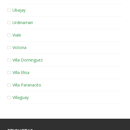
Ubajay
Urdinarrain
Viale
Victoria
Villa Dominguez
Villa Elisa
Villa Paranacito
Villaguay