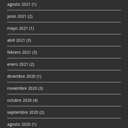
agosto 2021
(1)
junio 2021
(2)
mayo 2021
(1)
abril 2021
(3)
febrero 2021
(3)
enero 2021
(2)
diciembre 2020
(1)
noviembre 2020
(3)
octubre 2020
(4)
septiembre 2020
(2)
agosto 2020
(1)