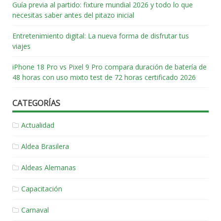
Guía previa al partido: fixture mundial 2026 y todo lo que
necesitas saber antes del pitazo inicial
Entretenimiento digital: La nueva forma de disfrutar tus
viajes
iPhone 18 Pro vs Pixel 9 Pro compara duración de batería de
48 horas con uso mixto test de 72 horas certificado 2026
CATEGORÍAS
Actualidad
Aldea Brasilera
Aldeas Alemanas
Capacitación
Carnaval