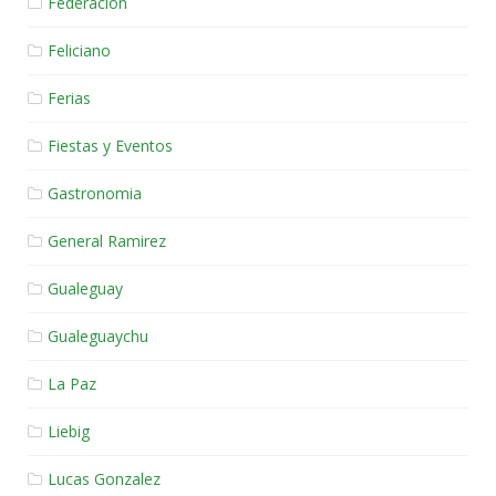
Federacion
Feliciano
Ferias
Fiestas y Eventos
Gastronomia
General Ramirez
Gualeguay
Gualeguaychu
La Paz
Liebig
Lucas Gonzalez