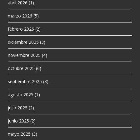
abril 2026
(1)
marzo 2026
(5)
febrero 2026
(2)
diciembre 2025
(3)
noviembre 2025
(4)
octubre 2025
(6)
septiembre 2025
(3)
agosto 2025
(1)
julio 2025
(2)
junio 2025
(2)
mayo 2025
(3)