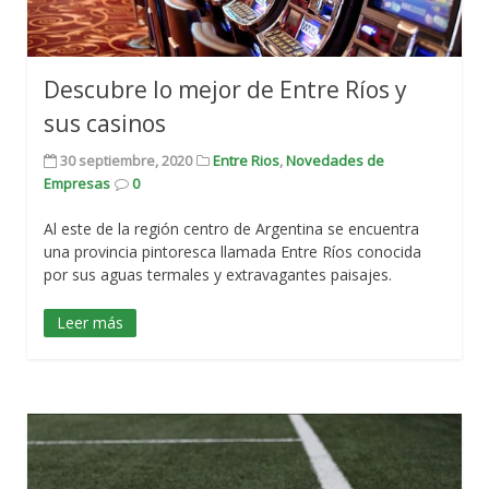
Descubre lo mejor de Entre Ríos y
sus casinos
30 septiembre, 2020
Entre Rios
,
Novedades de
Empresas
0
Al este de la región centro de Argentina se encuentra
una provincia pintoresca llamada Entre Ríos conocida
por sus aguas termales y extravagantes paisajes.
Leer más