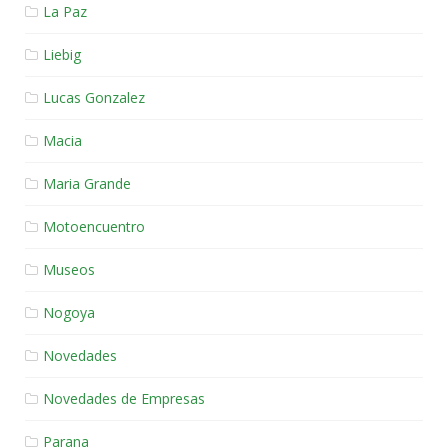
La Paz
Liebig
Lucas Gonzalez
Macia
Maria Grande
Motoencuentro
Museos
Nogoya
Novedades
Novedades de Empresas
Parana