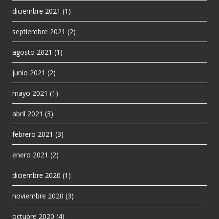
diciembre 2021
(1)
septiembre 2021
(2)
agosto 2021
(1)
junio 2021
(2)
mayo 2021
(1)
abril 2021
(3)
febrero 2021
(3)
enero 2021
(2)
diciembre 2020
(1)
noviembre 2020
(3)
octubre 2020
(4)