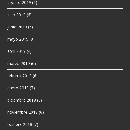
agosto 2019
(6)
julio 2019
(6)
junio 2019
(5)
mayo 2019
(8)
abril 2019
(4)
marzo 2019
(6)
febrero 2019
(6)
enero 2019
(7)
diciembre 2018
(6)
noviembre 2018
(6)
octubre 2018
(7)