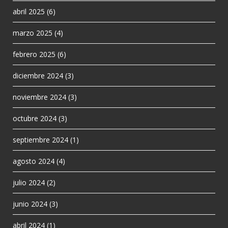
abril 2025
(6)
marzo 2025
(4)
febrero 2025
(6)
diciembre 2024
(3)
noviembre 2024
(3)
octubre 2024
(3)
septiembre 2024
(1)
agosto 2024
(4)
julio 2024
(2)
junio 2024
(3)
abril 2024
(1)