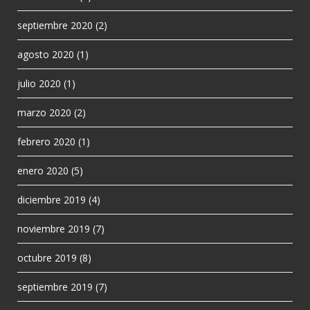
septiembre 2020
(2)
agosto 2020
(1)
julio 2020
(1)
marzo 2020
(2)
febrero 2020
(1)
enero 2020
(5)
diciembre 2019
(4)
noviembre 2019
(7)
octubre 2019
(8)
septiembre 2019
(7)