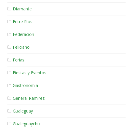
Diamante
Entre Rios
Federacion
Feliciano
Ferias
Fiestas y Eventos
Gastronomia
General Ramirez
Gualeguay
Gualeguaychu