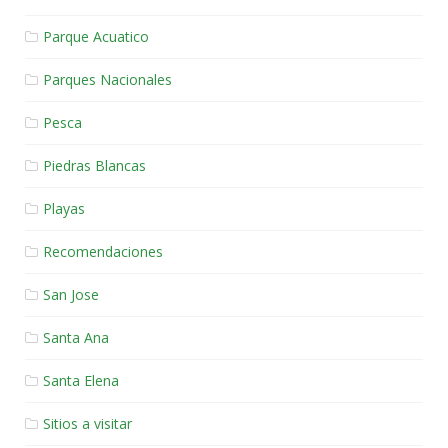
Parque Acuatico
Parques Nacionales
Pesca
Piedras Blancas
Playas
Recomendaciones
San Jose
Santa Ana
Santa Elena
Sitios a visitar