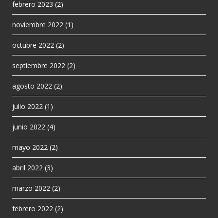
febrero 2023
(2)
noviembre 2022
(1)
octubre 2022
(2)
septiembre 2022
(2)
agosto 2022
(2)
julio 2022
(1)
junio 2022
(4)
mayo 2022
(2)
abril 2022
(3)
marzo 2022
(2)
febrero 2022
(2)