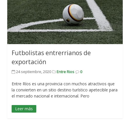
Futbolistas entrerrianos de
exportación
24 septiembre, 2020
Entre Rios
0
Entre Ríos es una provincia con muchos atractivos que
la convierten en un sitio destino turístico apetecible para
el mercado nacional e internacional. Pero
Leer más