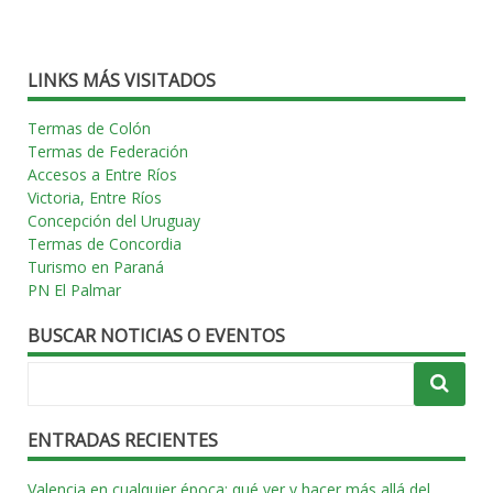
LINKS MÁS VISITADOS
Termas de Colón
Termas de Federación
Accesos a Entre Ríos
Victoria, Entre Ríos
Concepción del Uruguay
Termas de Concordia
Turismo en Paraná
PN El Palmar
BUSCAR NOTICIAS O EVENTOS
ENTRADAS RECIENTES
Valencia en cualquier época: qué ver y hacer más allá del