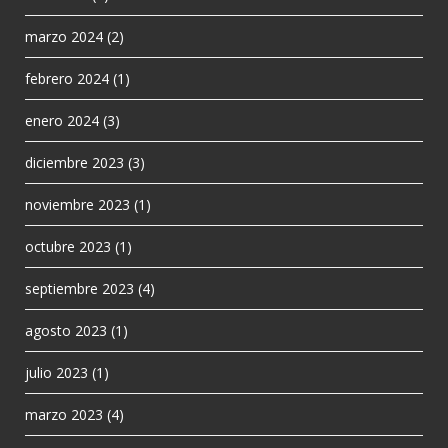
marzo 2024
(2)
febrero 2024
(1)
enero 2024
(3)
diciembre 2023
(3)
noviembre 2023
(1)
octubre 2023
(1)
septiembre 2023
(4)
agosto 2023
(1)
julio 2023
(1)
marzo 2023
(4)