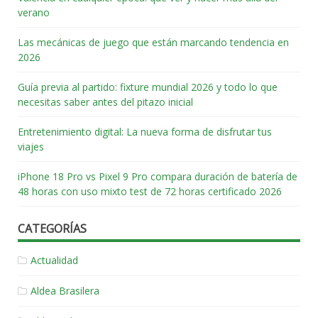
verano
Las mecánicas de juego que están marcando tendencia en
2026
Guía previa al partido: fixture mundial 2026 y todo lo que
necesitas saber antes del pitazo inicial
Entretenimiento digital: La nueva forma de disfrutar tus
viajes
iPhone 18 Pro vs Pixel 9 Pro compara duración de batería de
48 horas con uso mixto test de 72 horas certificado 2026
CATEGORÍAS
Actualidad
Aldea Brasilera