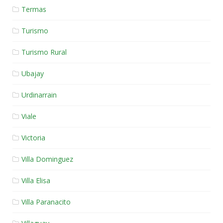
Termas
Turismo
Turismo Rural
Ubajay
Urdinarrain
Viale
Victoria
Villa Dominguez
Villa Elisa
Villa Paranacito