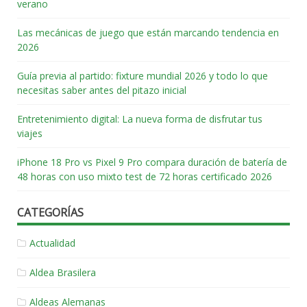
verano
Las mecánicas de juego que están marcando tendencia en
2026
Guía previa al partido: fixture mundial 2026 y todo lo que
necesitas saber antes del pitazo inicial
Entretenimiento digital: La nueva forma de disfrutar tus
viajes
iPhone 18 Pro vs Pixel 9 Pro compara duración de batería de
48 horas con uso mixto test de 72 horas certificado 2026
CATEGORÍAS
Actualidad
Aldea Brasilera
Aldeas Alemanas