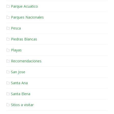
Parque Acuatico
Parques Nacionales
Pesca
Piedras Blancas
Playas
Recomendaciones
San Jose
Santa Ana
Santa Elena
Sitios a visitar