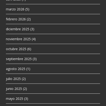
marzo 2026
(5)
febrero 2026
(2)
diciembre 2025
(3)
noviembre 2025
(4)
octubre 2025
(6)
septiembre 2025
(3)
agosto 2025
(1)
julio 2025
(2)
junio 2025
(2)
mayo 2025
(3)