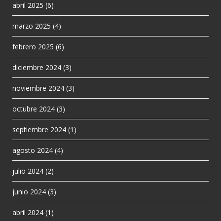
abril 2025
(6)
marzo 2025
(4)
febrero 2025
(6)
diciembre 2024
(3)
noviembre 2024
(3)
octubre 2024
(3)
septiembre 2024
(1)
agosto 2024
(4)
julio 2024
(2)
junio 2024
(3)
abril 2024
(1)