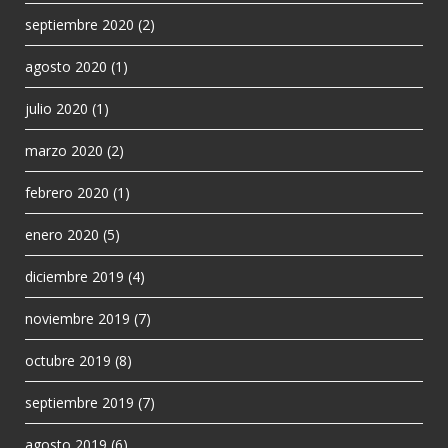
septiembre 2020
(2)
agosto 2020
(1)
julio 2020
(1)
marzo 2020
(2)
febrero 2020
(1)
enero 2020
(5)
diciembre 2019
(4)
noviembre 2019
(7)
octubre 2019
(8)
septiembre 2019
(7)
agosto 2019
(6)