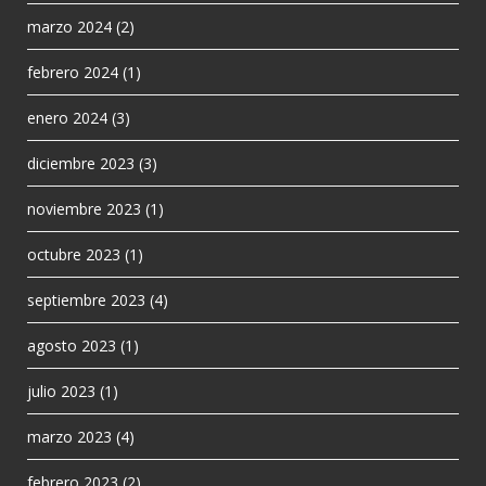
marzo 2024
(2)
febrero 2024
(1)
enero 2024
(3)
diciembre 2023
(3)
noviembre 2023
(1)
octubre 2023
(1)
septiembre 2023
(4)
agosto 2023
(1)
julio 2023
(1)
marzo 2023
(4)
febrero 2023
(2)