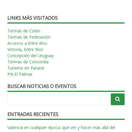
LINKS MÁS VISITADOS
Termas de Colón
Termas de Federación
Accesos a Entre Ríos
Victoria, Entre Ríos
Concepción del Uruguay
Termas de Concordia
Turismo en Paraná
PN El Palmar
BUSCAR NOTICIAS O EVENTOS
ENTRADAS RECIENTES
Valencia en cualquier época: qué ver y hacer más allá del