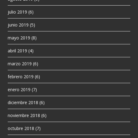
julio 2019
(6)
junio 2019
(5)
mayo 2019
(8)
abril 2019
(4)
marzo 2019
(6)
febrero 2019
(6)
enero 2019
(7)
diciembre 2018
(6)
noviembre 2018
(6)
octubre 2018
(7)