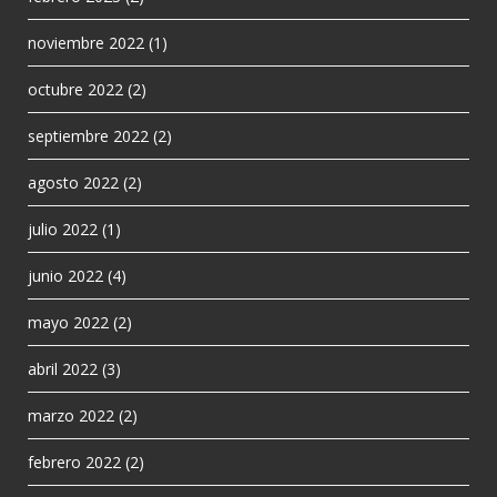
noviembre 2022
(1)
octubre 2022
(2)
septiembre 2022
(2)
agosto 2022
(2)
julio 2022
(1)
junio 2022
(4)
mayo 2022
(2)
abril 2022
(3)
marzo 2022
(2)
febrero 2022
(2)