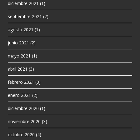
diciembre 2021
(1)
septiembre 2021
(2)
agosto 2021
(1)
junio 2021
(2)
mayo 2021
(1)
abril 2021
(3)
febrero 2021
(3)
enero 2021
(2)
diciembre 2020
(1)
noviembre 2020
(3)
octubre 2020
(4)