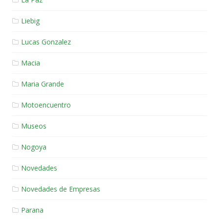
Liebig
Lucas Gonzalez
Macia
Maria Grande
Motoencuentro
Museos
Nogoya
Novedades
Novedades de Empresas
Parana