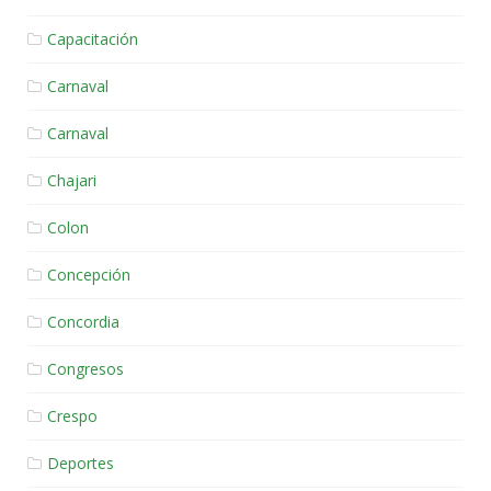
Capacitación
Carnaval
Carnaval
Chajari
Colon
Concepción
Concordia
Congresos
Crespo
Deportes