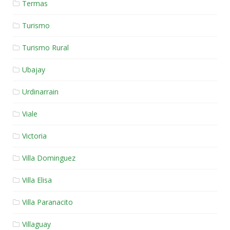
Termas
Turismo
Turismo Rural
Ubajay
Urdinarrain
Viale
Victoria
Villa Dominguez
Villa Elisa
Villa Paranacito
Villaguay