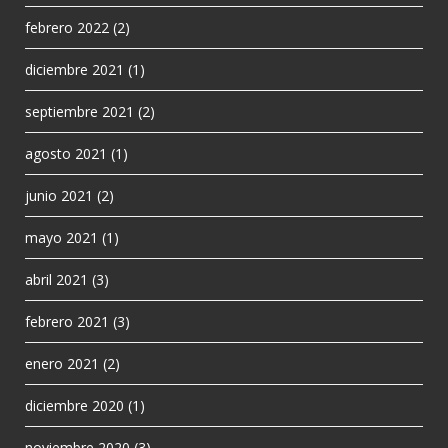
febrero 2022
(2)
diciembre 2021
(1)
septiembre 2021
(2)
agosto 2021
(1)
junio 2021
(2)
mayo 2021
(1)
abril 2021
(3)
febrero 2021
(3)
enero 2021
(2)
diciembre 2020
(1)
noviembre 2020
(3)