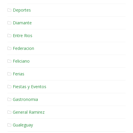
Deportes
Diamante
Entre Rios
Federacion
Feliciano
Ferias
Fiestas y Eventos
Gastronomia
General Ramirez
Gualeguay