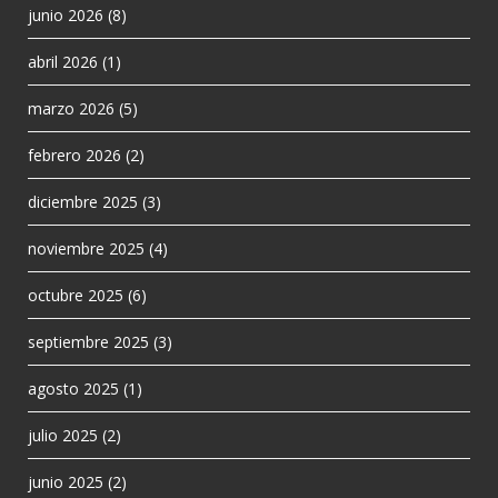
junio 2026
(8)
abril 2026
(1)
marzo 2026
(5)
febrero 2026
(2)
diciembre 2025
(3)
noviembre 2025
(4)
octubre 2025
(6)
septiembre 2025
(3)
agosto 2025
(1)
julio 2025
(2)
junio 2025
(2)