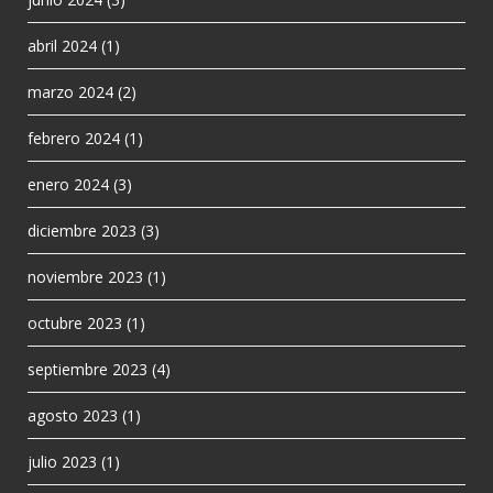
abril 2024
(1)
marzo 2024
(2)
febrero 2024
(1)
enero 2024
(3)
diciembre 2023
(3)
noviembre 2023
(1)
octubre 2023
(1)
septiembre 2023
(4)
agosto 2023
(1)
julio 2023
(1)