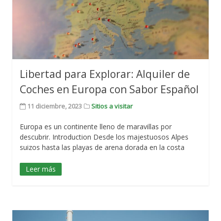
Libertad para Explorar: Alquiler de
Coches en Europa con Sabor Español
11 diciembre, 2023
Sitios a visitar
Europa es un continente lleno de maravillas por
descubrir. Introduction Desde los majestuosos Alpes
suizos hasta las playas de arena dorada en la costa
Leer más