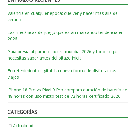
Valencia en cualquier época: qué ver y hacer más allá del
verano
Las mecánicas de juego que están marcando tendencia en
2026
Guía previa al partido: fixture mundial 2026 y todo lo que
necesitas saber antes del pitazo inicial
Entretenimiento digital: La nueva forma de disfrutar tus
viajes
iPhone 18 Pro vs Pixel 9 Pro compara duración de batería de
48 horas con uso mixto test de 72 horas certificado 2026
CATEGORÍAS
Actualidad