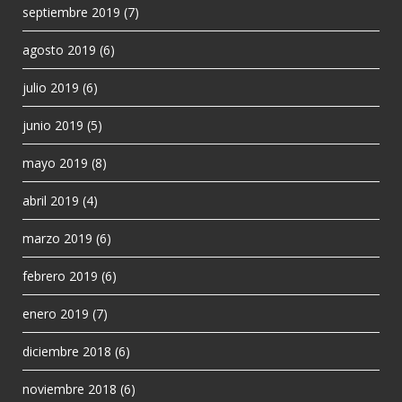
septiembre 2019
(7)
agosto 2019
(6)
julio 2019
(6)
junio 2019
(5)
mayo 2019
(8)
abril 2019
(4)
marzo 2019
(6)
febrero 2019
(6)
enero 2019
(7)
diciembre 2018
(6)
noviembre 2018
(6)