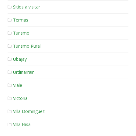
Sitios a visitar
Termas
Turismo
Turismo Rural
Ubajay
Urdinarrain
Viale
Victoria
Villa Dominguez
Villa Elisa