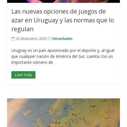
Las nuevas opciones de juegos de
azar en Uruguay y las normas que lo
regulan
12 diciembre, 2023
Novedades
Uruguay es un país apasionado por el deporte y, al igual
que cualquier nación de América del Sur, cuenta con un
importante número de
Leer más