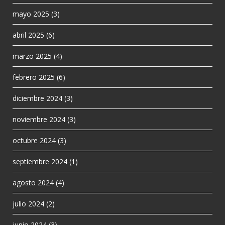
mayo 2025
(3)
abril 2025
(6)
marzo 2025
(4)
febrero 2025
(6)
diciembre 2024
(3)
noviembre 2024
(3)
octubre 2024
(3)
septiembre 2024
(1)
agosto 2024
(4)
julio 2024
(2)
junio 2024
(3)