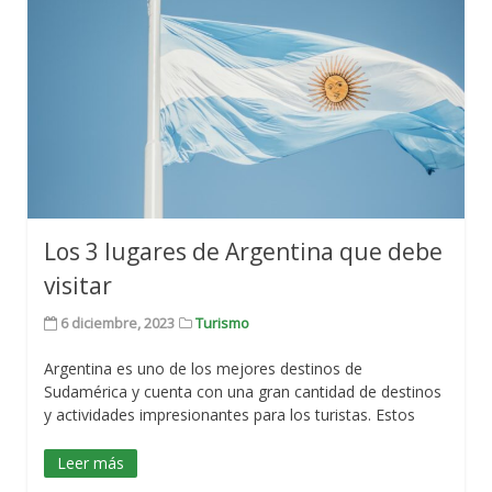
Los 3 lugares de Argentina que debe
visitar
6 diciembre, 2023
Turismo
Argentina es uno de los mejores destinos de
Sudamérica y cuenta con una gran cantidad de destinos
y actividades impresionantes para los turistas. Estos
Leer más