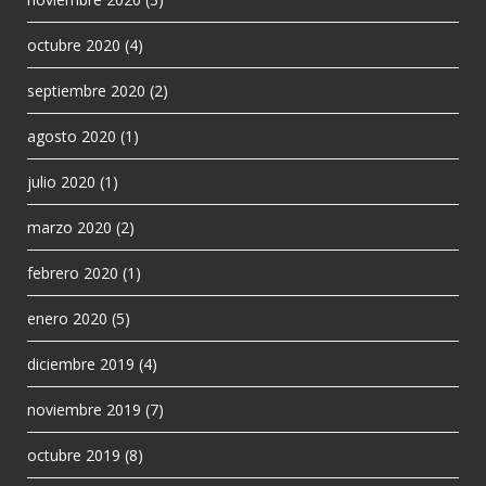
octubre 2020
(4)
septiembre 2020
(2)
agosto 2020
(1)
julio 2020
(1)
marzo 2020
(2)
febrero 2020
(1)
enero 2020
(5)
diciembre 2019
(4)
noviembre 2019
(7)
octubre 2019
(8)