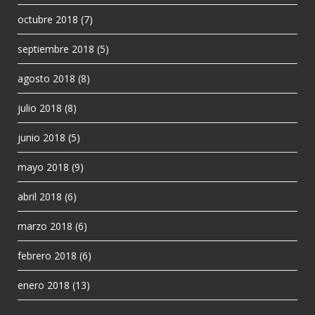
octubre 2018
(7)
septiembre 2018
(5)
agosto 2018
(8)
julio 2018
(8)
junio 2018
(5)
mayo 2018
(9)
abril 2018
(6)
marzo 2018
(6)
febrero 2018
(6)
enero 2018
(13)