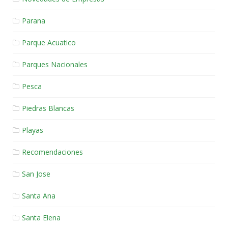
Parana
Parque Acuatico
Parques Nacionales
Pesca
Piedras Blancas
Playas
Recomendaciones
San Jose
Santa Ana
Santa Elena