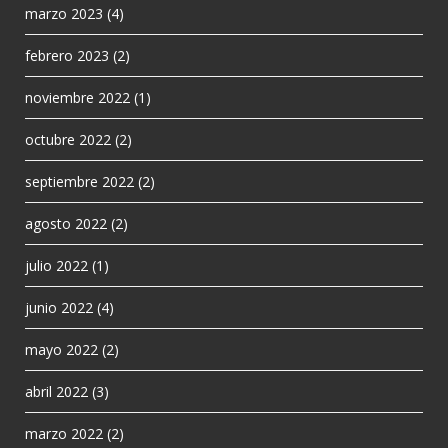
marzo 2023
(4)
febrero 2023
(2)
noviembre 2022
(1)
octubre 2022
(2)
septiembre 2022
(2)
agosto 2022
(2)
julio 2022
(1)
junio 2022
(4)
mayo 2022
(2)
abril 2022
(3)
marzo 2022
(2)