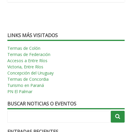
LINKS MÁS VISITADOS
Termas de Colón
Termas de Federación
Accesos a Entre Ríos
Victoria, Entre Ríos
Concepción del Uruguay
Termas de Concordia
Turismo en Paraná
PN El Palmar
BUSCAR NOTICIAS O EVENTOS
ENTRADAS RECIENTES