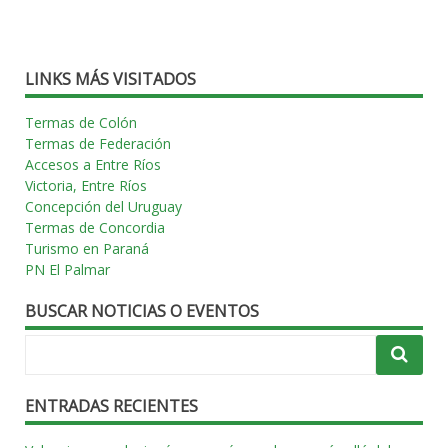
LINKS MÁS VISITADOS
Termas de Colón
Termas de Federación
Accesos a Entre Ríos
Victoria, Entre Ríos
Concepción del Uruguay
Termas de Concordia
Turismo en Paraná
PN El Palmar
BUSCAR NOTICIAS O EVENTOS
ENTRADAS RECIENTES