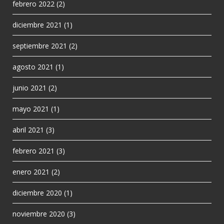
febrero 2022
(2)
diciembre 2021
(1)
septiembre 2021
(2)
agosto 2021
(1)
junio 2021
(2)
mayo 2021
(1)
abril 2021
(3)
febrero 2021
(3)
enero 2021
(2)
diciembre 2020
(1)
noviembre 2020
(3)