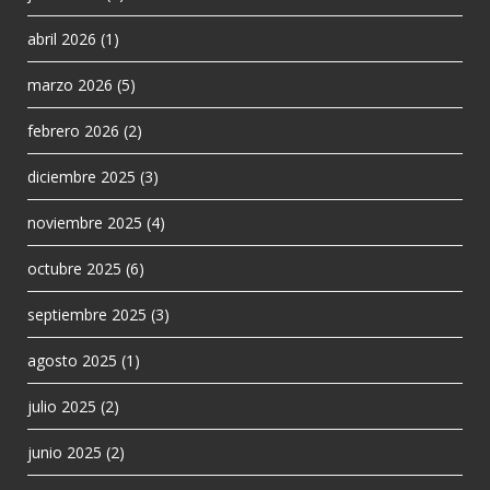
abril 2026
(1)
marzo 2026
(5)
febrero 2026
(2)
diciembre 2025
(3)
noviembre 2025
(4)
octubre 2025
(6)
septiembre 2025
(3)
agosto 2025
(1)
julio 2025
(2)
junio 2025
(2)