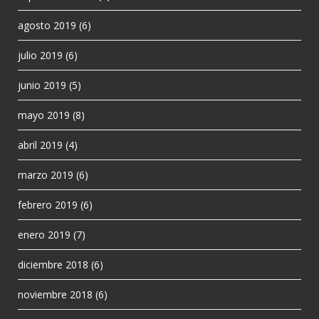
agosto 2019
(6)
julio 2019
(6)
junio 2019
(5)
mayo 2019
(8)
abril 2019
(4)
marzo 2019
(6)
febrero 2019
(6)
enero 2019
(7)
diciembre 2018
(6)
noviembre 2018
(6)