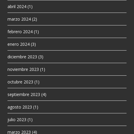
abril 2024
(1)
marzo 2024
(2)
febrero 2024
(1)
enero 2024
(3)
diciembre 2023
(3)
noviembre 2023
(1)
octubre 2023
(1)
septiembre 2023
(4)
agosto 2023
(1)
julio 2023
(1)
marzo 2023
(4)