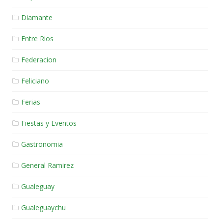
Diamante
Entre Rios
Federacion
Feliciano
Ferias
Fiestas y Eventos
Gastronomia
General Ramirez
Gualeguay
Gualeguaychu