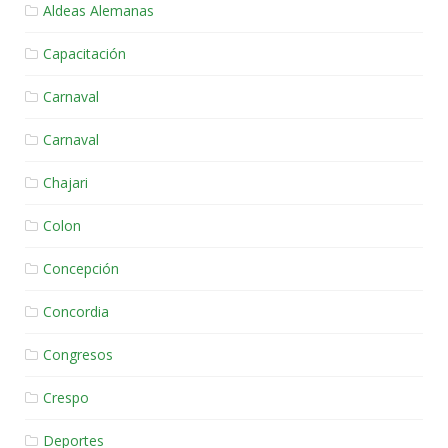
Aldeas Alemanas
Capacitación
Carnaval
Carnaval
Chajari
Colon
Concepción
Concordia
Congresos
Crespo
Deportes