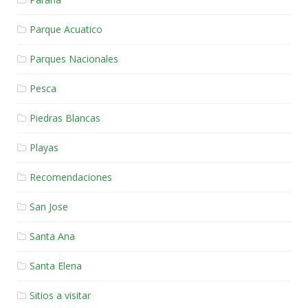
Parque Acuatico
Parques Nacionales
Pesca
Piedras Blancas
Playas
Recomendaciones
San Jose
Santa Ana
Santa Elena
Sitios a visitar