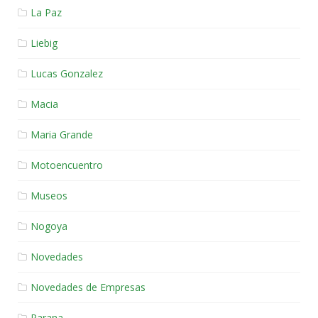
La Paz
Liebig
Lucas Gonzalez
Macia
Maria Grande
Motoencuentro
Museos
Nogoya
Novedades
Novedades de Empresas
Parana