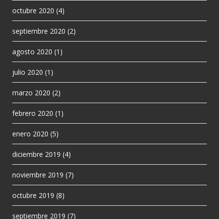
octubre 2020
(4)
septiembre 2020
(2)
agosto 2020
(1)
julio 2020
(1)
marzo 2020
(2)
febrero 2020
(1)
enero 2020
(5)
diciembre 2019
(4)
noviembre 2019
(7)
octubre 2019
(8)
septiembre 2019
(7)