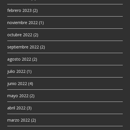
febrero 2023
(2)
noviembre 2022
(1)
octubre 2022
(2)
septiembre 2022
(2)
agosto 2022
(2)
julio 2022
(1)
junio 2022
(4)
mayo 2022
(2)
abril 2022
(3)
marzo 2022
(2)