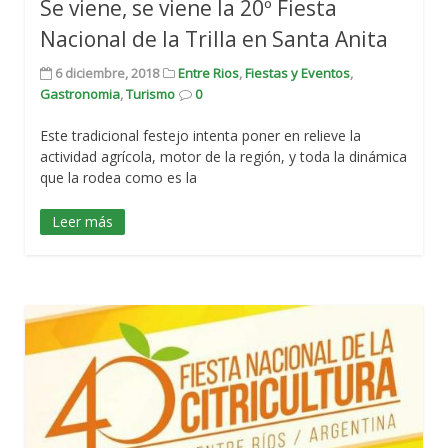
Se viene, se viene la 20º Fiesta
Nacional de la Trilla en Santa Anita
6 diciembre, 2018
Entre Rios
,
Fiestas y Eventos
,
Gastronomia
,
Turismo
0
Este tradicional festejo intenta poner en relieve la
actividad agrícola, motor de la región, y toda la dinámica
que la rodea como es la
Leer más