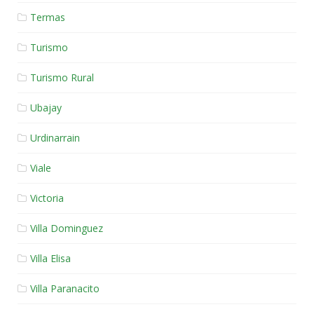
Termas
Turismo
Turismo Rural
Ubajay
Urdinarrain
Viale
Victoria
Villa Dominguez
Villa Elisa
Villa Paranacito