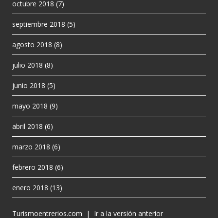
octubre 2018
(7)
septiembre 2018
(5)
agosto 2018
(8)
julio 2018
(8)
junio 2018
(5)
mayo 2018
(9)
abril 2018
(6)
marzo 2018
(6)
febrero 2018
(6)
enero 2018
(13)
Turismoentrerios.com
|
Ir a la versión anterior