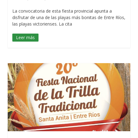
La convocatoria de esta fiesta provincial apunta a
disfrutar de una de las playas más bonitas de Entre Ríos,
las playas victorienses. La cita
Leer más