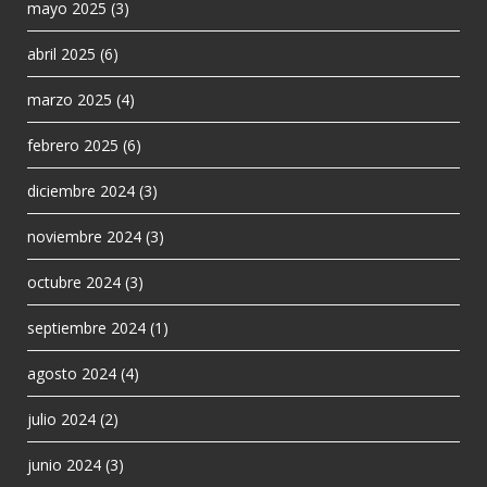
mayo 2025
(3)
abril 2025
(6)
marzo 2025
(4)
febrero 2025
(6)
diciembre 2024
(3)
noviembre 2024
(3)
octubre 2024
(3)
septiembre 2024
(1)
agosto 2024
(4)
julio 2024
(2)
junio 2024
(3)