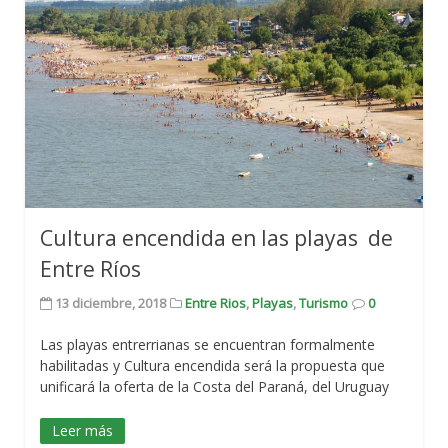
Cultura encendida en las playas de
Entre Ríos
13 diciembre, 2018
Entre Rios
,
Playas
,
Turismo
0
Las playas entrerrianas se encuentran formalmente
habilitadas y Cultura encendida será la propuesta que
unificará la oferta de la Costa del Paraná, del Uruguay
Leer más