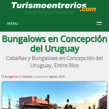
MENU
Bungalows en Concepción
del Uruguay
Cabañas y Bungalows en Concepción del
Uruguay, Entre Ríos
13 Bungalows y Cabañas
, actualizado
Agosto 2026