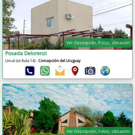
Ver Descripción, Fotos, Ubicación
Posada Delorenzi
Uncal (ex Ruta 14) -
Concepción del Uruguay
Ver Descripción, Fotos, Ubicación