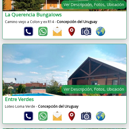
Ver Descripción, Fotos, Ubicación
La Querencia Bungalows
Camino viejo a Colon y ex R14 -
Concepción del Uruguay
Ver Descripción, Fotos, Ubicación
Entre Verdes
Loteo Loma Verde -
Concepción del Uruguay