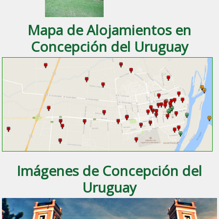
Mapa de Alojamientos en
Concepción del Uruguay
Imágenes de Concepción del
Uruguay