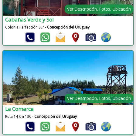
Ver Descripción, Fotos, Ubicación
Cabañas Verde y Sol
Colonia Perfección Sur -
Concepción del Uruguay
Ver Descripción, Fotos, Ubicación
La Comarca
Ruta 14 km 130 -
Concepción del Uruguay