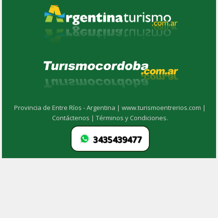
Provincia de Entre Ríos - Argentina |
www.turismoentrerios.com |
Contáctenos |
Términos y Condiciones.
3435439477