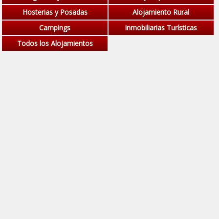
Hosterias y Posadas
Alojamiento Rural
Campings
Inmobiliarias Turísticas
Todos los Alojamientos