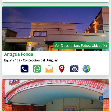
Ver Descripción, Fotos, Ubicación
Antigua Fonda
España 172 -
Concepción del Uruguay