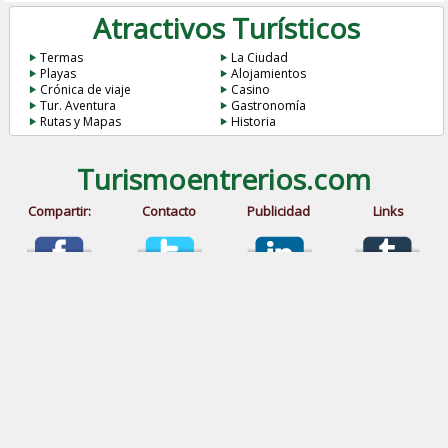
Atractivos Turísticos
Termas
La Ciudad
Playas
Alojamientos
Crónica de viaje
Casino
Tur. Aventura
Gastronomía
Rutas y Mapas
Historia
Turismoentrerios.com
Compartir:
Contacto
Publicidad
Links