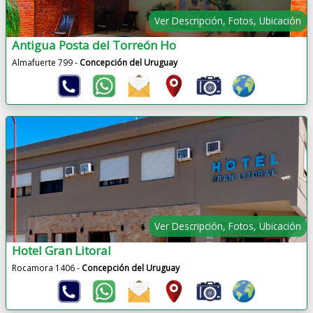
Ver Descripción, Fotos, Ubicación
Antigua Posta del Torreón Ho
Almafuerte 799 -
Concepción del Uruguay
Ver Descripción, Fotos, Ubicación
Hotel Gran Litoral
Rocamora 1406 -
Concepción del Uruguay