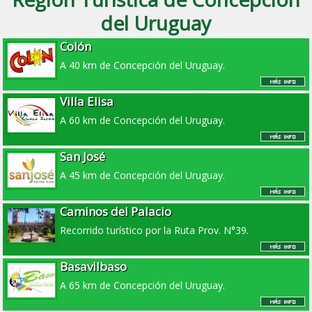
del Uruguay
Colón
A 40 km de Concepción del Uruguay.
Villa Elisa
A 60 km de Concepción del Uruguay.
San José
A 45 km de Concepción del Uruguay.
Caminos del Palacio
Recorrido turístico por la Ruta Prov. N°39.
Basavilbaso
A 65 km de Concepción del Uruguay.