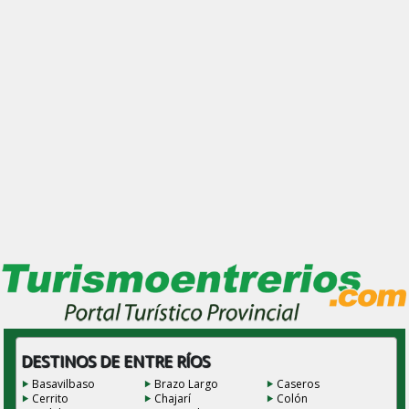
DESTINOS DE ENTRE RÍOS
Basavilbaso
Brazo Largo
Caseros
Cerrito
Chajarí
Colón