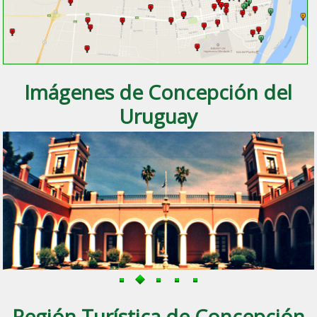
Imágenes de Concepción del
Uruguay
Región Turística de Concepción