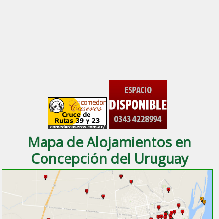
Mapa de Alojamientos en
Concepción del Uruguay