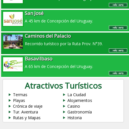
San José
A 45 km de Concepción del Uruguay.
Caminos del Palacio
Recorrido turístico por la Ruta Prov. N°39.
Basavilbaso
A 65 km de Concepción del Uruguay.
Atractivos Turísticos
Termas
La Ciudad
Playas
Alojamientos
Crónica de viaje
Casino
Tur. Aventura
Gastronomía
Rutas y Mapas
Historia