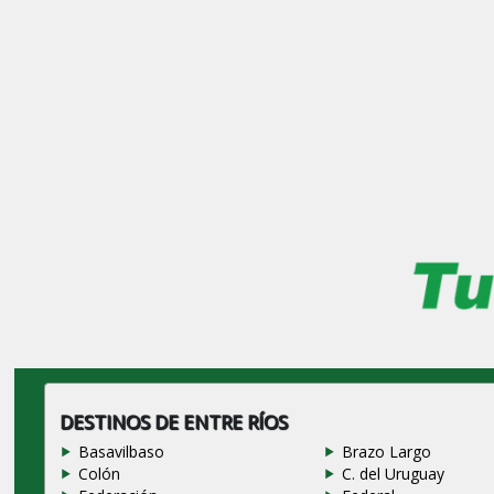
DESTINOS DE ENTRE RÍOS
Basavilbaso
Brazo Largo
Colón
C. del Uruguay