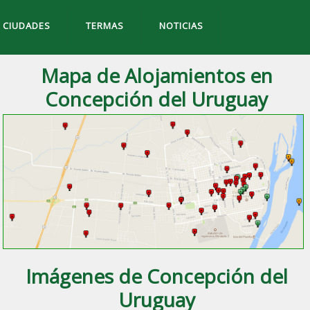
CIUDADES
TERMAS
NOTICIAS
Mapa de Alojamientos en
Concepción del Uruguay
Imágenes de Concepción del
Uruguay