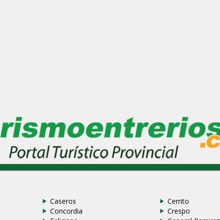
Caseros
Cerrito
Concordia
Crespo