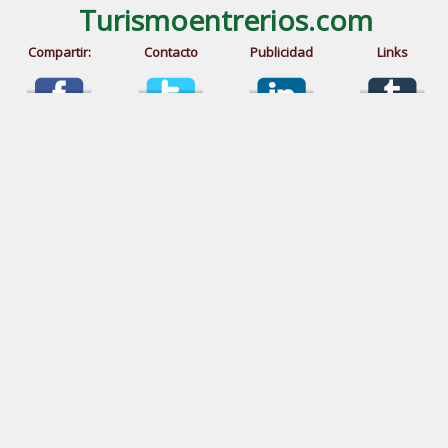
Turismoentrerios.com
Compartir:
Contacto
Publicidad
Links