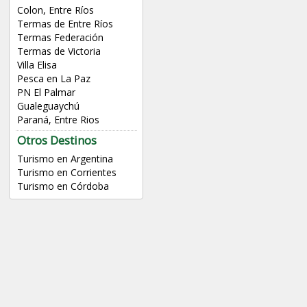
Colon, Entre Ríos
Termas de Entre Ríos
Termas Federación
Termas de Victoria
Villa Elisa
Pesca en La Paz
PN El Palmar
Gualeguaychú
Paraná, Entre Rios
Otros Destinos
Turismo en Argentina
Turismo en Corrientes
Turismo en Córdoba