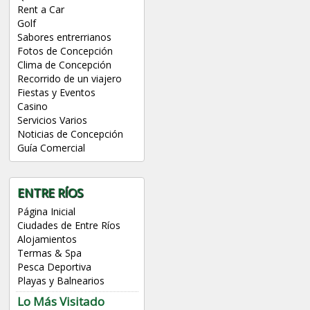
Rent a Car
Golf
Sabores entrerrianos
Fotos de Concepción
Clima de Concepción
Recorrido de un viajero
Fiestas y Eventos
Casino
Servicios Varios
Noticias de Concepción
Guía Comercial
ENTRE RÍOS
Página Inicial
Ciudades de Entre Ríos
Alojamientos
Termas & Spa
Pesca Deportiva
Playas y Balnearios
Lo Más Visitado