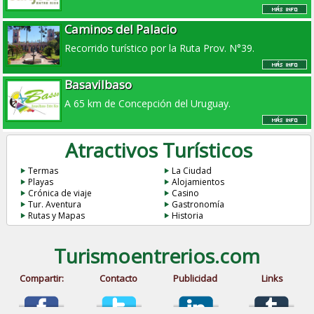
Caminos del Palacio
Recorrido turístico por la Ruta Prov. N°39.
Basavilbaso
A 65 km de Concepción del Uruguay.
Atractivos Turísticos
Termas
La Ciudad
Playas
Alojamientos
Crónica de viaje
Casino
Tur. Aventura
Gastronomía
Rutas y Mapas
Historia
Turismoentrerios.com
Compartir:
Contacto
Publicidad
Links