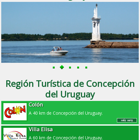
Región Turística de Concepción
del Uruguay
Colón
A 40 km de Concepción del Uruguay.
Villa Elisa
A 60 km de Concepción del Uruguay.