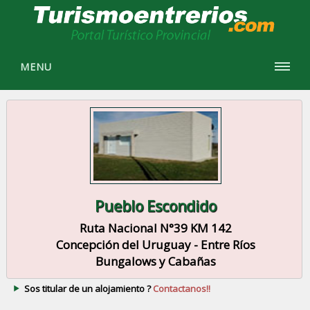
MENU
Pueblo Escondido
Ruta Nacional N°39 KM 142
Concepción del Uruguay - Entre Ríos
Bungalows y Cabañas
Sos titular de un alojamiento ?
Contactanos!!