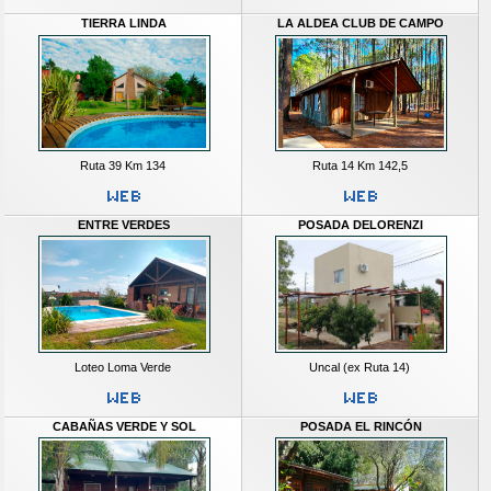
TIERRA LINDA
LA ALDEA CLUB DE CAMPO
Ruta 39 Km 134
Ruta 14 Km 142,5
ENTRE VERDES
POSADA DELORENZI
Loteo Loma Verde
Uncal (ex Ruta 14)
CABAÑAS VERDE Y SOL
POSADA EL RINCÓN