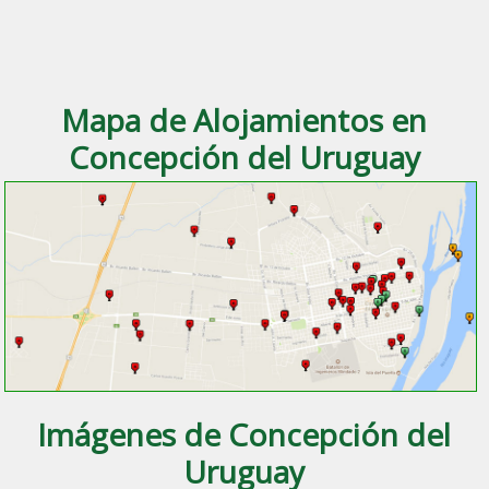
Mapa de Alojamientos en
Concepción del Uruguay
Imágenes de Concepción del
Uruguay