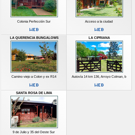
Colonia Perfección Sur
Acceso a la ciudad
LA QUERENCIA BUNGALOWS
LA CIPRIANA
Camino viejo a Colon y ex R14
Autovía 14 km 136, Arroyo Colman, b
SANTA ROSA DE LIMA
9 de Julio y 35 del Oeste Sur