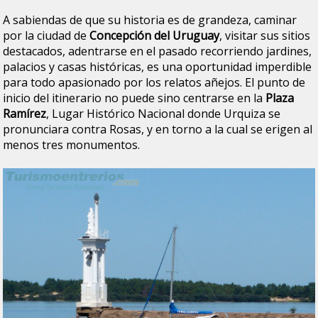
A sabiendas de que su historia es de grandeza, caminar
por la ciudad de
Concepción del Uruguay
, visitar sus sitios
destacados, adentrarse en el pasado recorriendo jardines,
palacios y casas históricas, es una oportunidad imperdible
para todo apasionado por los relatos añejos. El punto de
inicio del itinerario no puede sino centrarse en la
Plaza
Ramírez
, Lugar Histórico Nacional donde Urquiza se
pronunciara contra Rosas, y en torno a la cual se erigen al
menos tres monumentos.