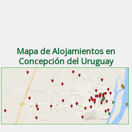
Mapa de Alojamientos en
Concepción del Uruguay