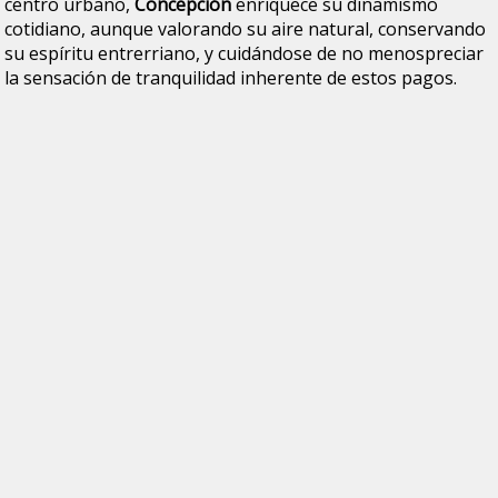
centro urbano,
Concepción
enriquece su dinamismo
cotidiano, aunque valorando su aire natural, conservando
su espíritu entrerriano, y cuidándose de no menospreciar
la sensación de tranquilidad inherente de estos pagos.