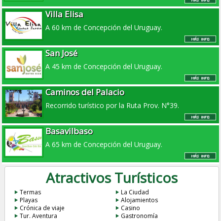
Villa Elisa
A 60 km de Concepción del Uruguay.
San José
A 45 km de Concepción del Uruguay.
Caminos del Palacio
Recorrido turístico por la Ruta Prov. N°39.
Basavilbaso
A 65 km de Concepción del Uruguay.
Atractivos Turísticos
Termas
La Ciudad
Playas
Alojamientos
Crónica de viaje
Casino
Tur. Aventura
Gastronomía