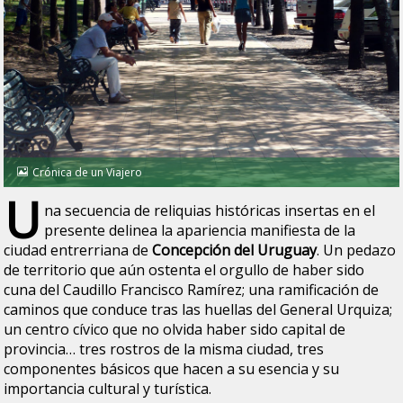
Crónica de un Viajero
U
na secuencia de reliquias históricas insertas en el
presente delinea la apariencia manifiesta de la
ciudad entrerriana de
Concepción del Uruguay
. Un pedazo
de territorio que aún ostenta el orgullo de haber sido
cuna del Caudillo Francisco Ramírez; una ramificación de
caminos que conduce tras las huellas del General Urquiza;
un centro cívico que no olvida haber sido capital de
provincia… tres rostros de la misma ciudad, tres
componentes básicos que hacen a su esencia y su
importancia cultural y turística.