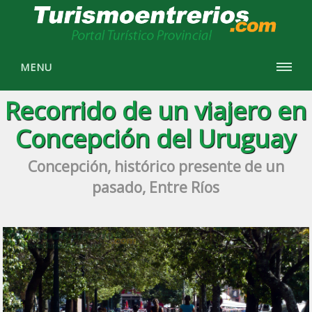
MENU
Recorrido de un viajero en
Concepción del Uruguay
Concepción, histórico presente de un
pasado, Entre Ríos