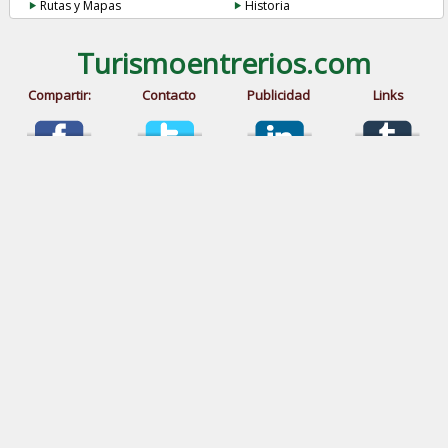
Rutas y Mapas
Historia
Turismoentrerios.com
Compartir:
Contacto
Publicidad
Links