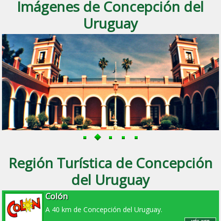
Imágenes de Concepción del
Uruguay
Región Turística de Concepción
del Uruguay
Colón
A 40 km de Concepción del Uruguay.