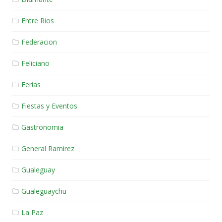
Entre Rios
Federacion
Feliciano
Ferias
Fiestas y Eventos
Gastronomia
General Ramirez
Gualeguay
Gualeguaychu
La Paz