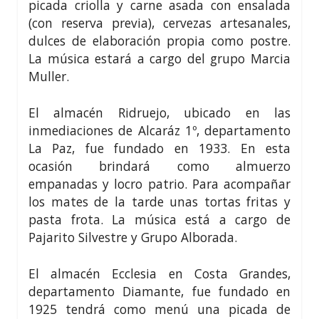
picada criolla y carne asada con ensalada
(con reserva previa), cervezas artesanales,
dulces de elaboración propia como postre.
La música estará a cargo del grupo Marcia
Muller.
El almacén Ridruejo, ubicado en las
inmediaciones de Alcaráz 1º, departamento
La Paz, fue fundado en 1933. En esta
ocasión brindará como almuerzo
empanadas y locro patrio. Para acompañar
los mates de la tarde unas tortas fritas y
pasta frota. La música está a cargo de
Pajarito Silvestre y Grupo Alborada.
El almacén Ecclesia en Costa Grandes,
departamento Diamante, fue fundado en
1925 tendrá como menú una picada de