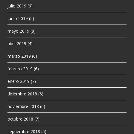
julio 2019
(6)
junio 2019
(5)
mayo 2019
(8)
abril 2019
(4)
marzo 2019
(6)
febrero 2019
(6)
enero 2019
(7)
diciembre 2018
(6)
noviembre 2018
(6)
octubre 2018
(7)
septiembre 2018
(5)