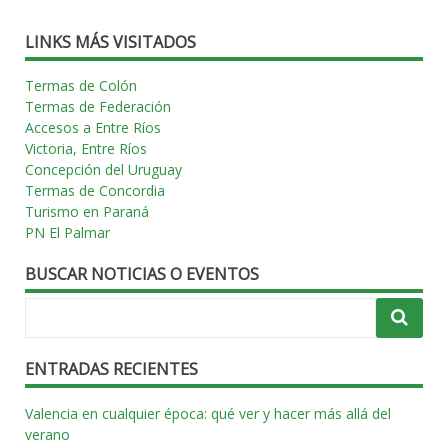
LINKS MÁS VISITADOS
Termas de Colón
Termas de Federación
Accesos a Entre Ríos
Victoria, Entre Ríos
Concepción del Uruguay
Termas de Concordia
Turismo en Paraná
PN El Palmar
BUSCAR NOTICIAS O EVENTOS
ENTRADAS RECIENTES
Valencia en cualquier época: qué ver y hacer más allá del
verano