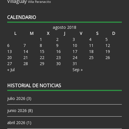
Villaguay
Villa Paranacito
CALENDARIO
agosto 2018
L
M
X
J
V
S
D
1
2
3
4
5
6
7
8
9
10
11
12
13
14
15
16
17
18
19
20
21
22
23
24
25
26
27
28
29
30
31
« Jul
Sep »
HISTORIAL DE NOTICIAS
julio 2026
(3)
junio 2026
(8)
abril 2026
(1)