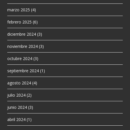
marzo 2025
(4)
febrero 2025
(6)
diciembre 2024
(3)
noviembre 2024
(3)
octubre 2024
(3)
septiembre 2024
(1)
agosto 2024
(4)
julio 2024
(2)
junio 2024
(3)
abril 2024
(1)