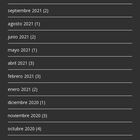
septiembre 2021
(2)
agosto 2021
(1)
junio 2021
(2)
mayo 2021
(1)
abril 2021
(3)
febrero 2021
(3)
enero 2021
(2)
diciembre 2020
(1)
noviembre 2020
(3)
octubre 2020
(4)