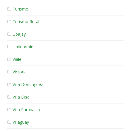
Turismo
Turismo Rural
Ubajay
Urdinarrain
Viale
Victoria
Villa Dominguez
Villa Elisa
Villa Paranacito
Villaguay