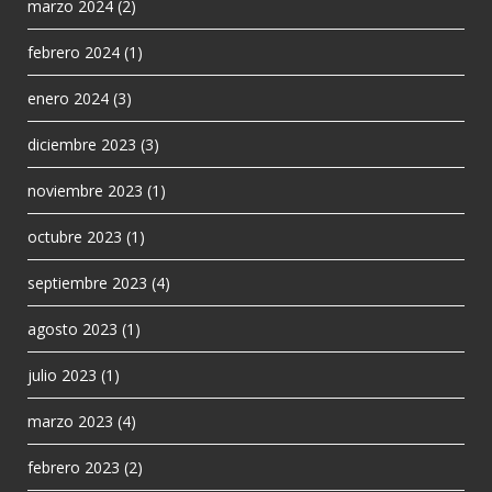
marzo 2024
(2)
febrero 2024
(1)
enero 2024
(3)
diciembre 2023
(3)
noviembre 2023
(1)
octubre 2023
(1)
septiembre 2023
(4)
agosto 2023
(1)
julio 2023
(1)
marzo 2023
(4)
febrero 2023
(2)