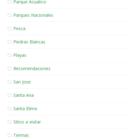
Parque Acuatico
Parques Nacionales
Pesca
Piedras Blancas
Playas
Recomendaciones
San Jose
Santa Ana
Santa Elena
Sitios a visitar
Termas