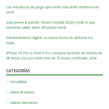
Las mecánicas de juego que están marcando tendencia en
2026
Guía previa al partido: fixture mundial 2026 y todo lo que
necesitas saber antes del pitazo inicial
Entretenimiento digital: La nueva forma de disfrutar tus
viajes
iPhone 18 Pro vs Pixel 9 Pro compara duración de batería de
48 horas con uso mixto test de 72 horas certificado 2026
CATEGORÍAS
Actualidad
Aldea Brasilera
Aldeas Alemanas