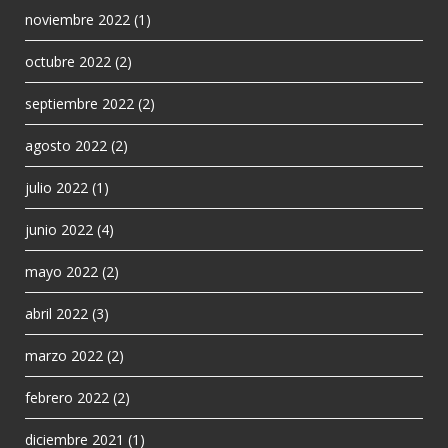
noviembre 2022
(1)
octubre 2022
(2)
septiembre 2022
(2)
agosto 2022
(2)
julio 2022
(1)
junio 2022
(4)
mayo 2022
(2)
abril 2022
(3)
marzo 2022
(2)
febrero 2022
(2)
diciembre 2021
(1)