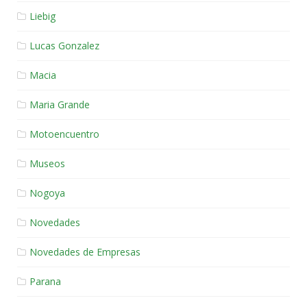
Liebig
Lucas Gonzalez
Macia
Maria Grande
Motoencuentro
Museos
Nogoya
Novedades
Novedades de Empresas
Parana