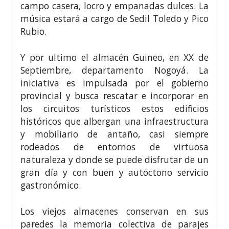
campo casera, locro y empanadas dulces. La
música estará a cargo de Sedil Toledo y Pico
Rubio.
Y por ultimo el almacén Guineo, en XX de
Septiembre, departamento Nogoyá. La
iniciativa es impulsada por el gobierno
provincial y busca rescatar e incorporar en
los circuitos turísticos estos edificios
históricos que albergan una infraestructura
y mobiliario de antaño, casi siempre
rodeados de entornos de virtuosa
naturaleza y donde se puede disfrutar de un
gran día y con buen y autóctono servicio
gastronómico.
Los viejos almacenes conservan en sus
paredes la memoria colectiva de parajes