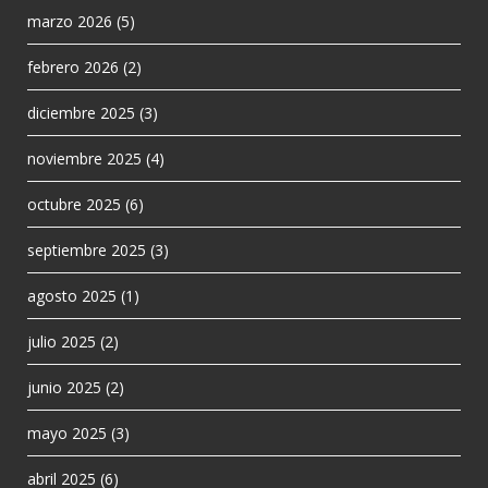
marzo 2026
(5)
febrero 2026
(2)
diciembre 2025
(3)
noviembre 2025
(4)
octubre 2025
(6)
septiembre 2025
(3)
agosto 2025
(1)
julio 2025
(2)
junio 2025
(2)
mayo 2025
(3)
abril 2025
(6)