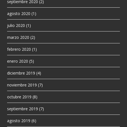
septiembre 2020
(2)
agosto 2020
(1)
julio 2020
(1)
marzo 2020
(2)
febrero 2020
(1)
enero 2020
(5)
diciembre 2019
(4)
noviembre 2019
(7)
octubre 2019
(8)
septiembre 2019
(7)
agosto 2019
(6)