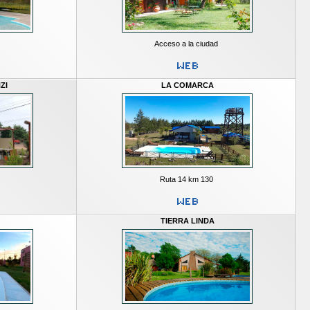
Acceso a la ciudad
ZI
LA COMARCA
Ruta 14 km 130
TIERRA LINDA