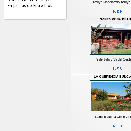
Arroyo Mandisovi y Arroyo
Empresas de Entre Ríos
SANTA ROSA DE L
9 de Julio y 35 del Oest
LA QUERENCIA BUNG
Camino viejo a Colon y 