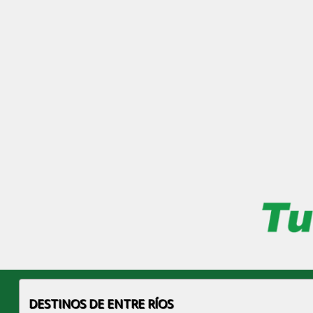
DESTINOS DE ENTRE RÍOS