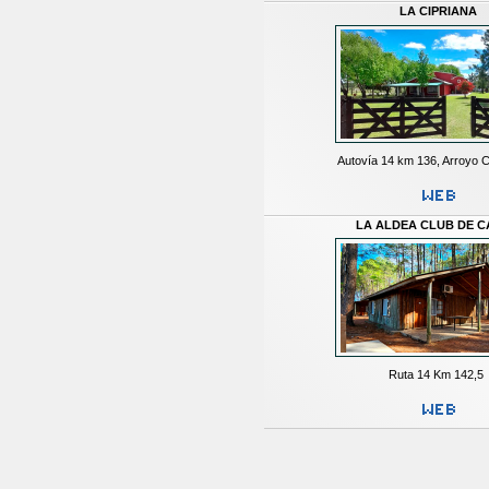
LA CIPRIANA
Autovía 14 km 136, Arroyo 
LA ALDEA CLUB DE 
Ruta 14 Km 142,5