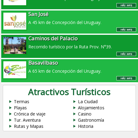
San José
A 45 km de Concepción del Uruguay.
Caminos del Palacio
Recorrido turístico por la Ruta Prov. N°39.
Basavilbaso
A 65 km de Concepción del Uruguay.
Atractivos Turísticos
Termas
La Ciudad
Playas
Alojamientos
Crónica de viaje
Casino
Tur. Aventura
Gastronomía
Rutas y Mapas
Historia