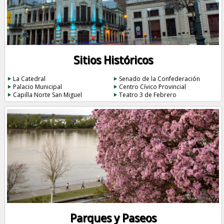
Sitios Históricos
La Catedral
Senado de la Confederación
Palacio Municipal
Centro Cívico Provincial
Capilla Norte San Miguel
Teatro 3 de Febrero
Parques y Paseos