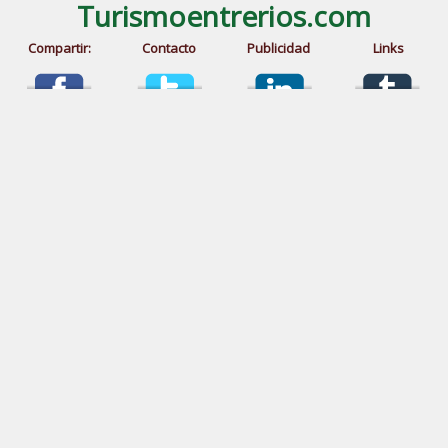
Turismoentrerios.com
Compartir:
Contacto
Publicidad
Links