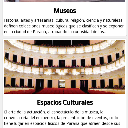
Museos
Historia, artes y artesanías, cultura, religión, ciencia y naturaleza
definen colecciones museológicas que se clasifican y se exponen
en la ciudad de Paraná, atrapando la curiosidad de los...
Espacios Culturales
El arte de la actuación, el espectáculo de la música, la
convocatoria del encuentro, la presentación de eventos, todo
tiene lugar en espacios físicos de Paraná que atraen desde sus