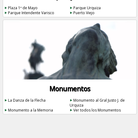
Plaza 1º de Mayo
Parque Urquiza
Parque Intendente Varisco
Puerto Viejo
Monumentos
La Danza de la Flecha
Monumento al Gral Justo J. de
Urquiza
Monumento a la Memoria
Ver todos los Monumentos