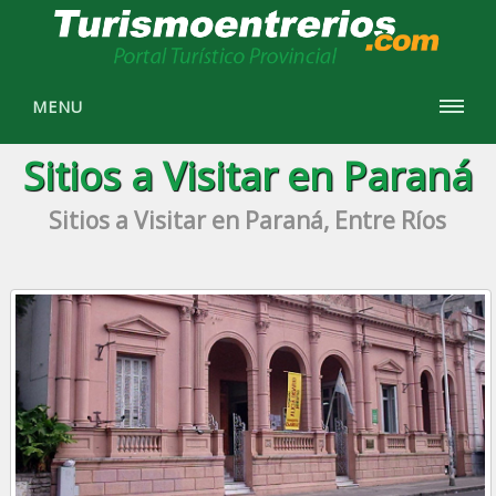
MENU
Sitios a Visitar en Paraná
Sitios a Visitar en Paraná, Entre Ríos