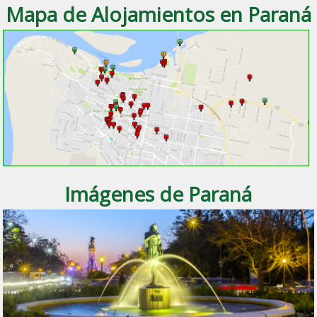
Mapa de Alojamientos en Paraná
Imágenes de Paraná