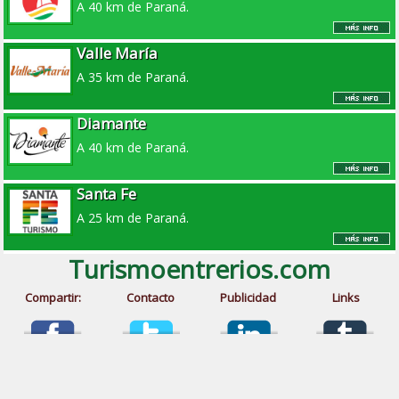
A 40 km de Paraná.
Valle María
A 35 km de Paraná.
Diamante
A 40 km de Paraná.
Santa Fe
A 25 km de Paraná.
Turismoentrerios.com
Compartir:
Contacto
Publicidad
Links