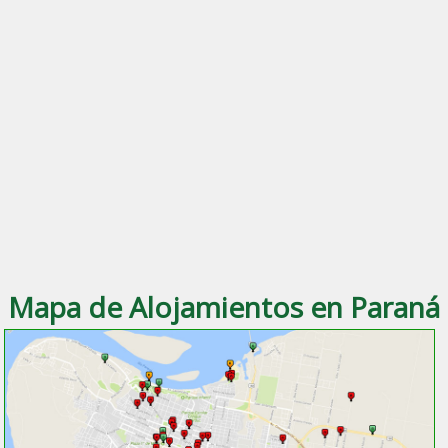
Mapa de Alojamientos en Paraná