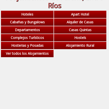
Ríos
Hoteles
Apart Hotel
Cabañas y Bungalows
Alquiler de Casas
Departamentos
Casas Quintas
Complejos Turísticos
Hostels
Hosterias y Posadas
Alojamiento Rural
Ver todos los Alojamientos