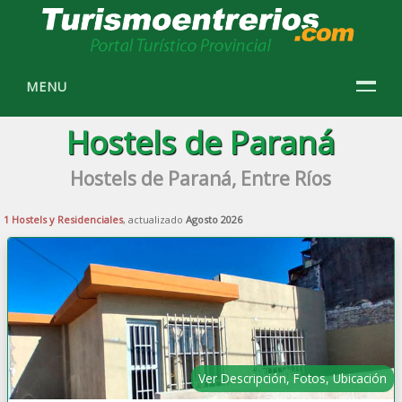
MENU
Hostels de Paraná
Hostels de Paraná, Entre Ríos
1 Hostels y Residenciales
, actualizado
Agosto 2026
Ver Descripción, Fotos, Ubicación