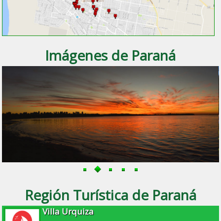
Imágenes de Paraná
Región Turística de Paraná
Villa Urquiza