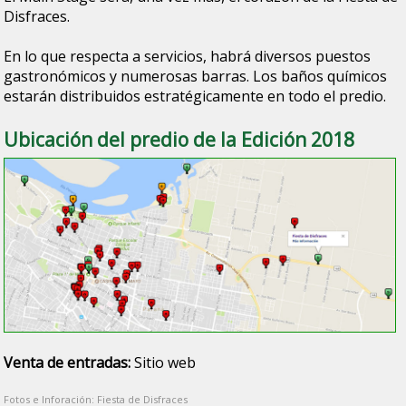
Disfraces.
En lo que respecta a servicios, habrá diversos puestos
gastronómicos y numerosas barras. Los baños químicos
estarán distribuidos estratégicamente en todo el predio.
Ubicación del predio de la Edición 2018
Venta de entradas:
Sitio web
Fotos e Inforación: Fiesta de Disfraces