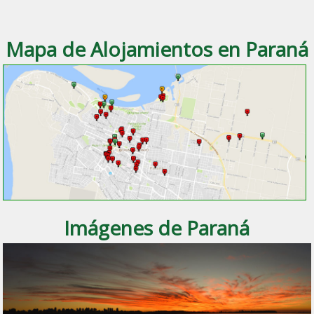
Mapa de Alojamientos en Paraná
Imágenes de Paraná