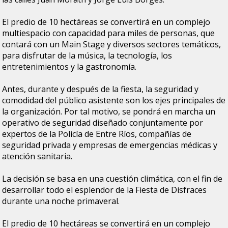
El predio de 10 hectáreas se convertirá en un complejo
multiespacio con capacidad para miles de personas, que
contará con un Main Stage y diversos sectores temáticos,
para disfrutar de la música, la tecnología, los
entretenimientos y la gastronomía.
Antes, durante y después de la fiesta, la seguridad y
comodidad del público asistente son los ejes principales de
la organización. Por tal motivo, se pondrá en marcha un
operativo de seguridad diseñado conjuntamente por
expertos de la Policía de Entre Ríos, compañías de
seguridad privada y empresas de emergencias médicas y
atención sanitaria.
La decisión se basa en una cuestión climática, con el fin de
desarrollar todo el esplendor de la Fiesta de Disfraces
durante una noche primaveral.
El predio de 10 hectáreas se convertirá en un complejo