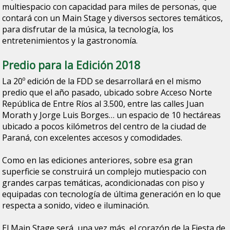
multiespacio con capacidad para miles de personas, que
contará con un Main Stage y diversos sectores temáticos,
para disfrutar de la música, la tecnología, los
entretenimientos y la gastronomía.
Predio para la Edición 2018
La 20º edición de la FDD se desarrollará en el mismo
predio que el año pasado, ubicado sobre Acceso Norte
República de Entre Ríos al 3.500, entre las calles Juan
Morath y Jorge Luis Borges… un espacio de 10 hectáreas
ubicado a pocos kilómetros del centro de la ciudad de
Paraná, con excelentes accesos y comodidades.
Como en las ediciones anteriores, sobre esa gran
superficie se construirá un complejo mutiespacio con
grandes carpas temáticas, acondicionadas con piso y
equipadas con tecnología de última generación en lo que
respecta a sonido, video e iluminación.
El Main Stage será, una vez más, el corazón de la Fiesta de