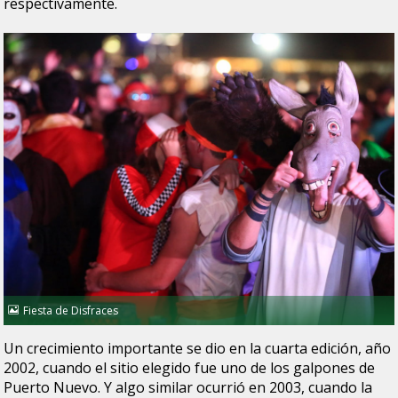
respectivamente.
Fiesta de Disfraces
Un crecimiento importante se dio en la cuarta edición, año
2002, cuando el sitio elegido fue uno de los galpones de
Puerto Nuevo. Y algo similar ocurrió en 2003, cuando la