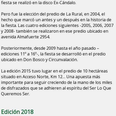
fiesta se realizó en la disco Ex-Cándalo.
Pero fue la elección del predio de La Rural, en 2004, el
hecho que marcó un antes y un después en la historia de
la fiesta. Las cuatro ediciones siguientes -2005, 2006, 2007
y 2008- también se realizaron en ese predio ubicado en
avenida Almafuerte 2954.
Posteriormente, desde 2009 hasta el año pasado –
ediciones 11º a 16º-, la fiesta se desarrolló en el predio
ubicado en Don Bosco y Circunvalación.
La edición 2015 tuvo lugar en el predio de 10 hectáreas
situado en Acceso Norte, Km 12… Una apuesta más
importante para seguir creciendo de la mano de los miles
de disfrazados que se adhieren al espíritu del Ser Lo Que
Queremos Ser.
Edición 2018