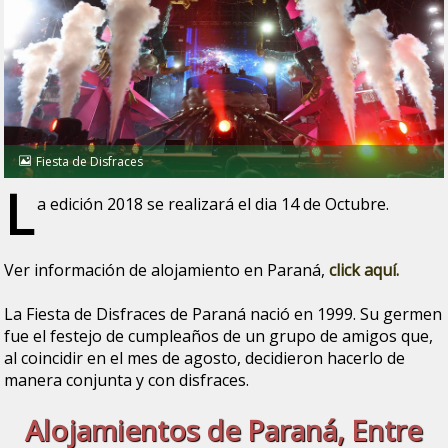
Fiesta de Disfraces
L
a edición 2018 se realizará el dia 14 de Octubre.
Ver información de alojamiento en Paraná,
click aquí.
La Fiesta de Disfraces de Paraná nació en 1999. Su germen
fue el festejo de cumpleaños de un grupo de amigos que,
al coincidir en el mes de agosto, decidieron hacerlo de
manera conjunta y con disfraces.
Alojamientos de Paraná, Entre