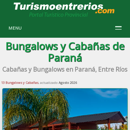
MENU
Bungalows y Cabañas de
Paraná
Cabañas y Bungalows en Paraná, Entre Ríos
13 Bungalows y Cabañas
, actualizado
Agosto 2026