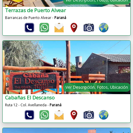
Terrazas de Puerto Alvear
Barrancas de Puerto Alvear -
Paraná
Ver Descripción, Fotos, Ubicación
Cabañas El Descanso
Ruta 12 - Col. Avellaneda -
Paraná