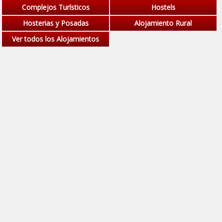
Complejos Turísticos
Hostels
Hosterias y Posadas
Alojamiento Rural
Ver todos los Alojamientos