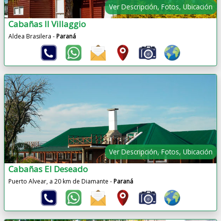
Ver Descripción, Fotos, Ubicación
Cabañas Il Villaggio
Aldea Brasilera -
Paraná
Ver Descripción, Fotos, Ubicación
Cabañas El Deseado
Puerto Alvear, a 20 km de Diamante -
Paraná