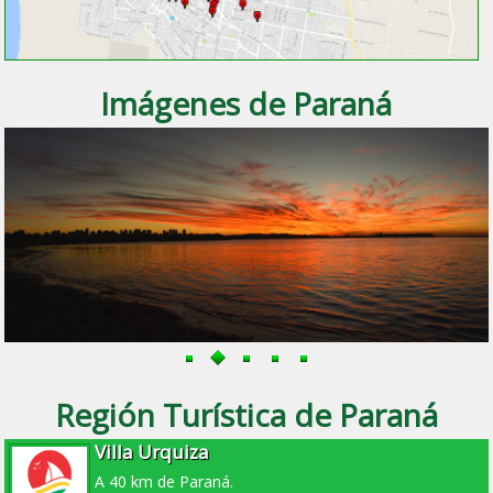
Imágenes de Paraná
Región Turística de Paraná
Villa Urquiza
A 40 km de Paraná.