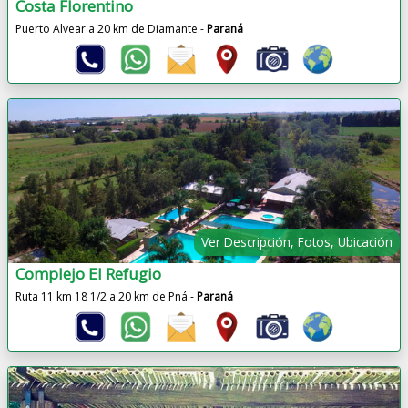
Costa Florentino
Puerto Alvear a 20 km de Diamante -
Paraná
Ver Descripción, Fotos, Ubicación
Complejo El Refugio
Ruta 11 km 18 1/2 a 20 km de Pná -
Paraná