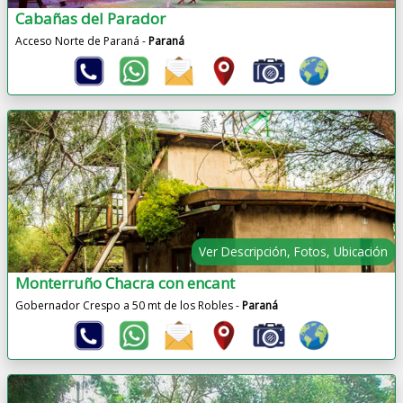
Cabañas del Parador
Acceso Norte de Paraná -
Paraná
Ver Descripción, Fotos, Ubicación
Monterruño Chacra con encant
Gobernador Crespo a 50 mt de los Robles -
Paraná