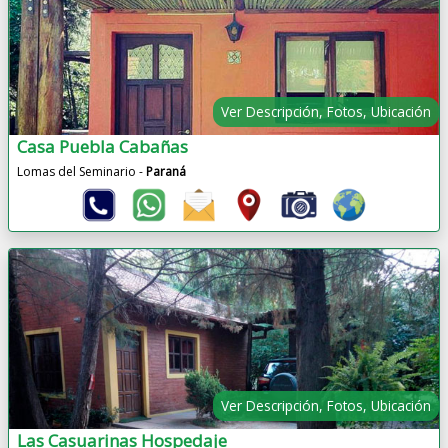
Ver Descripción, Fotos, Ubicación
Casa Puebla Cabañas
Lomas del Seminario -
Paraná
Ver Descripción, Fotos, Ubicación
Las Casuarinas Hospedaje