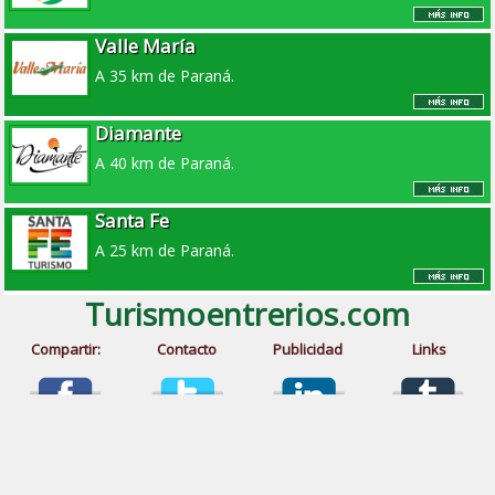
Valle María
A 35 km de Paraná.
Diamante
A 40 km de Paraná.
Santa Fe
A 25 km de Paraná.
Turismoentrerios.com
Compartir:
Contacto
Publicidad
Links