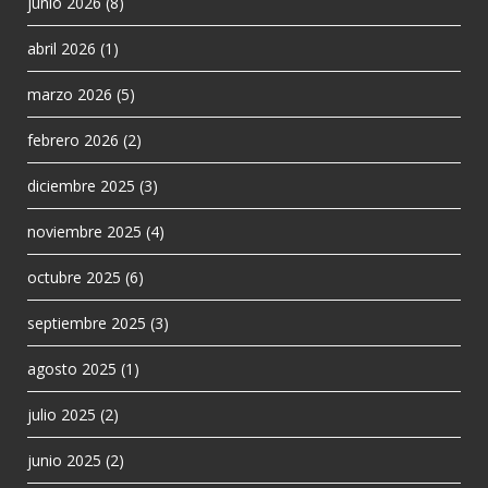
junio 2026
(8)
abril 2026
(1)
marzo 2026
(5)
febrero 2026
(2)
diciembre 2025
(3)
noviembre 2025
(4)
octubre 2025
(6)
septiembre 2025
(3)
agosto 2025
(1)
julio 2025
(2)
junio 2025
(2)