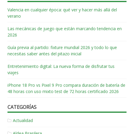
Valencia en cualquier época: qué ver y hacer más allá del
verano
Las mecánicas de juego que están marcando tendencia en
2026
Guía previa al partido: fixture mundial 2026 y todo lo que
necesitas saber antes del pitazo inicial
Entretenimiento digital: La nueva forma de disfrutar tus
viajes
iPhone 18 Pro vs Pixel 9 Pro compara duración de batería de
48 horas con uso mixto test de 72 horas certificado 2026
CATEGORÍAS
Actualidad
Aldea Brasilera