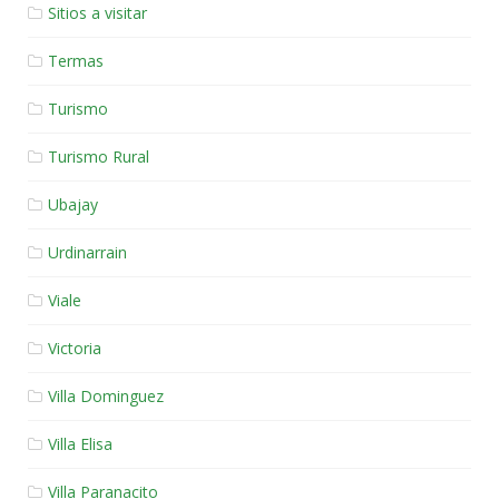
Sitios a visitar
Termas
Turismo
Turismo Rural
Ubajay
Urdinarrain
Viale
Victoria
Villa Dominguez
Villa Elisa
Villa Paranacito