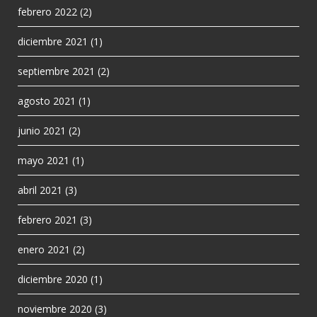
febrero 2022
(2)
diciembre 2021
(1)
septiembre 2021
(2)
agosto 2021
(1)
junio 2021
(2)
mayo 2021
(1)
abril 2021
(3)
febrero 2021
(3)
enero 2021
(2)
diciembre 2020
(1)
noviembre 2020
(3)