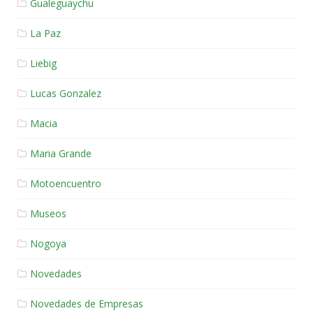
Gualeguaychu
La Paz
Liebig
Lucas Gonzalez
Macia
Maria Grande
Motoencuentro
Museos
Nogoya
Novedades
Novedades de Empresas