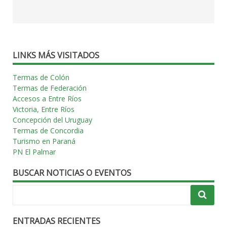
LINKS MÁS VISITADOS
Termas de Colón
Termas de Federación
Accesos a Entre Ríos
Victoria, Entre Ríos
Concepción del Uruguay
Termas de Concordia
Turismo en Paraná
PN El Palmar
BUSCAR NOTICIAS O EVENTOS
ENTRADAS RECIENTES