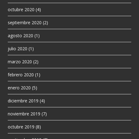
octubre 2020
(4)
septiembre 2020
(2)
agosto 2020
(1)
julio 2020
(1)
marzo 2020
(2)
febrero 2020
(1)
enero 2020
(5)
diciembre 2019
(4)
noviembre 2019
(7)
octubre 2019
(8)