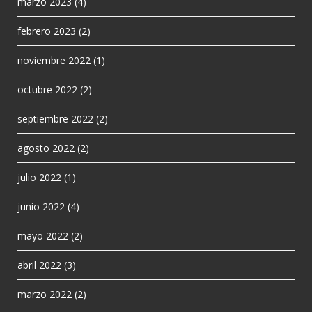
marzo 2023
(4)
febrero 2023
(2)
noviembre 2022
(1)
octubre 2022
(2)
septiembre 2022
(2)
agosto 2022
(2)
julio 2022
(1)
junio 2022
(4)
mayo 2022
(2)
abril 2022
(3)
marzo 2022
(2)