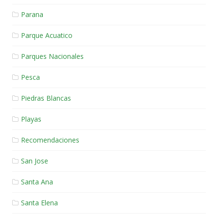
Parana
Parque Acuatico
Parques Nacionales
Pesca
Piedras Blancas
Playas
Recomendaciones
San Jose
Santa Ana
Santa Elena