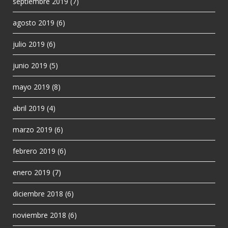
septiembre 2019
(7)
agosto 2019
(6)
julio 2019
(6)
junio 2019
(5)
mayo 2019
(8)
abril 2019
(4)
marzo 2019
(6)
febrero 2019
(6)
enero 2019
(7)
diciembre 2018
(6)
noviembre 2018
(6)