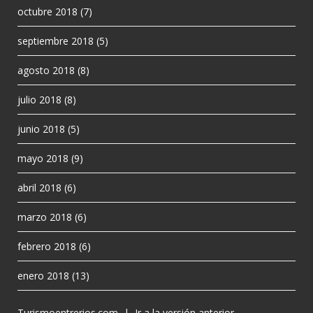
octubre 2018
(7)
septiembre 2018
(5)
agosto 2018
(8)
julio 2018
(8)
junio 2018
(5)
mayo 2018
(9)
abril 2018
(6)
marzo 2018
(6)
febrero 2018
(6)
enero 2018
(13)
Turismoentrerios.com
|
Ir a la versión anterior