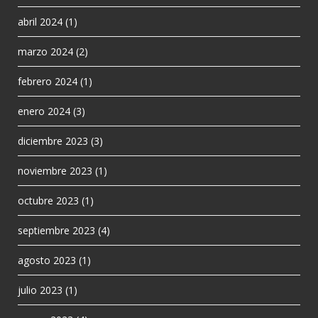
abril 2024
(1)
marzo 2024
(2)
febrero 2024
(1)
enero 2024
(3)
diciembre 2023
(3)
noviembre 2023
(1)
octubre 2023
(1)
septiembre 2023
(4)
agosto 2023
(1)
julio 2023
(1)