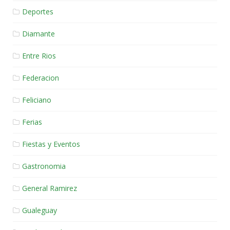
Deportes
Diamante
Entre Rios
Federacion
Feliciano
Ferias
Fiestas y Eventos
Gastronomia
General Ramirez
Gualeguay