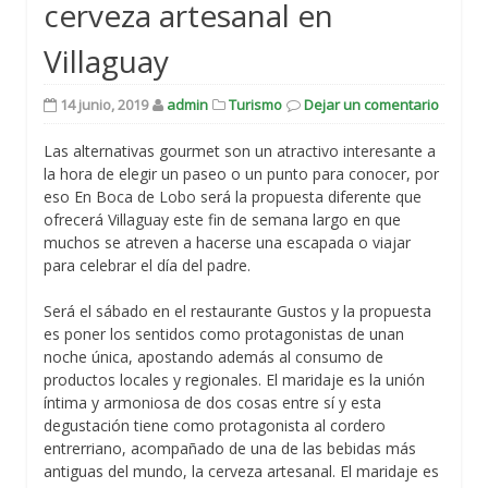
cerveza artesanal en
Villaguay
14 junio, 2019
admin
Turismo
Dejar un comentario
Las alternativas gourmet son un atractivo interesante a
la hora de elegir un paseo o un punto para conocer, por
eso En Boca de Lobo será la propuesta diferente que
ofrecerá Villaguay este fin de semana largo en que
muchos se atreven a hacerse una escapada o viajar
para celebrar el día del padre.
Será el sábado en el restaurante Gustos y la propuesta
es poner los sentidos como protagonistas de unan
noche única, apostando además al consumo de
productos locales y regionales. El maridaje es la unión
íntima y armoniosa de dos cosas entre sí y esta
degustación tiene como protagonista al cordero
entrerriano, acompañado de una de las bebidas más
antiguas del mundo, la cerveza artesanal. El maridaje es