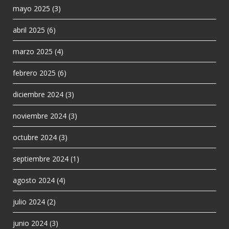
mayo 2025
(3)
abril 2025
(6)
marzo 2025
(4)
febrero 2025
(6)
diciembre 2024
(3)
noviembre 2024
(3)
octubre 2024
(3)
septiembre 2024
(1)
agosto 2024
(4)
julio 2024
(2)
junio 2024
(3)