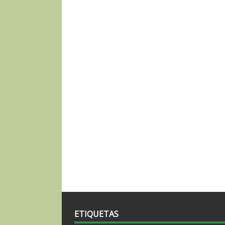
ETIQUETAS