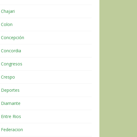
Chajari
Colon
Concepción
Concordia
Congresos
Crespo
Deportes
Diamante
Entre Rios
Federacion