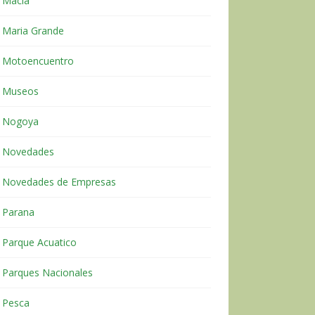
Macia
Maria Grande
Motoencuentro
Museos
Nogoya
Novedades
Novedades de Empresas
Parana
Parque Acuatico
Parques Nacionales
Pesca