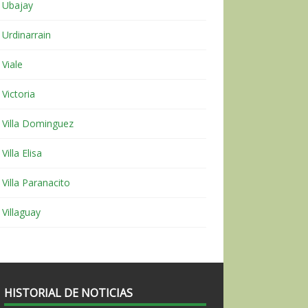
Ubajay
Urdinarrain
Viale
Victoria
Villa Dominguez
Villa Elisa
Villa Paranacito
Villaguay
HISTORIAL DE NOTICIAS