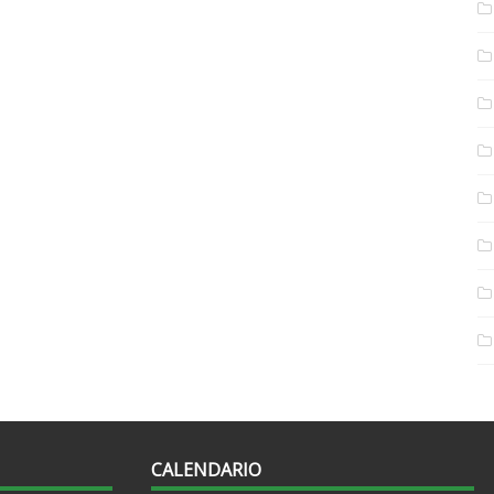
CALENDARIO