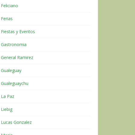
Feliciano
Ferias
Fiestas y Eventos
Gastronomia
General Ramirez
Gualeguay
Gualeguaychu
La Paz
Liebig
Lucas Gonzalez