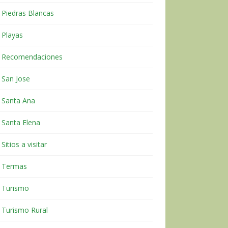
Piedras Blancas
Playas
Recomendaciones
San Jose
Santa Ana
Santa Elena
Sitios a visitar
Termas
Turismo
Turismo Rural