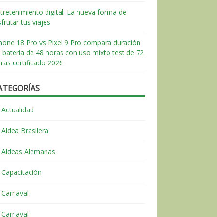
tretenimiento digital: La nueva forma de
sfrutar tus viajes
hone 18 Pro vs Pixel 9 Pro compara duración
 batería de 48 horas con uso mixto test de 72
ras certificado 2026
ATEGORÍAS
Actualidad
Aldea Brasilera
Aldeas Alemanas
Capacitación
Carnaval
Carnaval