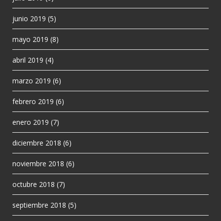
junio 2019
(5)
mayo 2019
(8)
abril 2019
(4)
marzo 2019
(6)
febrero 2019
(6)
enero 2019
(7)
diciembre 2018
(6)
noviembre 2018
(6)
octubre 2018
(7)
septiembre 2018
(5)