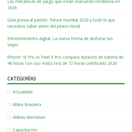
Las mecánicas de juego que están marcando tendencia en
2026
Guía previa al partido: fixture mundial 2026 y todo lo que
necesitas saber antes del pitazo inicial
Entretenimiento digital: La nueva forma de disfrutar tus
viajes
iPhone 18 Pro vs Pixel 9 Pro compara duración de batería de
48 horas con uso mixto test de 72 horas certificado 2026
CATEGORÍAS
Actualidad
Aldea Brasilera
Aldeas Alemanas
Capacitación