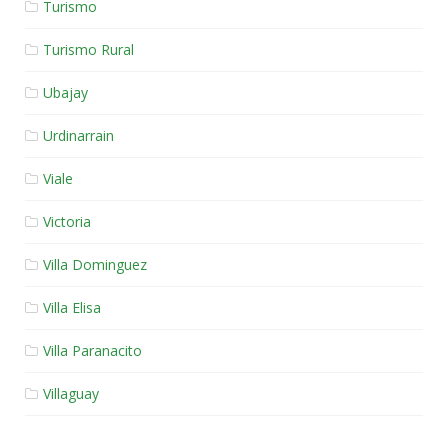
Turismo
Turismo Rural
Ubajay
Urdinarrain
Viale
Victoria
Villa Dominguez
Villa Elisa
Villa Paranacito
Villaguay