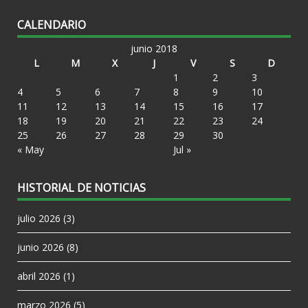
CALENDARIO
junio 2018
L
M
X
J
V
S
D
1
2
3
4
5
6
7
8
9
10
11
12
13
14
15
16
17
18
19
20
21
22
23
24
25
26
27
28
29
30
« May
Jul »
HISTORIAL DE NOTICIAS
julio 2026
(3)
junio 2026
(8)
abril 2026
(1)
marzo 2026
(5)