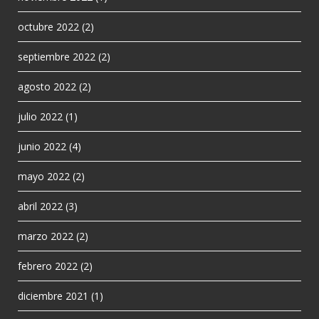
octubre 2022
(2)
septiembre 2022
(2)
agosto 2022
(2)
julio 2022
(1)
junio 2022
(4)
mayo 2022
(2)
abril 2022
(3)
marzo 2022
(2)
febrero 2022
(2)
diciembre 2021
(1)