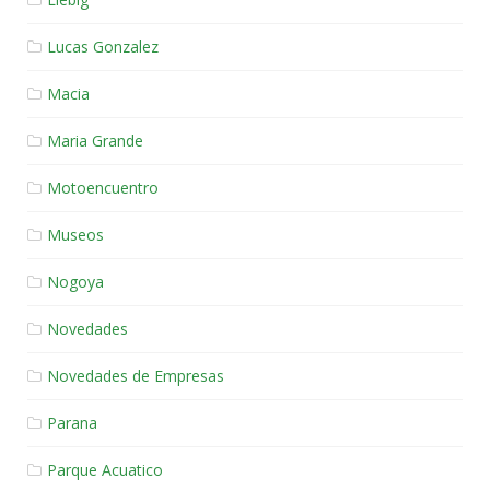
Lucas Gonzalez
Macia
Maria Grande
Motoencuentro
Museos
Nogoya
Novedades
Novedades de Empresas
Parana
Parque Acuatico