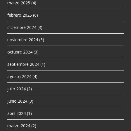
marzo 2025
(4)
febrero 2025
(6)
diciembre 2024
(3)
noviembre 2024
(3)
octubre 2024
(3)
septiembre 2024
(1)
agosto 2024
(4)
julio 2024
(2)
junio 2024
(3)
abril 2024
(1)
marzo 2024
(2)