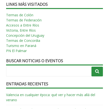
LINKS MÁS VISITADOS
Termas de Colón
Termas de Federación
Accesos a Entre Ríos
Victoria, Entre Ríos
Concepción del Uruguay
Termas de Concordia
Turismo en Paraná
PN El Palmar
BUSCAR NOTICIAS O EVENTOS
ENTRADAS RECIENTES
Valencia en cualquier época: qué ver y hacer más allá del
verano