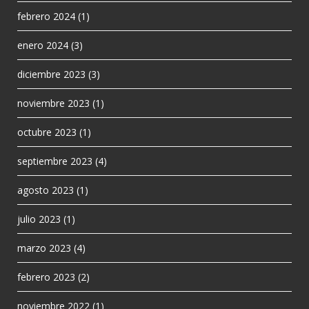
febrero 2024
(1)
enero 2024
(3)
diciembre 2023
(3)
noviembre 2023
(1)
octubre 2023
(1)
septiembre 2023
(4)
agosto 2023
(1)
julio 2023
(1)
marzo 2023
(4)
febrero 2023
(2)
noviembre 2022
(1)