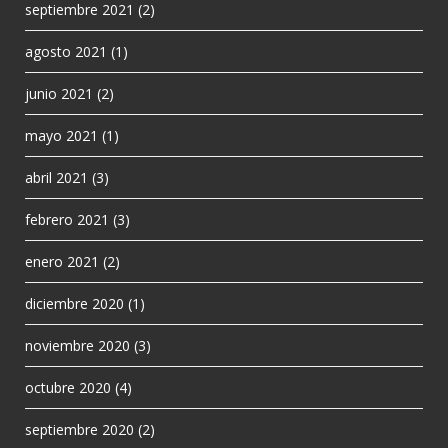
septiembre 2021
(2)
agosto 2021
(1)
junio 2021
(2)
mayo 2021
(1)
abril 2021
(3)
febrero 2021
(3)
enero 2021
(2)
diciembre 2020
(1)
noviembre 2020
(3)
octubre 2020
(4)
septiembre 2020
(2)