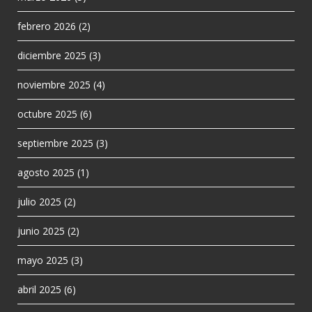
febrero 2026
(2)
diciembre 2025
(3)
noviembre 2025
(4)
octubre 2025
(6)
septiembre 2025
(3)
agosto 2025
(1)
julio 2025
(2)
junio 2025
(2)
mayo 2025
(3)
abril 2025
(6)