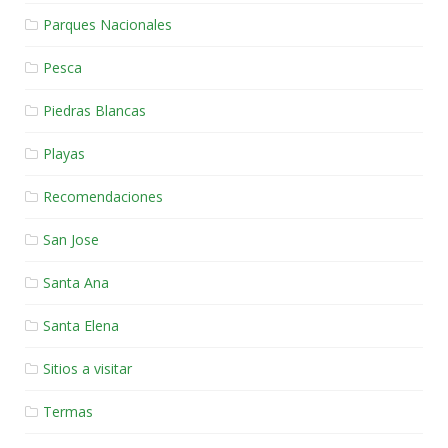
Parques Nacionales
Pesca
Piedras Blancas
Playas
Recomendaciones
San Jose
Santa Ana
Santa Elena
Sitios a visitar
Termas