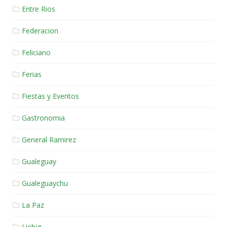
Entre Rios
Federacion
Feliciano
Ferias
Fiestas y Eventos
Gastronomia
General Ramirez
Gualeguay
Gualeguaychu
La Paz
Liebig