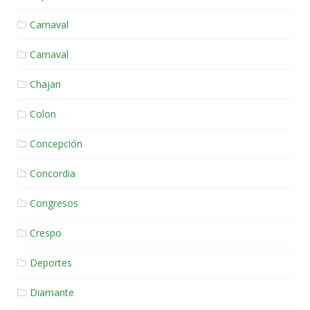
Carnaval
Carnaval
Chajari
Colon
Concepción
Concordia
Congresos
Crespo
Deportes
Diamante