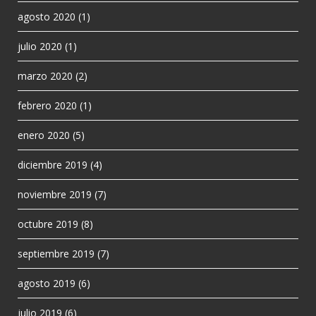
agosto 2020
(1)
julio 2020
(1)
marzo 2020
(2)
febrero 2020
(1)
enero 2020
(5)
diciembre 2019
(4)
noviembre 2019
(7)
octubre 2019
(8)
septiembre 2019
(7)
agosto 2019
(6)
julio 2019
(6)