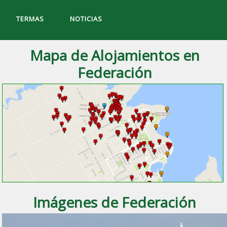
TERMAS
NOTICIAS
Mapa de Alojamientos en
Federación
Imágenes de Federación