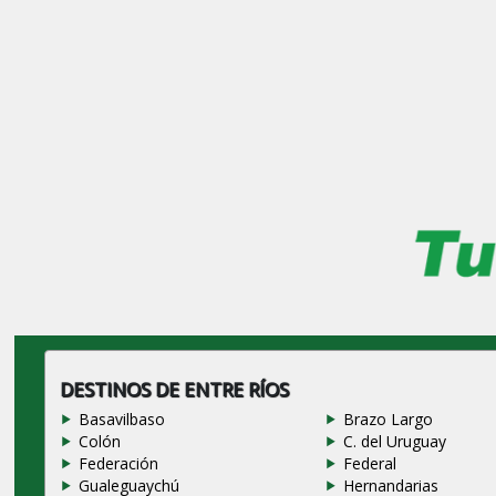
DESTINOS DE ENTRE RÍOS
Basavilbaso
Brazo Largo
Colón
C. del Uruguay
Federación
Federal
Gualeguaychú
Hernandarias