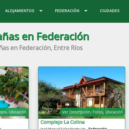
ALOJAMIENTOS
FEDERACIÓN
CIUDADES
ñas en Federación
as en Federación, Entre Ríos
otos, Ubicación
Ver Descripción, Fotos, Ubicación
Complejo La Colina