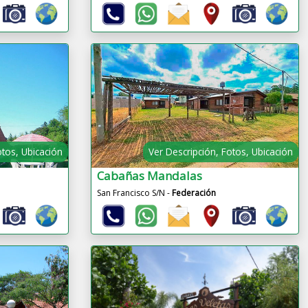
otos, Ubicación
Ver Descripción, Fotos, Ubicación
Cabañas Mandalas
San Francisco S/N -
Federación