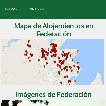
TERMAS
NOTICIAS
Mapa de Alojamientos en
Federación
Imágenes de Federación