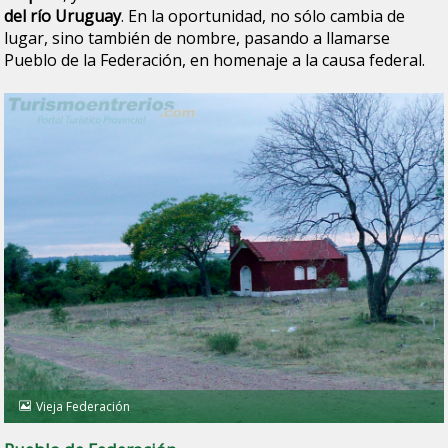
del río Uruguay
. En la oportunidad, no sólo cambia de
lugar, sino también de nombre, pasando a llamarse
Pueblo de la Federación, en homenaje a la causa federal.
Vieja Federación