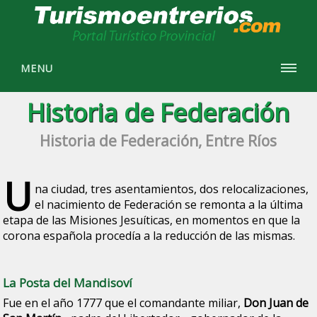
MENU
Historia de Federación
Historia de Federación, Entre Ríos
U
na ciudad, tres asentamientos, dos relocalizaciones
,
el nacimiento de Federación se remonta a la última
etapa de las Misiones Jesuíticas, en momentos en que la
corona española procedía a la reducción de las mismas.
La Posta del Mandisoví
Fue en el año 1777 que el comandante miliar,
Don Juan de