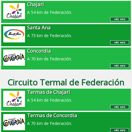
Chajarí
A 54 km de Federación.
Santa Ana
A 73 km de Federación.
Concordia
A 70 km de Federación.
Circuito Termal de Federación
Termas de Chajarí
A 54 km de Federación.
Termas de Concordia
A 70 km de Federación.