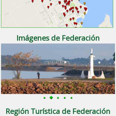
Imágenes de Federación
Región Turística de Federación