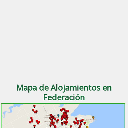
Mapa de Alojamientos en
Federación