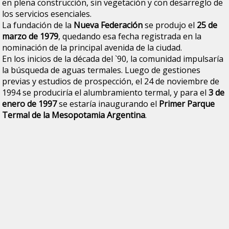
en plena construcción, sin vegetación y con desarreglo de
los servicios esenciales.
La fundación de la
Nueva Federación
se produjo el
25 de
marzo de 1979
, quedando esa fecha registrada en la
nominación de la principal avenida de la ciudad.
En los inicios de la década del `90, la comunidad impulsaría
la búsqueda de aguas termales. Luego de gestiones
previas y estudios de prospección, el 24 de noviembre de
1994 se produciría el alumbramiento termal, y para el
3 de
enero de 1997
se estaría inaugurando el
Primer Parque
Termal de la Mesopotamia Argentina
.