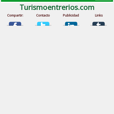
Turismoentrerios.com
Compartir:
Contacto
Publicidad
Links