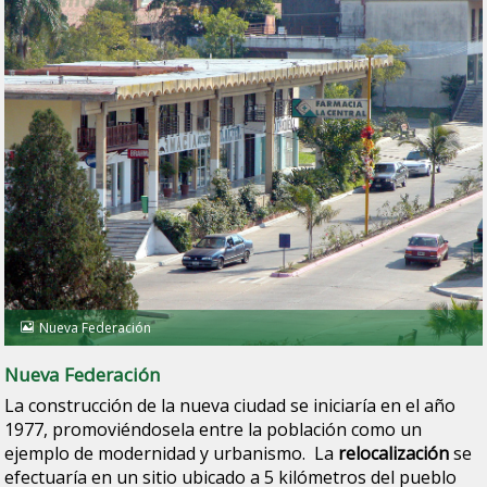
Nueva Federación
Nueva Federación
La construcción de la nueva ciudad se iniciaría en el año
1977, promoviéndosela entre la población como un
ejemplo de modernidad y urbanismo. La
relocalización
se
efectuaría en un sitio ubicado a 5 kilómetros del pueblo