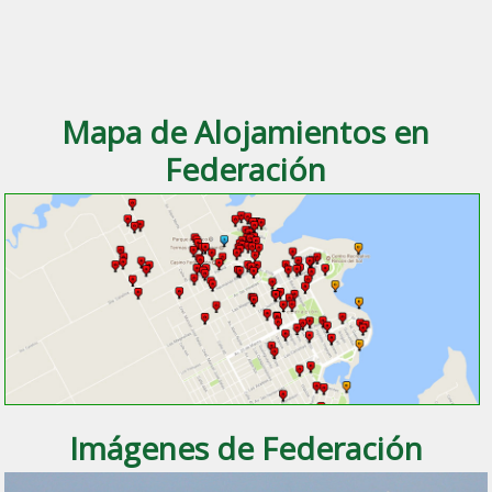
Mapa de Alojamientos en
Federación
Imágenes de Federación