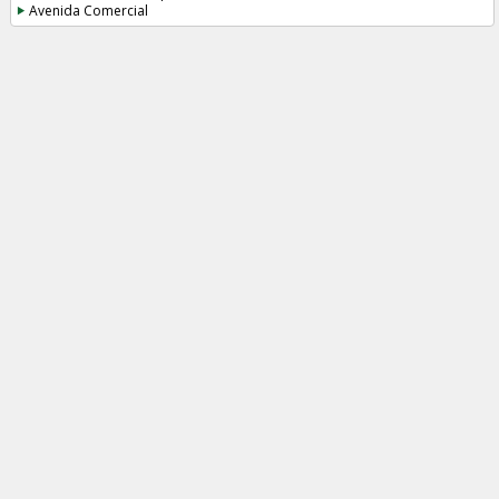
Avenida Comercial