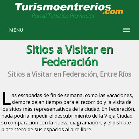
MENU
Sitios a Visitar en
Federación
Sitios a Visitar en Federación, Entre Ríos
L
as escapadas de fin de semana, como las vacaciones,
siempre dejan tiempo para el recorrido y la visita de
los sitios más representativos de la ciudad. En Federación,
nada podría impedir el descubrimiento de la Vieja Ciudad;
su comparación con la nueva diagramación; y el disfrute
placentero de sus espacios al aire libre.