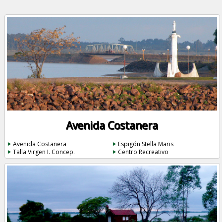
Avenida Costanera
Avenida Costanera
Espigón Stella Maris
Talla Virgen I. Concep.
Centro Recreativo