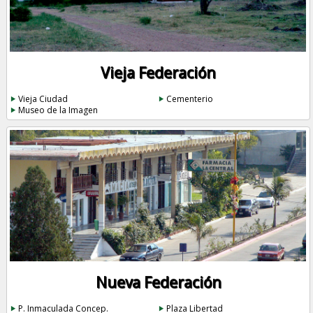
Vieja Federación
Vieja Ciudad
Cementerio
Museo de la Imagen
Nueva Federación
P. Inmaculada Concep.
Plaza Libertad