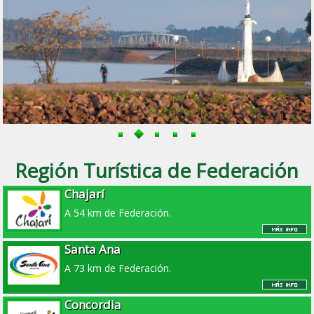
Región Turística de Federación
Chajarí
A 54 km de Federación.
Santa Ana
A 73 km de Federación.
Concordia