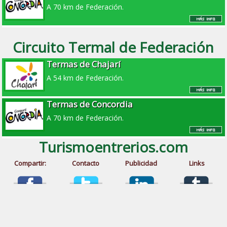
A 70 km de Federación.
Circuito Termal de Federación
Termas de Chajarí
A 54 km de Federación.
Termas de Concordia
A 70 km de Federación.
Turismoentrerios.com
Compartir:
Contacto
Publicidad
Links