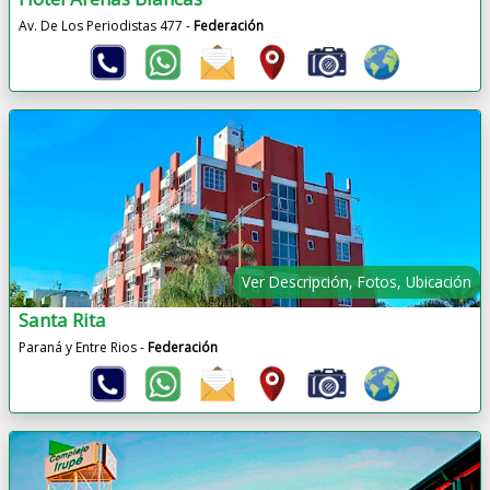
Av. De Los Periodistas 477 -
Federación
Ver Descripción, Fotos, Ubicación
Santa Rita
Paraná y Entre Rios -
Federación