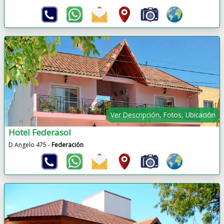
Ver Descripción, Fotos, Ubicación
Hotel Federasol
D Angelo 475 -
Federación