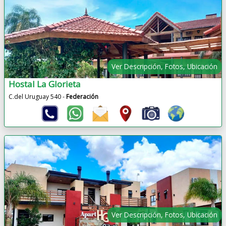
Ver Descripción, Fotos, Ubicación
Hostal La Glorieta
C.del Uruguay 540 -
Federación
Ver Descripción, Fotos, Ubicación