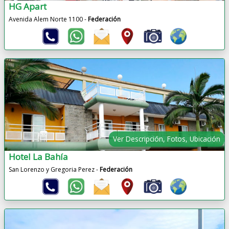
HG Apart
Avenida Alem Norte 1100 -
Federación
Ver Descripción, Fotos, Ubicación
Hotel La Bahía
San Lorenzo y Gregoria Perez -
Federación