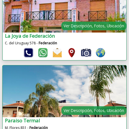
Ver Descripción, Fotos, Ubicación
La Joya de Federación
C. del Uruguay 578 -
Federación
Ver Descripción, Fotos, Ubicación
Paraiso Termal
M. Flores 851 -
Federación