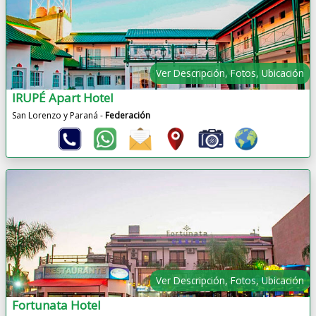
Ver Descripción, Fotos, Ubicación
IRUPÉ Apart Hotel
San Lorenzo y Paraná -
Federación
Ver Descripción, Fotos, Ubicación
Fortunata Hotel