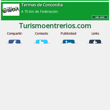
Termas de Concordia
A 70 km de Federación.
Turismoentrerios.com
Compartir:
Contacto
Publicidad
Links