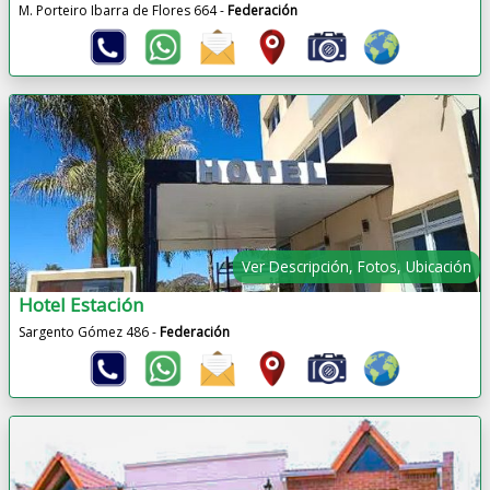
M. Porteiro Ibarra de Flores 664 -
Federación
Ver Descripción, Fotos, Ubicación
Hotel Estación
Sargento Gómez 486 -
Federación