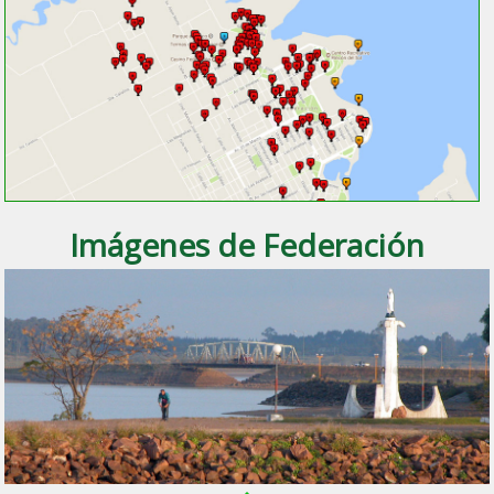
Imágenes de Federación