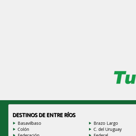
DESTINOS DE ENTRE RÍOS
Basavilbaso
Brazo Largo
Colón
C. del Uruguay
Federación
Federal