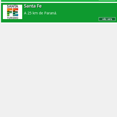
Santa Fe
A 25 km de Paraná.