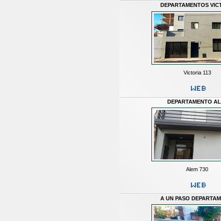
DEPARTAMENTOS VIC
Victoria 113
DEPARTAMENTO A
Alem 730
A UN PASO DEPARTA