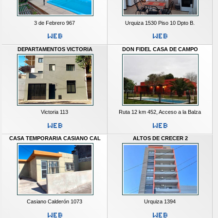
3 de Febrero 967
Urquiza 1530 Piso 10 Dpto B.
DEPARTAMENTOS VICTORIA
DON FIDEL CASA DE CAMPO
Victoria 113
Ruta 12 km 452, Acceso a la Balza
CASA TEMPORARIA CASIANO CAL
ALTOS DE CRECER 2
Casiano Calderón 1073
Urquiza 1394