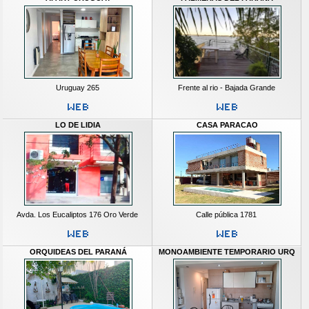
Uruguay 265
Frente al rio - Bajada Grande
LO DE LIDIA
CASA PARACAO
Avda. Los Eucaliptos 176 Oro Verde
Calle pública 1781
ORQUIDEAS DEL PARANÁ
MONOAMBIENTE TEMPORARIO URQ