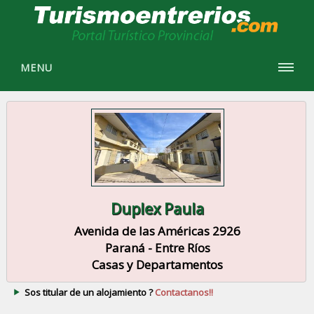
MENU
Duplex Paula
Avenida de las Américas 2926
Paraná - Entre Ríos
Casas y Departamentos
Sos titular de un alojamiento ?
Contactanos!!