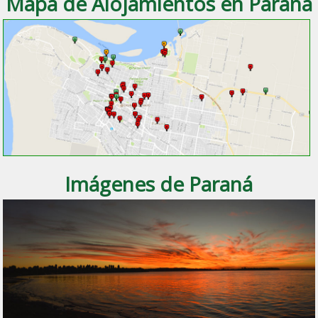
Mapa de Alojamientos en Paraná
Imágenes de Paraná