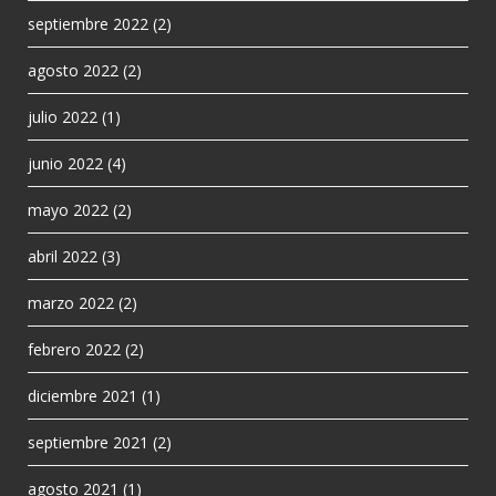
septiembre 2022
(2)
agosto 2022
(2)
julio 2022
(1)
junio 2022
(4)
mayo 2022
(2)
abril 2022
(3)
marzo 2022
(2)
febrero 2022
(2)
diciembre 2021
(1)
septiembre 2021
(2)
agosto 2021
(1)