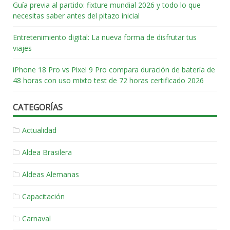
Guía previa al partido: fixture mundial 2026 y todo lo que
necesitas saber antes del pitazo inicial
Entretenimiento digital: La nueva forma de disfrutar tus
viajes
iPhone 18 Pro vs Pixel 9 Pro compara duración de batería de
48 horas con uso mixto test de 72 horas certificado 2026
CATEGORÍAS
Actualidad
Aldea Brasilera
Aldeas Alemanas
Capacitación
Carnaval