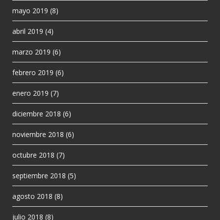
mayo 2019
(8)
abril 2019
(4)
marzo 2019
(6)
febrero 2019
(6)
enero 2019
(7)
diciembre 2018
(6)
noviembre 2018
(6)
octubre 2018
(7)
septiembre 2018
(5)
agosto 2018
(8)
julio 2018
(8)