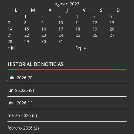
agosto 2023
L
M
X
J
V
S
D
1
2
3
4
5
6
7
8
9
10
11
12
13
14
15
16
17
18
19
20
21
22
23
24
25
26
27
28
29
30
31
« Jul
Sep »
HISTORIAL DE NOTICIAS
julio 2026
(3)
junio 2026
(8)
abril 2026
(1)
marzo 2026
(5)
febrero 2026
(2)