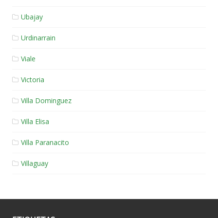
Ubajay
Urdinarrain
Viale
Victoria
Villa Dominguez
Villa Elisa
Villa Paranacito
Villaguay