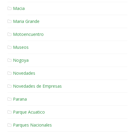
Macia
Maria Grande
Motoencuentro
Museos
Nogoya
Novedades
Novedades de Empresas
Parana
Parque Acuatico
Parques Nacionales