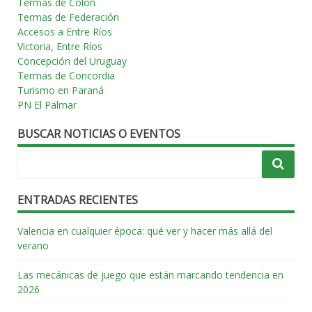
Termas de Colón
Termas de Federación
Accesos a Entre Ríos
Victoria, Entre Ríos
Concepción del Uruguay
Termas de Concordia
Turismo en Paraná
PN El Palmar
BUSCAR NOTICIAS O EVENTOS
ENTRADAS RECIENTES
Valencia en cualquier época: qué ver y hacer más allá del
verano
Las mecánicas de juego que están marcando tendencia en
2026