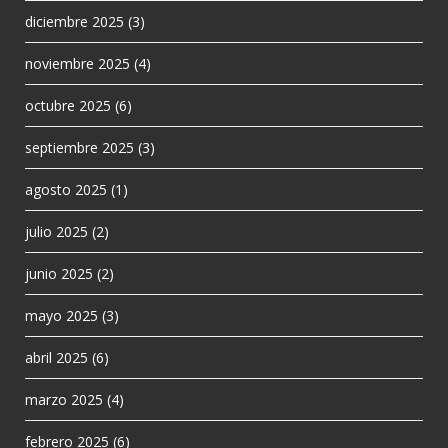
diciembre 2025
(3)
noviembre 2025
(4)
octubre 2025
(6)
septiembre 2025
(3)
agosto 2025
(1)
julio 2025
(2)
junio 2025
(2)
mayo 2025
(3)
abril 2025
(6)
marzo 2025
(4)
febrero 2025
(6)