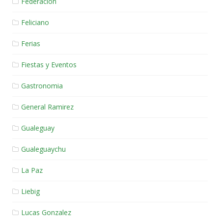
Federacion
Feliciano
Ferias
Fiestas y Eventos
Gastronomia
General Ramirez
Gualeguay
Gualeguaychu
La Paz
Liebig
Lucas Gonzalez