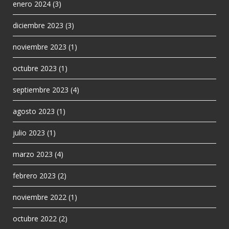
enero 2024
(3)
diciembre 2023
(3)
noviembre 2023
(1)
octubre 2023
(1)
septiembre 2023
(4)
agosto 2023
(1)
julio 2023
(1)
marzo 2023
(4)
febrero 2023
(2)
noviembre 2022
(1)
octubre 2022
(2)