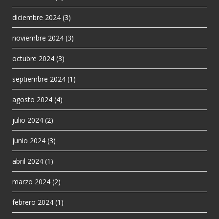
diciembre 2024
(3)
noviembre 2024
(3)
octubre 2024
(3)
septiembre 2024
(1)
agosto 2024
(4)
julio 2024
(2)
junio 2024
(3)
abril 2024
(1)
marzo 2024
(2)
febrero 2024
(1)