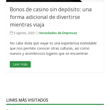
Bonos de casino sin depósito: una
forma adicional de divertirse
mientras viaja
3 agosto, 2023
Novedades de Empresas
No cabe duda que viajar es una experiencia inolvidable
que nos permite conocer otras culturas, así como
nuevos y asombrosos lugares que se encuentran
Leer más
LINKS MÁS VISITADOS