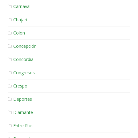
Carnaval
Chajari
Colon
Concepción
Concordia
Congresos
Crespo
Deportes
Diamante
Entre Rios