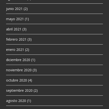
junio 2021
(2)
mayo 2021
(1)
abril 2021
(3)
febrero 2021
(3)
enero 2021
(2)
diciembre 2020
(1)
noviembre 2020
(3)
octubre 2020
(4)
septiembre 2020
(2)
agosto 2020
(1)