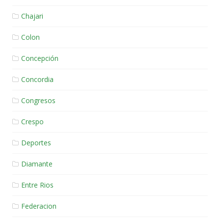
Chajari
Colon
Concepción
Concordia
Congresos
Crespo
Deportes
Diamante
Entre Rios
Federacion