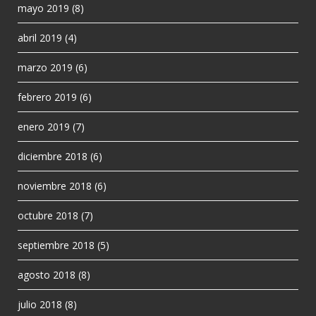
mayo 2019
(8)
abril 2019
(4)
marzo 2019
(6)
febrero 2019
(6)
enero 2019
(7)
diciembre 2018
(6)
noviembre 2018
(6)
octubre 2018
(7)
septiembre 2018
(5)
agosto 2018
(8)
julio 2018
(8)