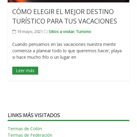
CÓMO ELEGIR EL MEJOR DESTINO
TURÍSTICO PARA TUS VACACIONES
19 mayo, 2021
Sitios a visitar
,
Turismo
Cuando pensamos en las vacaciones nuestra mente
comienza a planear todo lo que queremos hacer, playa
si hace mucho frío o un lugar en
Leer más
LINKS MÁS VISITADOS
Termas de Colón
Termas de Federación