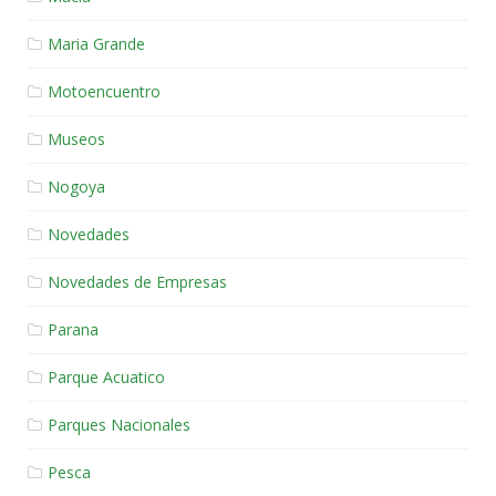
Maria Grande
Motoencuentro
Museos
Nogoya
Novedades
Novedades de Empresas
Parana
Parque Acuatico
Parques Nacionales
Pesca