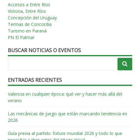
Accesos a Entre Ríos
Victoria, Entre Ríos
Concepción del Uruguay
Termas de Concordia
Turismo en Paraná
PN El Palmar
BUSCAR NOTICIAS O EVENTOS
ENTRADAS RECIENTES
Valencia en cualquier época: qué ver y hacer más allá del
verano
Las mecánicas de juego que están marcando tendencia en
2026
Guía previa al partido: fixture mundial 2026 y todo lo que
necesitas saber antes del pitazo inicial