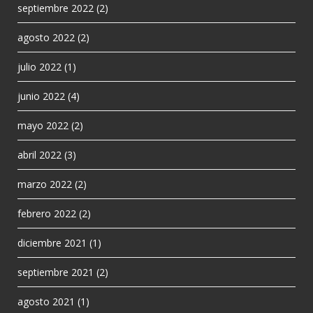
septiembre 2022
(2)
agosto 2022
(2)
julio 2022
(1)
junio 2022
(4)
mayo 2022
(2)
abril 2022
(3)
marzo 2022
(2)
febrero 2022
(2)
diciembre 2021
(1)
septiembre 2021
(2)
agosto 2021
(1)