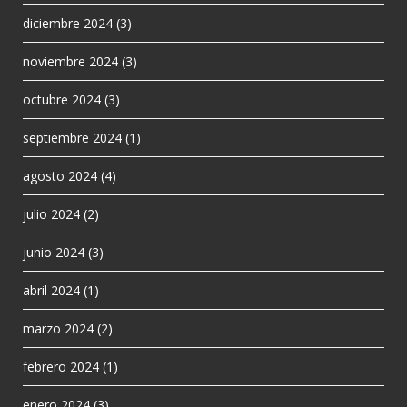
diciembre 2024
(3)
noviembre 2024
(3)
octubre 2024
(3)
septiembre 2024
(1)
agosto 2024
(4)
julio 2024
(2)
junio 2024
(3)
abril 2024
(1)
marzo 2024
(2)
febrero 2024
(1)
enero 2024
(3)