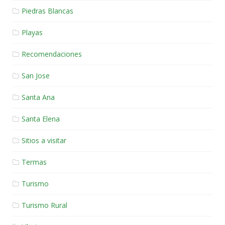
Piedras Blancas
Playas
Recomendaciones
San Jose
Santa Ana
Santa Elena
Sitios a visitar
Termas
Turismo
Turismo Rural