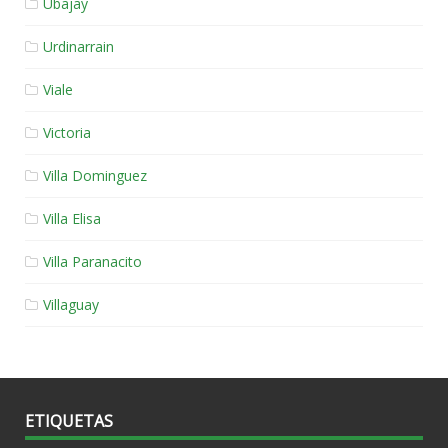
Ubajay
Urdinarrain
Viale
Victoria
Villa Dominguez
Villa Elisa
Villa Paranacito
Villaguay
ETIQUETAS