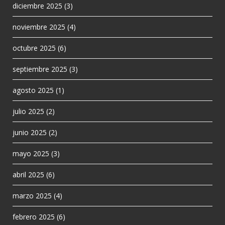
diciembre 2025
(3)
noviembre 2025
(4)
octubre 2025
(6)
septiembre 2025
(3)
agosto 2025
(1)
julio 2025
(2)
junio 2025
(2)
mayo 2025
(3)
abril 2025
(6)
marzo 2025
(4)
febrero 2025
(6)