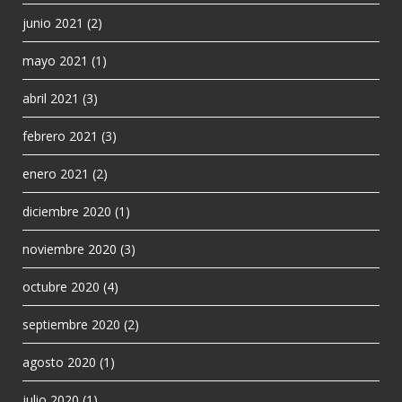
junio 2021
(2)
mayo 2021
(1)
abril 2021
(3)
febrero 2021
(3)
enero 2021
(2)
diciembre 2020
(1)
noviembre 2020
(3)
octubre 2020
(4)
septiembre 2020
(2)
agosto 2020
(1)
julio 2020
(1)