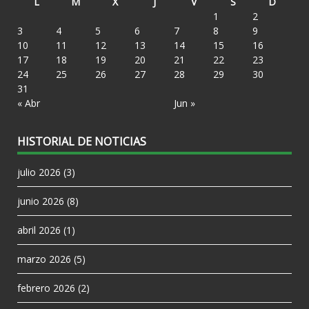
L
M
X
J
V
S
D
1
2
3
4
5
6
7
8
9
10
11
12
13
14
15
16
17
18
19
20
21
22
23
24
25
26
27
28
29
30
31
« Abr
Jun »
HISTORIAL DE NOTICIAS
julio 2026
(3)
junio 2026
(8)
abril 2026
(1)
marzo 2026
(5)
febrero 2026
(2)