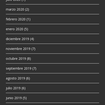
marzo 2020
(2)
febrero 2020
(1)
enero 2020
(5)
diciembre 2019
(4)
noviembre 2019
(7)
octubre 2019
(8)
septiembre 2019
(7)
agosto 2019
(6)
julio 2019
(6)
junio 2019
(5)