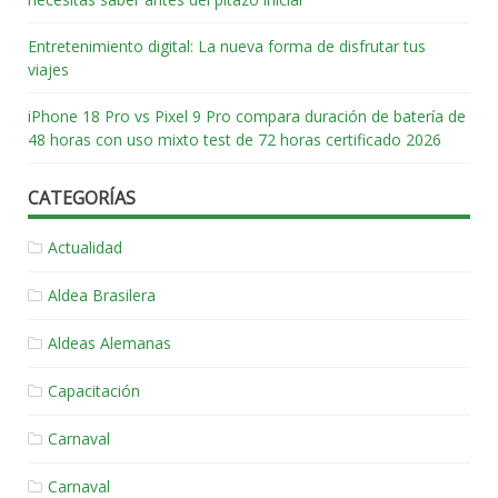
Entretenimiento digital: La nueva forma de disfrutar tus
viajes
iPhone 18 Pro vs Pixel 9 Pro compara duración de batería de
48 horas con uso mixto test de 72 horas certificado 2026
CATEGORÍAS
Actualidad
Aldea Brasilera
Aldeas Alemanas
Capacitación
Carnaval
Carnaval