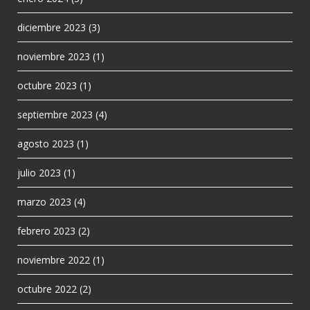
diciembre 2023
(3)
noviembre 2023
(1)
octubre 2023
(1)
septiembre 2023
(4)
agosto 2023
(1)
julio 2023
(1)
marzo 2023
(4)
febrero 2023
(2)
noviembre 2022
(1)
octubre 2022
(2)