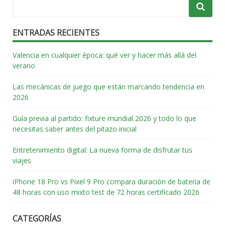
ENTRADAS RECIENTES
Valencia en cualquier época: qué ver y hacer más allá del
verano
Las mecánicas de juego que están marcando tendencia en
2026
Guía previa al partido: fixture mundial 2026 y todo lo que
necesitas saber antes del pitazo inicial
Entretenimiento digital: La nueva forma de disfrutar tus
viajes
iPhone 18 Pro vs Pixel 9 Pro compara duración de batería de
48 horas con uso mixto test de 72 horas certificado 2026
CATEGORÍAS