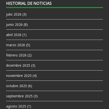
HISTORIAL DE NOTICIAS
julio 2026
(3)
junio 2026
(8)
abril 2026
(1)
marzo 2026
(5)
febrero 2026
(2)
diciembre 2025
(3)
noviembre 2025
(4)
octubre 2025
(6)
septiembre 2025
(3)
agosto 2025
(1)