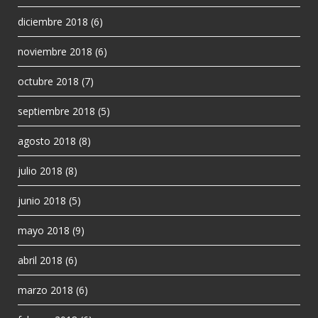
diciembre 2018
(6)
noviembre 2018
(6)
octubre 2018
(7)
septiembre 2018
(5)
agosto 2018
(8)
julio 2018
(8)
junio 2018
(5)
mayo 2018
(9)
abril 2018
(6)
marzo 2018
(6)