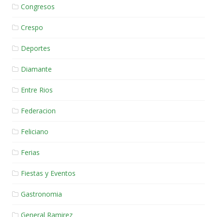
Congresos
Crespo
Deportes
Diamante
Entre Rios
Federacion
Feliciano
Ferias
Fiestas y Eventos
Gastronomia
General Ramirez