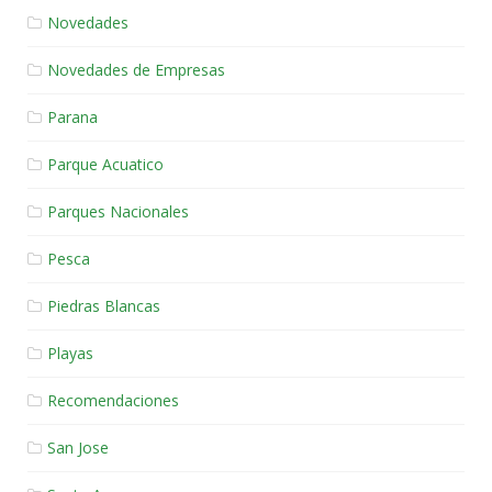
Novedades
Novedades de Empresas
Parana
Parque Acuatico
Parques Nacionales
Pesca
Piedras Blancas
Playas
Recomendaciones
San Jose