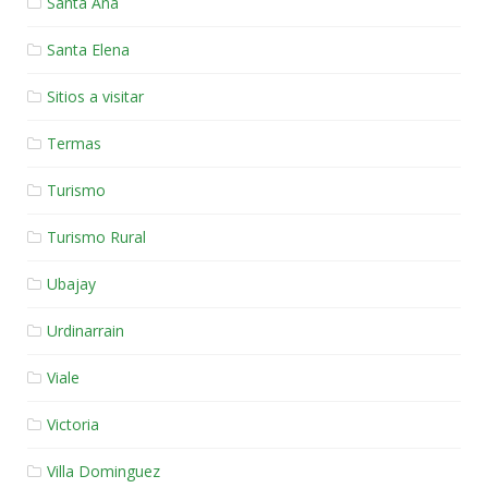
Santa Ana
Santa Elena
Sitios a visitar
Termas
Turismo
Turismo Rural
Ubajay
Urdinarrain
Viale
Victoria
Villa Dominguez