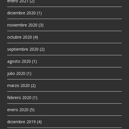
enero 2021
(2)
diciembre 2020
(1)
noviembre 2020
(3)
octubre 2020
(4)
septiembre 2020
(2)
agosto 2020
(1)
julio 2020
(1)
marzo 2020
(2)
febrero 2020
(1)
enero 2020
(5)
diciembre 2019
(4)