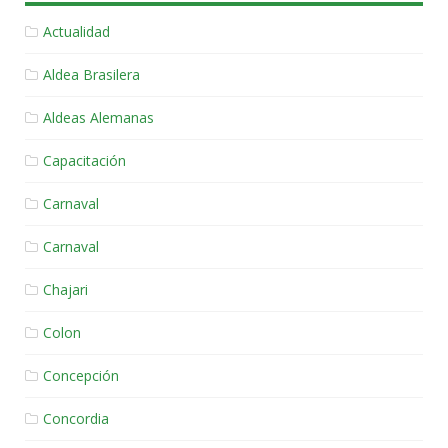
Actualidad
Aldea Brasilera
Aldeas Alemanas
Capacitación
Carnaval
Carnaval
Chajari
Colon
Concepción
Concordia