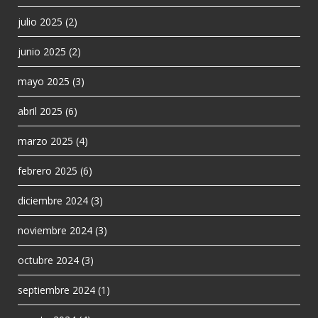
julio 2025
(2)
junio 2025
(2)
mayo 2025
(3)
abril 2025
(6)
marzo 2025
(4)
febrero 2025
(6)
diciembre 2024
(3)
noviembre 2024
(3)
octubre 2024
(3)
septiembre 2024
(1)