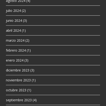
agosto 2024
(4)
julio 2024
(2)
junio 2024
(3)
abril 2024
(1)
marzo 2024
(2)
febrero 2024
(1)
enero 2024
(3)
diciembre 2023
(3)
noviembre 2023
(1)
octubre 2023
(1)
septiembre 2023
(4)