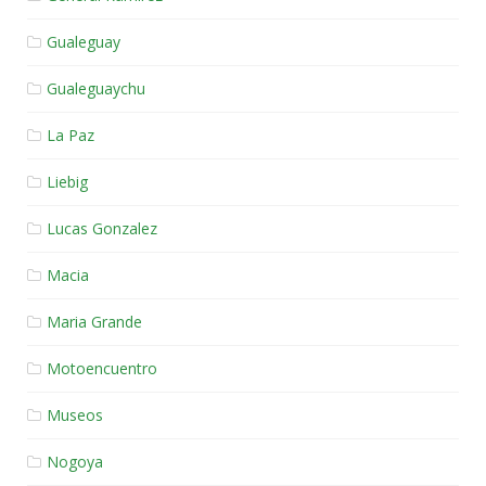
Gualeguay
Gualeguaychu
La Paz
Liebig
Lucas Gonzalez
Macia
Maria Grande
Motoencuentro
Museos
Nogoya