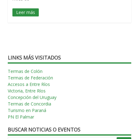
Leer más
LINKS MÁS VISITADOS
Termas de Colón
Termas de Federación
Accesos a Entre Ríos
Victoria, Entre Ríos
Concepción del Uruguay
Termas de Concordia
Turismo en Paraná
PN El Palmar
BUSCAR NOTICIAS O EVENTOS