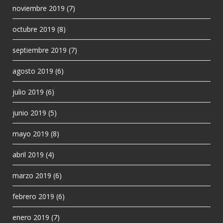
noviembre 2019
(7)
octubre 2019
(8)
septiembre 2019
(7)
agosto 2019
(6)
julio 2019
(6)
junio 2019
(5)
mayo 2019
(8)
abril 2019
(4)
marzo 2019
(6)
febrero 2019
(6)
enero 2019
(7)