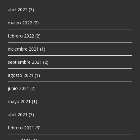
abril 2022
(3)
marzo 2022
(2)
febrero 2022
(2)
diciembre 2021
(1)
septiembre 2021
(2)
agosto 2021
(1)
junio 2021
(2)
mayo 2021
(1)
abril 2021
(3)
febrero 2021
(3)