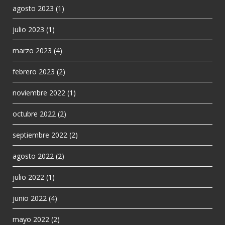
agosto 2023
(1)
julio 2023
(1)
marzo 2023
(4)
febrero 2023
(2)
noviembre 2022
(1)
octubre 2022
(2)
septiembre 2022
(2)
agosto 2022
(2)
julio 2022
(1)
junio 2022
(4)
mayo 2022
(2)