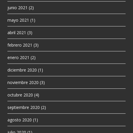
junio 2021
(2)
mayo 2021
(1)
abril 2021
(3)
febrero 2021
(3)
enero 2021
(2)
diciembre 2020
(1)
noviembre 2020
(3)
octubre 2020
(4)
septiembre 2020
(2)
agosto 2020
(1)
julio 2020
(1)