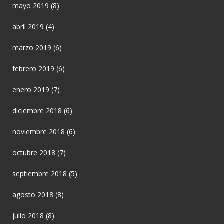
mayo 2019
(8)
abril 2019
(4)
marzo 2019
(6)
febrero 2019
(6)
enero 2019
(7)
diciembre 2018
(6)
noviembre 2018
(6)
octubre 2018
(7)
septiembre 2018
(5)
agosto 2018
(8)
julio 2018
(8)