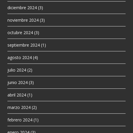
diciembre 2024
(3)
noviembre 2024
(3)
octubre 2024
(3)
septiembre 2024
(1)
agosto 2024
(4)
julio 2024
(2)
junio 2024
(3)
abril 2024
(1)
marzo 2024
(2)
febrero 2024
(1)
enero 2024
(3)