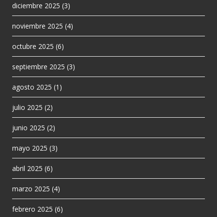
diciembre 2025
(3)
noviembre 2025
(4)
octubre 2025
(6)
septiembre 2025
(3)
agosto 2025
(1)
julio 2025
(2)
junio 2025
(2)
mayo 2025
(3)
abril 2025
(6)
marzo 2025
(4)
febrero 2025
(6)