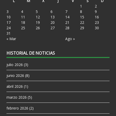
L
M
X
J
V
S
D
1
2
3
4
5
6
7
8
9
10
11
12
13
14
15
16
17
18
19
20
21
22
23
24
25
26
27
28
29
30
31
« Mar
Ago »
HISTORIAL DE NOTICIAS
julio 2026
(3)
junio 2026
(8)
abril 2026
(1)
marzo 2026
(5)
febrero 2026
(2)