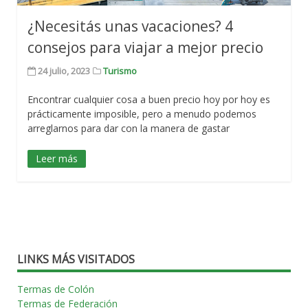
¿Necesitás unas vacaciones? 4
consejos para viajar a mejor precio
24 julio, 2023
Turismo
Encontrar cualquier cosa a buen precio hoy por hoy es
prácticamente imposible, pero a menudo podemos
arreglarnos para dar con la manera de gastar
Leer más
LINKS MÁS VISITADOS
Termas de Colón
Termas de Federación