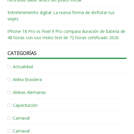
Entretenimiento digital: La nueva forma de disfrutar tus
viajes
iPhone 18 Pro vs Pixel 9 Pro compara duración de batería de
48 horas con uso mixto test de 72 horas certificado 2026
CATEGORÍAS
Actualidad
Aldea Brasilera
Aldeas Alemanas
Capacitación
Carnaval
Carnaval