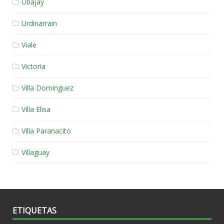
Ubajay
Urdinarrain
Viale
Victoria
Villa Dominguez
Villa Elisa
Villa Paranacito
Villaguay
ETIQUETAS