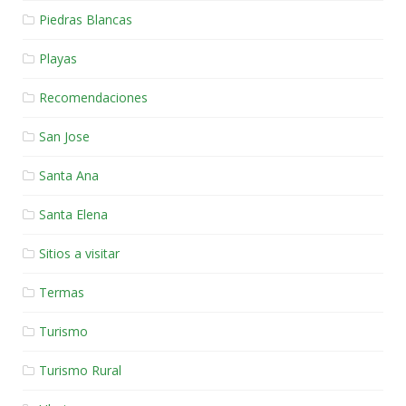
Piedras Blancas
Playas
Recomendaciones
San Jose
Santa Ana
Santa Elena
Sitios a visitar
Termas
Turismo
Turismo Rural