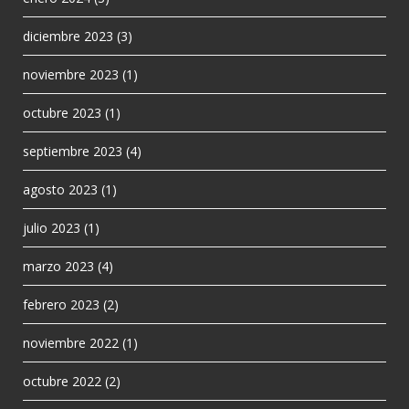
diciembre 2023
(3)
noviembre 2023
(1)
octubre 2023
(1)
septiembre 2023
(4)
agosto 2023
(1)
julio 2023
(1)
marzo 2023
(4)
febrero 2023
(2)
noviembre 2022
(1)
octubre 2022
(2)