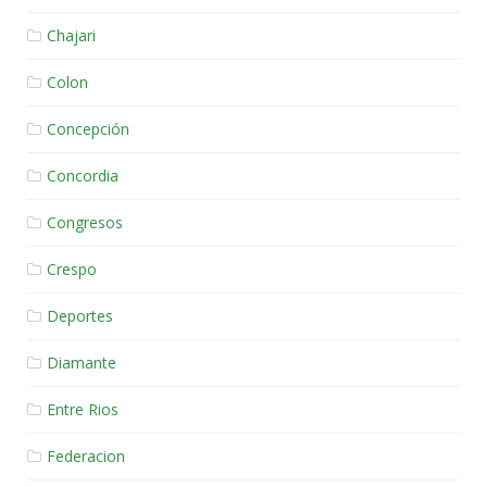
Chajari
Colon
Concepción
Concordia
Congresos
Crespo
Deportes
Diamante
Entre Rios
Federacion