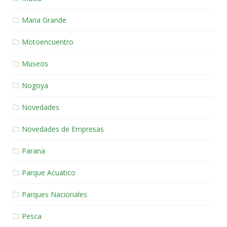
Maria Grande
Motoencuentro
Museos
Nogoya
Novedades
Novedades de Empresas
Parana
Parque Acuatico
Parques Nacionales
Pesca