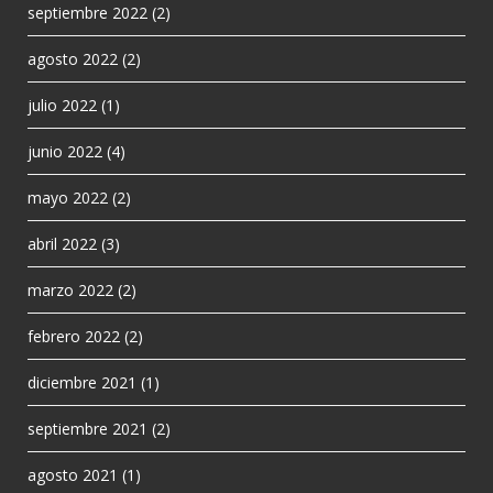
septiembre 2022
(2)
agosto 2022
(2)
julio 2022
(1)
junio 2022
(4)
mayo 2022
(2)
abril 2022
(3)
marzo 2022
(2)
febrero 2022
(2)
diciembre 2021
(1)
septiembre 2021
(2)
agosto 2021
(1)