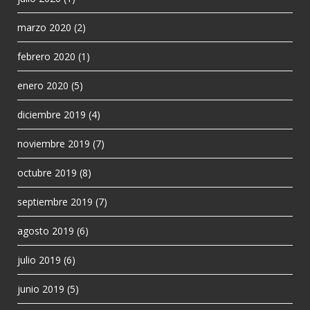
marzo 2020
(2)
febrero 2020
(1)
enero 2020
(5)
diciembre 2019
(4)
noviembre 2019
(7)
octubre 2019
(8)
septiembre 2019
(7)
agosto 2019
(6)
julio 2019
(6)
junio 2019
(5)