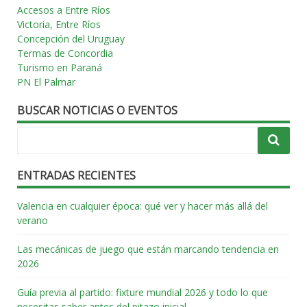
Accesos a Entre Ríos
Victoria, Entre Ríos
Concepción del Uruguay
Termas de Concordia
Turismo en Paraná
PN El Palmar
BUSCAR NOTICIAS O EVENTOS
ENTRADAS RECIENTES
Valencia en cualquier época: qué ver y hacer más allá del
verano
Las mecánicas de juego que están marcando tendencia en
2026
Guía previa al partido: fixture mundial 2026 y todo lo que
necesitas saber antes del pitazo inicial