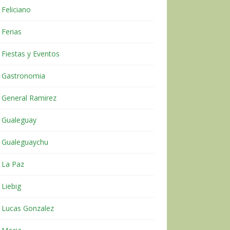
Feliciano
Ferias
Fiestas y Eventos
Gastronomia
General Ramirez
Gualeguay
Gualeguaychu
La Paz
Liebig
Lucas Gonzalez