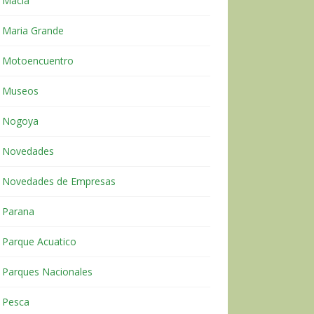
Macia
Maria Grande
Motoencuentro
Museos
Nogoya
Novedades
Novedades de Empresas
Parana
Parque Acuatico
Parques Nacionales
Pesca