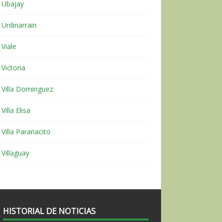
Ubajay
Urdinarrain
Viale
Victoria
Villa Dominguez
Villa Elisa
Villa Paranacito
Villaguay
HISTORIAL DE NOTICIAS