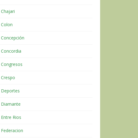
Chajari
Colon
Concepción
Concordia
Congresos
Crespo
Deportes
Diamante
Entre Rios
Federacion