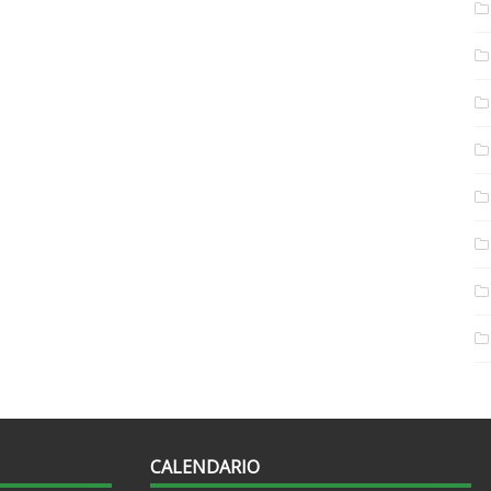
CALENDARIO