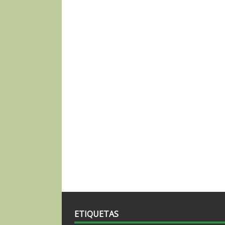
ETIQUETAS