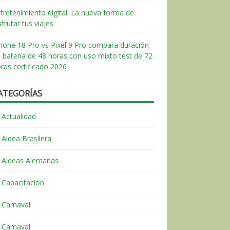
tretenimiento digital: La nueva forma de
sfrutar tus viajes
hone 18 Pro vs Pixel 9 Pro compara duración
 batería de 48 horas con uso mixto test de 72
ras certificado 2026
ATEGORÍAS
Actualidad
Aldea Brasilera
Aldeas Alemanas
Capacitación
Carnaval
Carnaval