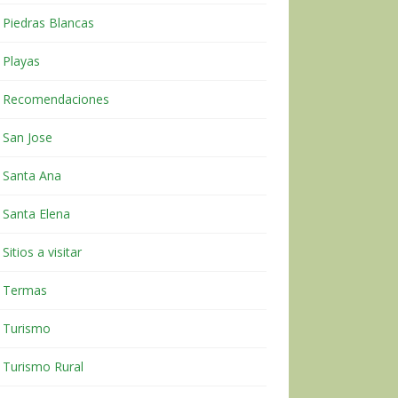
Piedras Blancas
Playas
Recomendaciones
San Jose
Santa Ana
Santa Elena
Sitios a visitar
Termas
Turismo
Turismo Rural