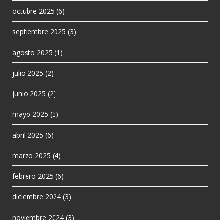
octubre 2025
(6)
septiembre 2025
(3)
agosto 2025
(1)
julio 2025
(2)
junio 2025
(2)
mayo 2025
(3)
abril 2025
(6)
marzo 2025
(4)
febrero 2025
(6)
diciembre 2024
(3)
noviembre 2024
(3)