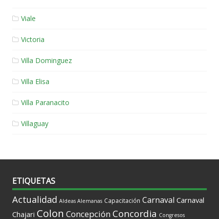
Viale
Victoria
Villa Dominguez
Villa Elisa
Villa Paranacito
Villaguay
ETIQUETAS
Actualidad
Carnaval
Carnaval
Capacitación
Aldeas Alemanas
Colon
Concordia
Concepción
Chajari
Congresos