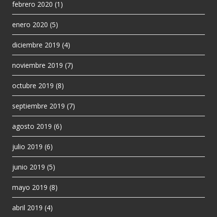
febrero 2020
(1)
enero 2020
(5)
diciembre 2019
(4)
noviembre 2019
(7)
octubre 2019
(8)
septiembre 2019
(7)
agosto 2019
(6)
julio 2019
(6)
junio 2019
(5)
mayo 2019
(8)
abril 2019
(4)