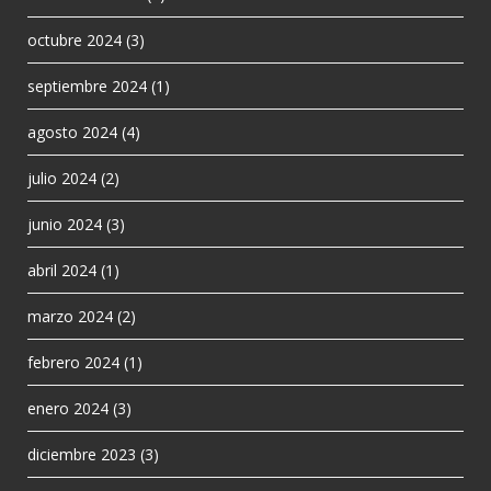
octubre 2024
(3)
septiembre 2024
(1)
agosto 2024
(4)
julio 2024
(2)
junio 2024
(3)
abril 2024
(1)
marzo 2024
(2)
febrero 2024
(1)
enero 2024
(3)
diciembre 2023
(3)