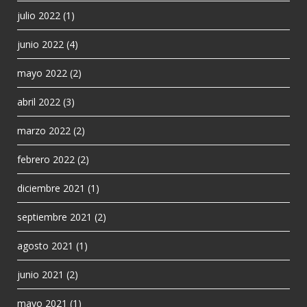
julio 2022
(1)
junio 2022
(4)
mayo 2022
(2)
abril 2022
(3)
marzo 2022
(2)
febrero 2022
(2)
diciembre 2021
(1)
septiembre 2021
(2)
agosto 2021
(1)
junio 2021
(2)
mayo 2021
(1)