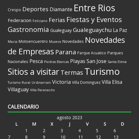
Entre Rios
Deportes
Diamante
Crespo
Fiestas y Eventos
Ferias
Federacion
Feliciano
Gastronomia
Gualeguaychu
La Paz
Gualeguay
Novedades
Motoencuentro
Novedades
Macia
Museos
de Empresas
Parana
Parques
Parque Acuatico
Playas
San Jose
Pesca
Nacionales
Piedras Blancas
Santa Elena
Turismo
Sitios a visitar
Termas
Victoria
Villa Elisa
Villa Dominguez
Turismo Rural
Urdinarrain
Villaguay
Villa Paranacito
CALENDARIO
agosto 2023
L
M
X
J
V
S
D
1
2
3
4
5
6
7
8
9
10
11
12
13