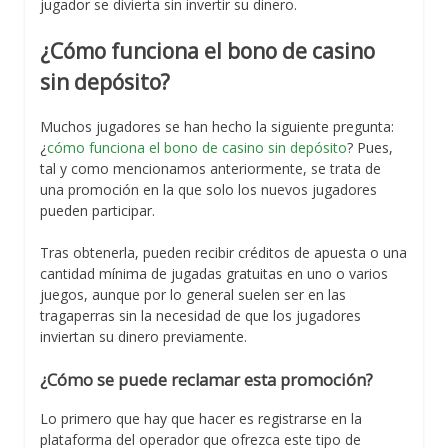
jugador se divierta sin invertir su dinero.
¿Cómo funciona el bono de casino
sin depósito?
Muchos jugadores se han hecho la siguiente pregunta:
¿
cómo funciona el bono de casino sin depósito
? Pues,
tal y como mencionamos anteriormente, se trata de
una promoción en la que solo los nuevos jugadores
pueden participar.
Tras obtenerla, pueden recibir créditos de apuesta o una
cantidad mínima de jugadas gratuitas en uno o varios
juegos, aunque por lo general suelen ser en las
tragaperras sin la necesidad de que los jugadores
inviertan su dinero previamente.
¿Cómo se puede reclamar esta promoción?
Lo primero que hay que hacer es registrarse en la
plataforma del operador que ofrezca este tipo de