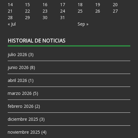
14
15
16
17
18
19
20
21
22
23
24
25
26
27
28
29
30
31
« Jul
Sep »
HISTORIAL DE NOTICIAS
julio 2026
(3)
junio 2026
(8)
abril 2026
(1)
marzo 2026
(5)
febrero 2026
(2)
diciembre 2025
(3)
noviembre 2025
(4)