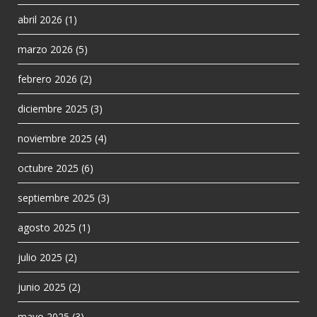
abril 2026
(1)
marzo 2026
(5)
febrero 2026
(2)
diciembre 2025
(3)
noviembre 2025
(4)
octubre 2025
(6)
septiembre 2025
(3)
agosto 2025
(1)
julio 2025
(2)
junio 2025
(2)
mayo 2025
(3)