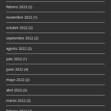
febrero 2023
(2)
noviembre 2022
(1)
octubre 2022
(2)
septiembre 2022
(2)
agosto 2022
(2)
julio 2022
(1)
junio 2022
(4)
mayo 2022
(2)
abril 2022
(3)
marzo 2022
(2)
febrero 2022
(2)