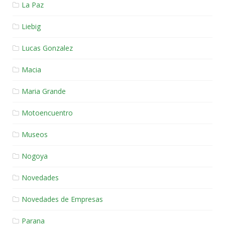
La Paz
Liebig
Lucas Gonzalez
Macia
Maria Grande
Motoencuentro
Museos
Nogoya
Novedades
Novedades de Empresas
Parana