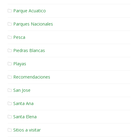
Parque Acuatico
Parques Nacionales
Pesca
Piedras Blancas
Playas
Recomendaciones
San Jose
Santa Ana
Santa Elena
Sitios a visitar