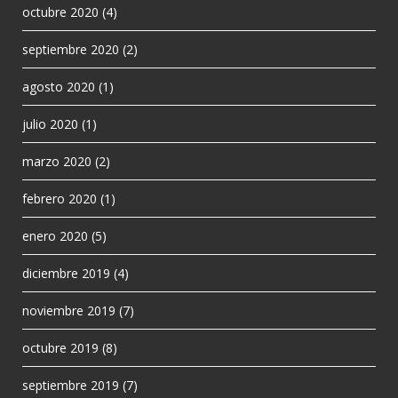
octubre 2020
(4)
septiembre 2020
(2)
agosto 2020
(1)
julio 2020
(1)
marzo 2020
(2)
febrero 2020
(1)
enero 2020
(5)
diciembre 2019
(4)
noviembre 2019
(7)
octubre 2019
(8)
septiembre 2019
(7)