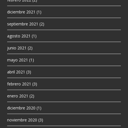
diciembre 2021
(1)
septiembre 2021
(2)
agosto 2021
(1)
junio 2021
(2)
mayo 2021
(1)
abril 2021
(3)
febrero 2021
(3)
enero 2021
(2)
diciembre 2020
(1)
noviembre 2020
(3)