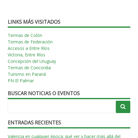
LINKS MÁS VISITADOS
Termas de Colón
Termas de Federación
Accesos a Entre Ríos
Victoria, Entre Ríos
Concepción del Uruguay
Termas de Concordia
Turismo en Paraná
PN El Palmar
BUSCAR NOTICIAS O EVENTOS
ENTRADAS RECIENTES
Valencia en cualquier época: qué ver y hacer más allá del