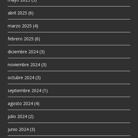
abril 2025
(6)
marzo 2025
(4)
febrero 2025
(6)
diciembre 2024
(3)
noviembre 2024
(3)
octubre 2024
(3)
septiembre 2024
(1)
agosto 2024
(4)
julio 2024
(2)
junio 2024
(3)