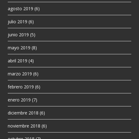
agosto 2019
(6)
julio 2019
(6)
junio 2019
(5)
mayo 2019
(8)
abril 2019
(4)
marzo 2019
(6)
febrero 2019
(6)
enero 2019
(7)
diciembre 2018
(6)
noviembre 2018
(6)
octubre 2018
(7)