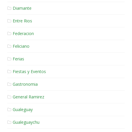
Diamante
Entre Rios
Federacion
Feliciano
Ferias
Fiestas y Eventos
Gastronomia
General Ramirez
Gualeguay
Gualeguaychu