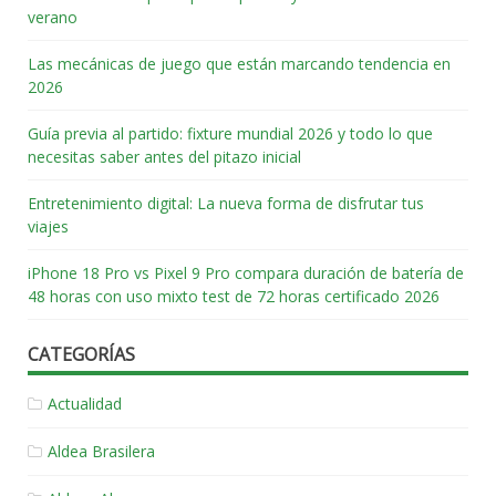
verano
Las mecánicas de juego que están marcando tendencia en
2026
Guía previa al partido: fixture mundial 2026 y todo lo que
necesitas saber antes del pitazo inicial
Entretenimiento digital: La nueva forma de disfrutar tus
viajes
iPhone 18 Pro vs Pixel 9 Pro compara duración de batería de
48 horas con uso mixto test de 72 horas certificado 2026
CATEGORÍAS
Actualidad
Aldea Brasilera