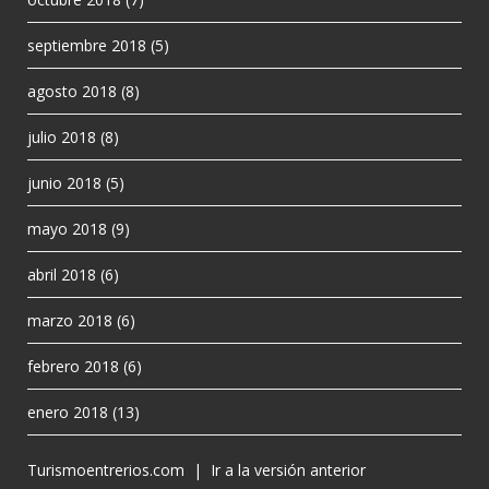
septiembre 2018
(5)
agosto 2018
(8)
julio 2018
(8)
junio 2018
(5)
mayo 2018
(9)
abril 2018
(6)
marzo 2018
(6)
febrero 2018
(6)
enero 2018
(13)
Turismoentrerios.com
|
Ir a la versión anterior