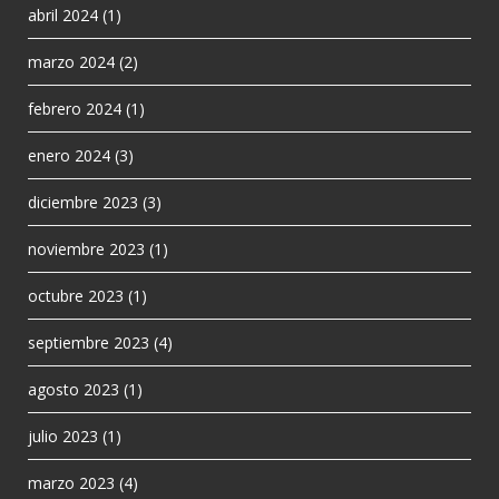
abril 2024
(1)
marzo 2024
(2)
febrero 2024
(1)
enero 2024
(3)
diciembre 2023
(3)
noviembre 2023
(1)
octubre 2023
(1)
septiembre 2023
(4)
agosto 2023
(1)
julio 2023
(1)
marzo 2023
(4)