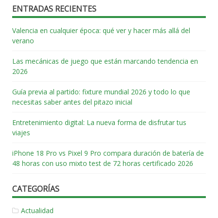
ENTRADAS RECIENTES
Valencia en cualquier época: qué ver y hacer más allá del
verano
Las mecánicas de juego que están marcando tendencia en
2026
Guía previa al partido: fixture mundial 2026 y todo lo que
necesitas saber antes del pitazo inicial
Entretenimiento digital: La nueva forma de disfrutar tus
viajes
iPhone 18 Pro vs Pixel 9 Pro compara duración de batería de
48 horas con uso mixto test de 72 horas certificado 2026
CATEGORÍAS
Actualidad