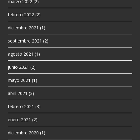
marzo 2022
(2)
febrero 2022
(2)
diciembre 2021
(1)
septiembre 2021
(2)
agosto 2021
(1)
junio 2021
(2)
mayo 2021
(1)
abril 2021
(3)
febrero 2021
(3)
enero 2021
(2)
diciembre 2020
(1)