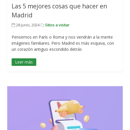
Las 5 mejores cosas que hacer en
Madrid
28 junio, 2024
Sitios a visitar
Pensemos en París o Roma y nos vendrán a la mente
imágenes familiares. Pero Madrid es más esquiva, con
un corazón antiguo escondido detrás
Leer más