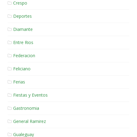
Crespo
Deportes
Diamante
Entre Rios
Federacion
Feliciano
Ferias
Fiestas y Eventos
Gastronomia
General Ramirez
Gualeguay