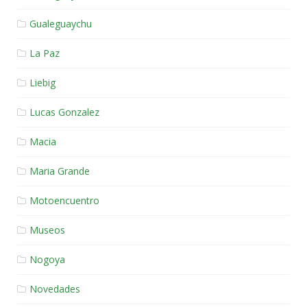
Gualeguaychu
La Paz
Liebig
Lucas Gonzalez
Macia
Maria Grande
Motoencuentro
Museos
Nogoya
Novedades