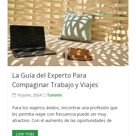
La Guía del Experto Para
Compaginar Trabajo y Viajes
10 junio, 2024
Turismo
Para los viajeros ávidos, encontrar una profesión que
les permita viajar con frecuencia puede ser muy
atractivo. Con el aumento de las oportunidades de
Leer más