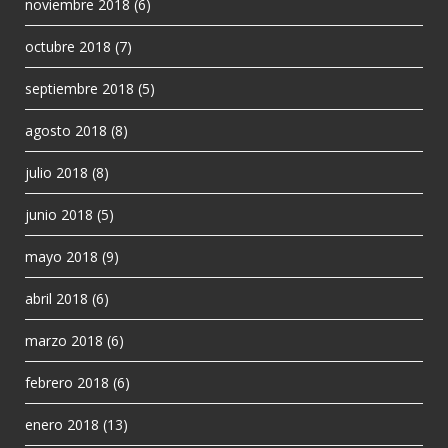
noviembre 2018
(6)
octubre 2018
(7)
septiembre 2018
(5)
agosto 2018
(8)
julio 2018
(8)
junio 2018
(5)
mayo 2018
(9)
abril 2018
(6)
marzo 2018
(6)
febrero 2018
(6)
enero 2018
(13)