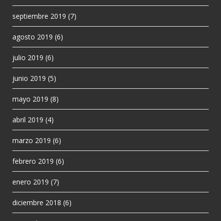
septiembre 2019
(7)
agosto 2019
(6)
julio 2019
(6)
junio 2019
(5)
mayo 2019
(8)
abril 2019
(4)
marzo 2019
(6)
febrero 2019
(6)
enero 2019
(7)
diciembre 2018
(6)