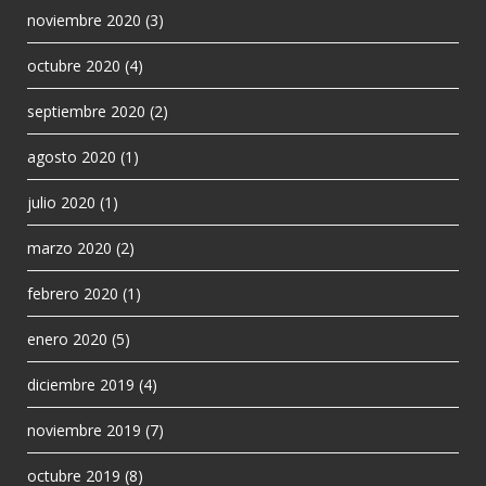
noviembre 2020
(3)
octubre 2020
(4)
septiembre 2020
(2)
agosto 2020
(1)
julio 2020
(1)
marzo 2020
(2)
febrero 2020
(1)
enero 2020
(5)
diciembre 2019
(4)
noviembre 2019
(7)
octubre 2019
(8)