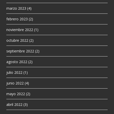
marzo 2023
(4)
febrero 2023
(2)
noviembre 2022
(1)
octubre 2022
(2)
septiembre 2022
(2)
agosto 2022
(2)
julio 2022
(1)
junio 2022
(4)
mayo 2022
(2)
abril 2022
(3)