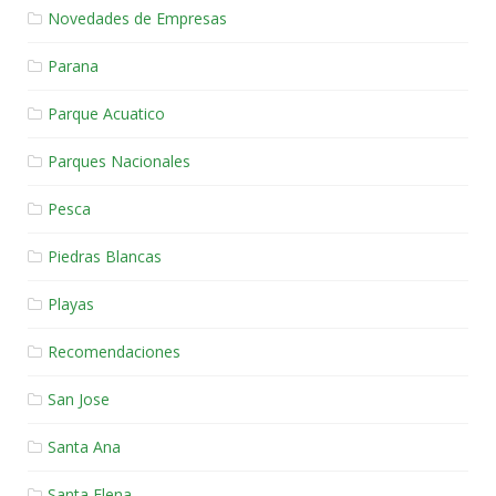
Novedades de Empresas
Parana
Parque Acuatico
Parques Nacionales
Pesca
Piedras Blancas
Playas
Recomendaciones
San Jose
Santa Ana
Santa Elena