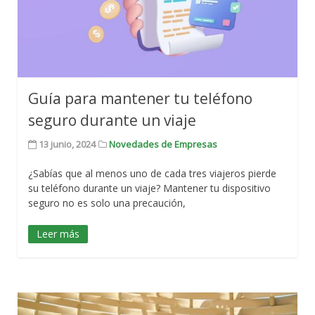
Guía para mantener tu teléfono
seguro durante un viaje
13 junio, 2024
Novedades de Empresas
¿Sabías que al menos uno de cada tres viajeros pierde
su teléfono durante un viaje? Mantener tu dispositivo
seguro no es solo una precaución,
Leer más