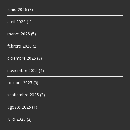
junio 2026
(8)
abril 2026
(1)
marzo 2026
(5)
febrero 2026
(2)
diciembre 2025
(3)
noviembre 2025
(4)
octubre 2025
(6)
septiembre 2025
(3)
agosto 2025
(1)
julio 2025
(2)