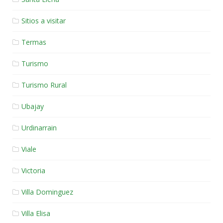
Sitios a visitar
Termas
Turismo
Turismo Rural
Ubajay
Urdinarrain
Viale
Victoria
Villa Dominguez
Villa Elisa