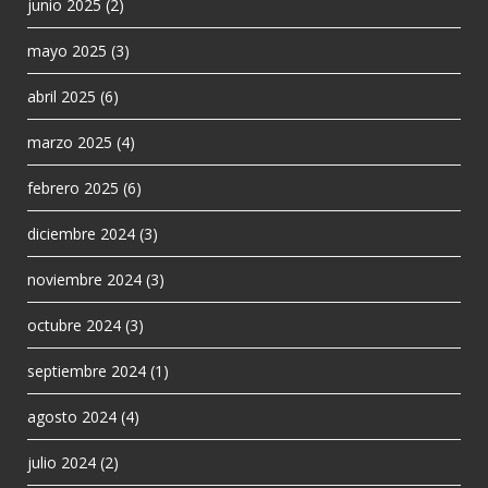
junio 2025
(2)
mayo 2025
(3)
abril 2025
(6)
marzo 2025
(4)
febrero 2025
(6)
diciembre 2024
(3)
noviembre 2024
(3)
octubre 2024
(3)
septiembre 2024
(1)
agosto 2024
(4)
julio 2024
(2)