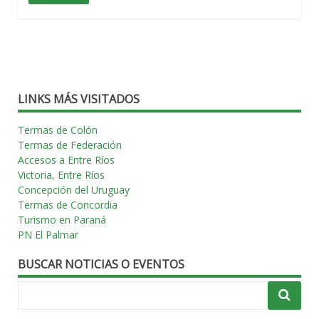
LINKS MÁS VISITADOS
Termas de Colón
Termas de Federación
Accesos a Entre Ríos
Victoria, Entre Ríos
Concepción del Uruguay
Termas de Concordia
Turismo en Paraná
PN El Palmar
BUSCAR NOTICIAS O EVENTOS