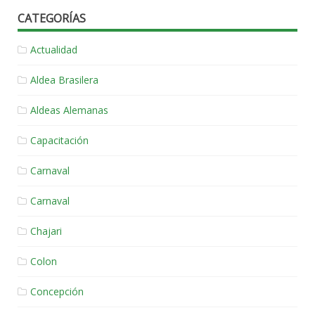
CATEGORÍAS
Actualidad
Aldea Brasilera
Aldeas Alemanas
Capacitación
Carnaval
Carnaval
Chajari
Colon
Concepción