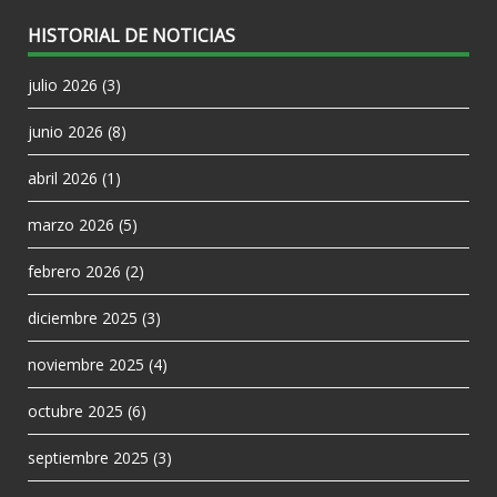
HISTORIAL DE NOTICIAS
julio 2026
(3)
junio 2026
(8)
abril 2026
(1)
marzo 2026
(5)
febrero 2026
(2)
diciembre 2025
(3)
noviembre 2025
(4)
octubre 2025
(6)
septiembre 2025
(3)