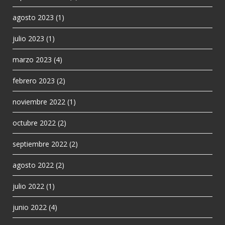
agosto 2023
(1)
julio 2023
(1)
marzo 2023
(4)
febrero 2023
(2)
noviembre 2022
(1)
octubre 2022
(2)
septiembre 2022
(2)
agosto 2022
(2)
julio 2022
(1)
junio 2022
(4)