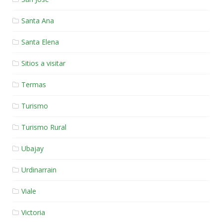
Santa Ana
Santa Elena
Sitios a visitar
Termas
Turismo
Turismo Rural
Ubajay
Urdinarrain
Viale
Victoria