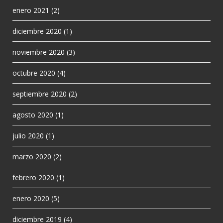
enero 2021
(2)
diciembre 2020
(1)
noviembre 2020
(3)
octubre 2020
(4)
septiembre 2020
(2)
agosto 2020
(1)
julio 2020
(1)
marzo 2020
(2)
febrero 2020
(1)
enero 2020
(5)
diciembre 2019
(4)