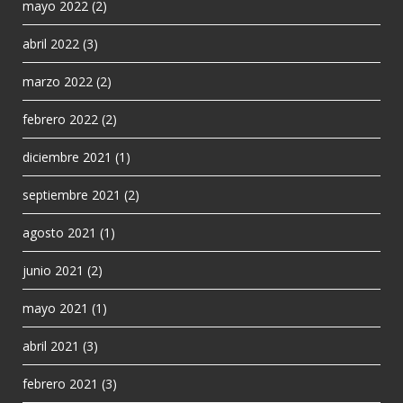
mayo 2022
(2)
abril 2022
(3)
marzo 2022
(2)
febrero 2022
(2)
diciembre 2021
(1)
septiembre 2021
(2)
agosto 2021
(1)
junio 2021
(2)
mayo 2021
(1)
abril 2021
(3)
febrero 2021
(3)