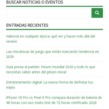
BUSCAR NOTICIAS O EVENTOS
ENTRADAS RECIENTES
Valencia en cualquier época: qué ver y hacer más allá del
verano
Las mecánicas de juego que están marcando tendencia en
2026
Guía previa al partido: fixture mundial 2026 y todo lo que
necesitas saber antes del pitazo inicial
Entretenimiento digital: La nueva forma de disfrutar tus
viajes
iPhone 18 Pro vs Pixel 9 Pro compara duración de batería de
48 horas con uso mixto test de 72 horas certificado 2026