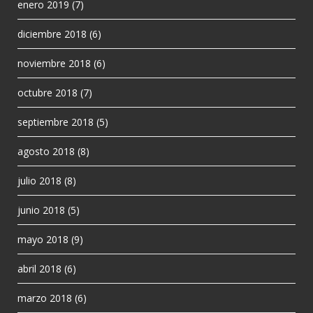
enero 2019
(7)
diciembre 2018
(6)
noviembre 2018
(6)
octubre 2018
(7)
septiembre 2018
(5)
agosto 2018
(8)
julio 2018
(8)
junio 2018
(5)
mayo 2018
(9)
abril 2018
(6)
marzo 2018
(6)