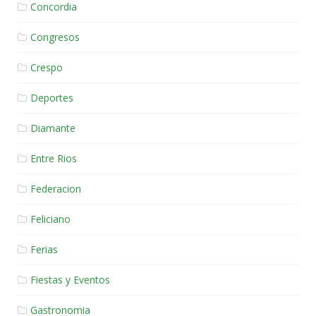
Concordia
Congresos
Crespo
Deportes
Diamante
Entre Rios
Federacion
Feliciano
Ferias
Fiestas y Eventos
Gastronomia