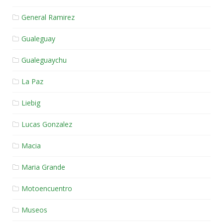
General Ramirez
Gualeguay
Gualeguaychu
La Paz
Liebig
Lucas Gonzalez
Macia
Maria Grande
Motoencuentro
Museos