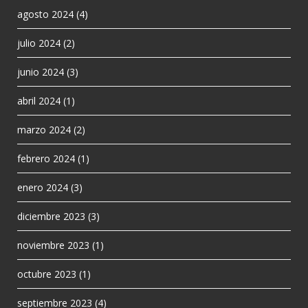
agosto 2024
(4)
julio 2024
(2)
junio 2024
(3)
abril 2024
(1)
marzo 2024
(2)
febrero 2024
(1)
enero 2024
(3)
diciembre 2023
(3)
noviembre 2023
(1)
octubre 2023
(1)
septiembre 2023
(4)