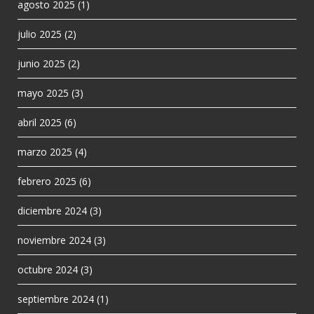
agosto 2025
(1)
julio 2025
(2)
junio 2025
(2)
mayo 2025
(3)
abril 2025
(6)
marzo 2025
(4)
febrero 2025
(6)
diciembre 2024
(3)
noviembre 2024
(3)
octubre 2024
(3)
septiembre 2024
(1)