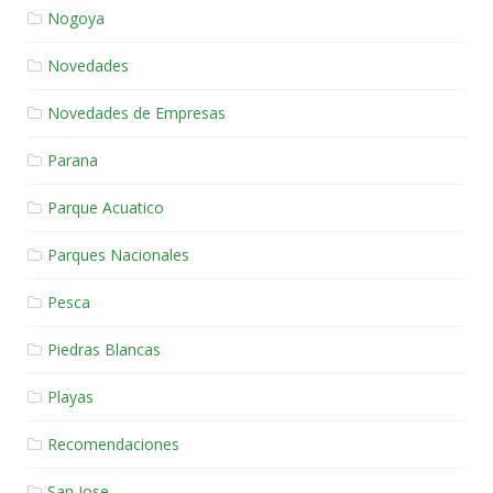
Nogoya
Novedades
Novedades de Empresas
Parana
Parque Acuatico
Parques Nacionales
Pesca
Piedras Blancas
Playas
Recomendaciones
San Jose