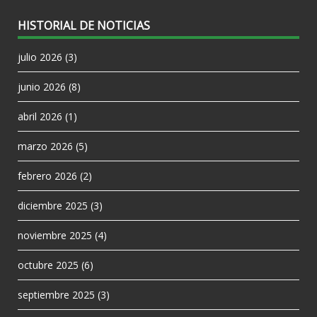
HISTORIAL DE NOTICIAS
julio 2026
(3)
junio 2026
(8)
abril 2026
(1)
marzo 2026
(5)
febrero 2026
(2)
diciembre 2025
(3)
noviembre 2025
(4)
octubre 2025
(6)
septiembre 2025
(3)