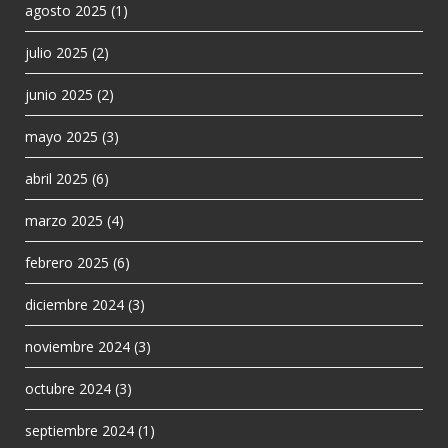
agosto 2025
(1)
julio 2025
(2)
junio 2025
(2)
mayo 2025
(3)
abril 2025
(6)
marzo 2025
(4)
febrero 2025
(6)
diciembre 2024
(3)
noviembre 2024
(3)
octubre 2024
(3)
septiembre 2024
(1)