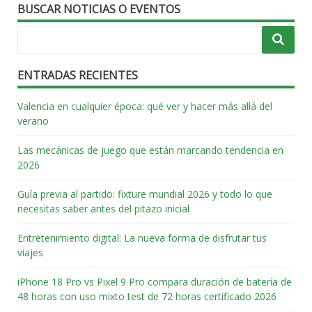
BUSCAR NOTICIAS O EVENTOS
ENTRADAS RECIENTES
Valencia en cualquier época: qué ver y hacer más allá del
verano
Las mecánicas de juego que están marcando tendencia en
2026
Guía previa al partido: fixture mundial 2026 y todo lo que
necesitas saber antes del pitazo inicial
Entretenimiento digital: La nueva forma de disfrutar tus
viajes
iPhone 18 Pro vs Pixel 9 Pro compara duración de batería de
48 horas con uso mixto test de 72 horas certificado 2026