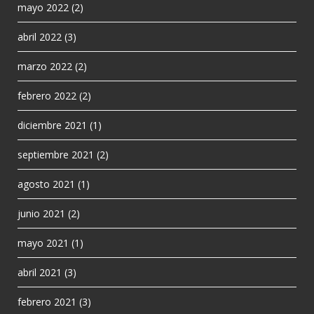
mayo 2022
(2)
abril 2022
(3)
marzo 2022
(2)
febrero 2022
(2)
diciembre 2021
(1)
septiembre 2021
(2)
agosto 2021
(1)
junio 2021
(2)
mayo 2021
(1)
abril 2021
(3)
febrero 2021
(3)