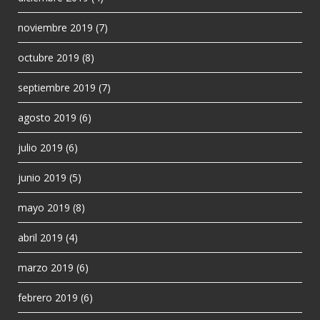
noviembre 2019
(7)
octubre 2019
(8)
septiembre 2019
(7)
agosto 2019
(6)
julio 2019
(6)
junio 2019
(5)
mayo 2019
(8)
abril 2019
(4)
marzo 2019
(6)
febrero 2019
(6)