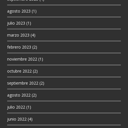
agosto 2023
(1)
julio 2023
(1)
marzo 2023
(4)
febrero 2023
(2)
noviembre 2022
(1)
octubre 2022
(2)
septiembre 2022
(2)
agosto 2022
(2)
julio 2022
(1)
junio 2022
(4)