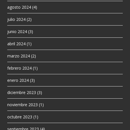
agosto 2024
(4)
julio 2024
(2)
junio 2024
(3)
abril 2024
(1)
marzo 2024
(2)
febrero 2024
(1)
enero 2024
(3)
diciembre 2023
(3)
noviembre 2023
(1)
octubre 2023
(1)
septiembre 2023
(4)