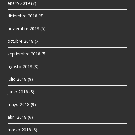
enero 2019
(7)
diciembre 2018
(6)
noviembre 2018
(6)
octubre 2018
(7)
septiembre 2018
(5)
agosto 2018
(8)
julio 2018
(8)
junio 2018
(5)
mayo 2018
(9)
abril 2018
(6)
marzo 2018
(6)