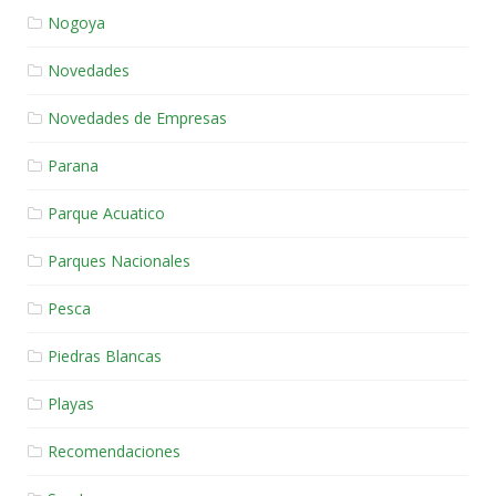
Nogoya
Novedades
Novedades de Empresas
Parana
Parque Acuatico
Parques Nacionales
Pesca
Piedras Blancas
Playas
Recomendaciones