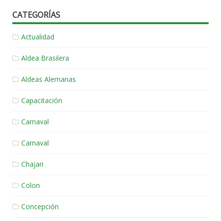
CATEGORÍAS
Actualidad
Aldea Brasilera
Aldeas Alemanas
Capacitación
Carnaval
Carnaval
Chajari
Colon
Concepción