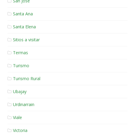
San Jose
Santa Ana
Santa Elena
Sitios a visitar
Termas
Turismo
Turismo Rural
Ubajay
Urdinarrain
Viale
Victoria