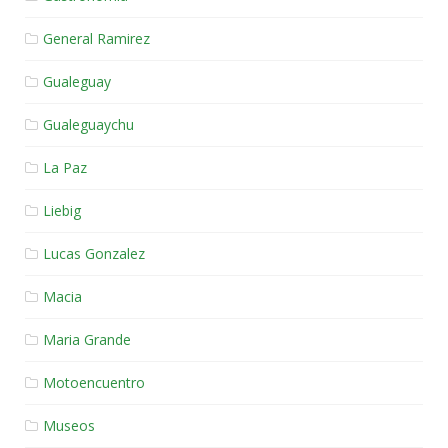
General Ramirez
Gualeguay
Gualeguaychu
La Paz
Liebig
Lucas Gonzalez
Macia
Maria Grande
Motoencuentro
Museos