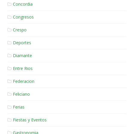
Concordia
Congresos
Crespo
Deportes
Diamante
Entre Rios
Federacion
Feliciano
Ferias
Fiestas y Eventos
Gastronomia