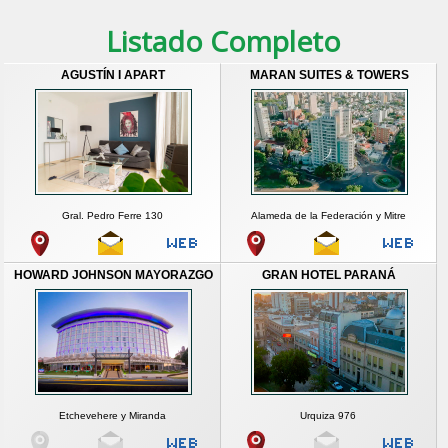
Listado Completo
AGUSTÍN I APART
MARAN SUITES & TOWERS
Gral. Pedro Ferre 130
Alameda de la Federación y Mitre
HOWARD JOHNSON MAYORAZGO
GRAN HOTEL PARANÁ
Etchevehere y Miranda
Urquiza 976