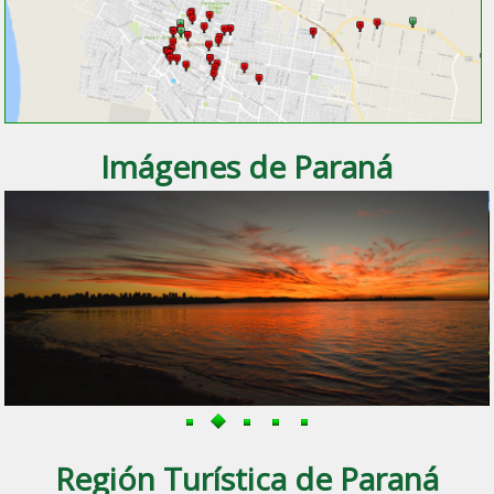
Imágenes de Paraná
Región Turística de Paraná