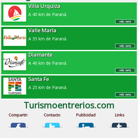
Villa Urquiza
A 40 km de Paraná.
Valle María
A 35 km de Paraná.
Diamante
A 40 km de Paraná.
Santa Fe
A 25 km de Paraná.
Turismoentrerios.com
Compartir:
Contacto
Publicidad
Links