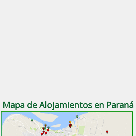
Mapa de Alojamientos en Paraná