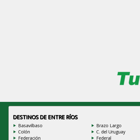
DESTINOS DE ENTRE RÍOS
Basavilbaso
Brazo Largo
Colón
C. del Uruguay
Federación
Federal