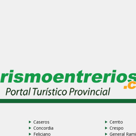
Caseros
Cerrito
Concordia
Crespo
Feliciano
General Rami