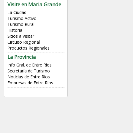
Visite en Maria Grande
La Ciudad
Turismo Activo
Turismo Rural
Historia
Sitios a Visitar
Circuito Regional
Productos Regionales
La Provincia
Info Gral. de Entre Ríos
Secretaría de Turismo
Noticias de Entre Ríos
Empresas de Entre Ríos