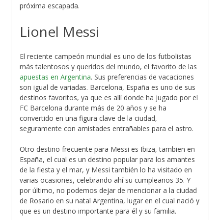
próxima escapada.
Lionel Messi
El reciente campeón mundial es uno de los futbolistas
más talentosos y queridos del mundo, el favorito de las
apuestas en Argentina
. Sus preferencias de vacaciones
son igual de variadas. Barcelona, España es uno de sus
destinos favoritos, ya que es allí donde ha jugado por el
FC Barcelona durante más de 20 años y se ha
convertido en una figura clave de la ciudad,
seguramente con amistades entrañables para el astro.
Otro destino frecuente para Messi es Ibiza, tambien en
España, el cual es un destino popular para los amantes
de la fiesta y el mar, y Messi también lo ha visitado en
varias ocasiones, celebrando ahí su cumpleaños 35. Y
por último, no podemos dejar de mencionar a la ciudad
de Rosario en su natal Argentina, lugar en el cual nació y
que es un destino importante para él y su familia.