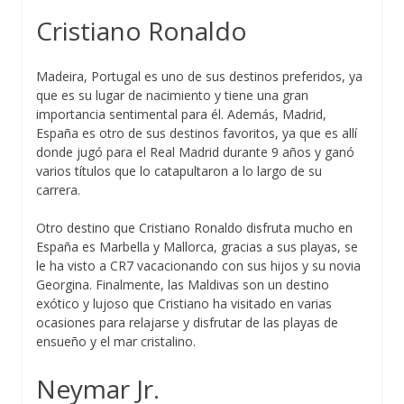
Cristiano Ronaldo
Madeira, Portugal es uno de sus destinos preferidos, ya
que es su lugar de nacimiento y tiene una gran
importancia sentimental para él. Además, Madrid,
España es otro de sus destinos favoritos, ya que es allí
donde jugó para el Real Madrid durante 9 años y ganó
varios títulos que lo catapultaron a lo largo de su
carrera.
Otro destino que Cristiano Ronaldo disfruta mucho en
España es Marbella y Mallorca, gracias a sus playas, se
le ha visto a CR7 vacacionando con sus hijos y su novia
Georgina. Finalmente, las Maldivas son un destino
exótico y lujoso que Cristiano ha visitado en varias
ocasiones para relajarse y disfrutar de las playas de
ensueño y el mar cristalino.
Neymar Jr.