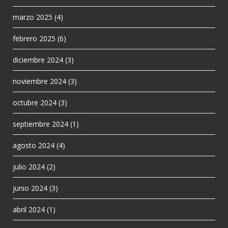
marzo 2025
(4)
febrero 2025
(6)
diciembre 2024
(3)
noviembre 2024
(3)
octubre 2024
(3)
septiembre 2024
(1)
agosto 2024
(4)
julio 2024
(2)
junio 2024
(3)
abril 2024
(1)