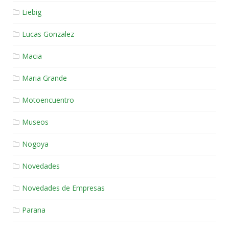
Liebig
Lucas Gonzalez
Macia
Maria Grande
Motoencuentro
Museos
Nogoya
Novedades
Novedades de Empresas
Parana