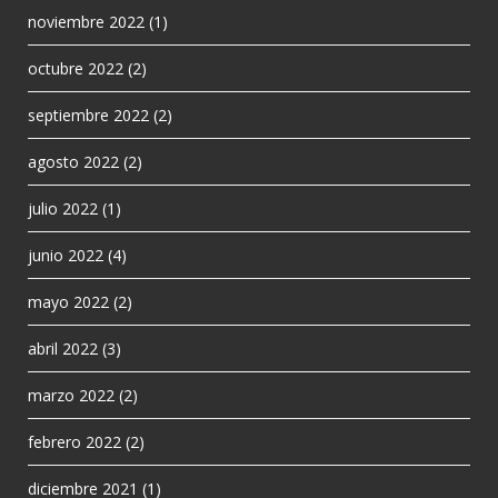
noviembre 2022
(1)
octubre 2022
(2)
septiembre 2022
(2)
agosto 2022
(2)
julio 2022
(1)
junio 2022
(4)
mayo 2022
(2)
abril 2022
(3)
marzo 2022
(2)
febrero 2022
(2)
diciembre 2021
(1)