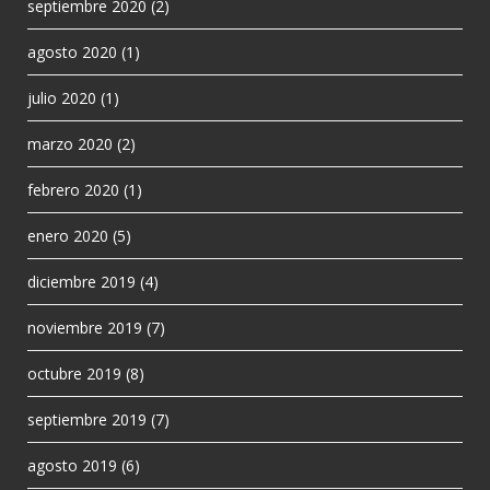
septiembre 2020
(2)
agosto 2020
(1)
julio 2020
(1)
marzo 2020
(2)
febrero 2020
(1)
enero 2020
(5)
diciembre 2019
(4)
noviembre 2019
(7)
octubre 2019
(8)
septiembre 2019
(7)
agosto 2019
(6)