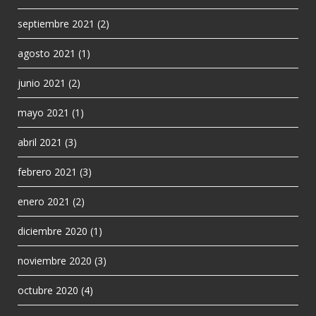
septiembre 2021
(2)
agosto 2021
(1)
junio 2021
(2)
mayo 2021
(1)
abril 2021
(3)
febrero 2021
(3)
enero 2021
(2)
diciembre 2020
(1)
noviembre 2020
(3)
octubre 2020
(4)