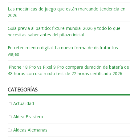
Las mecánicas de juego que están marcando tendencia en
2026
Guía previa al partido: fixture mundial 2026 y todo lo que
necesitas saber antes del pitazo inicial
Entretenimiento digital: La nueva forma de disfrutar tus
viajes
iPhone 18 Pro vs Pixel 9 Pro compara duración de batería de
48 horas con uso mixto test de 72 horas certificado 2026
CATEGORÍAS
Actualidad
Aldea Brasilera
Aldeas Alemanas