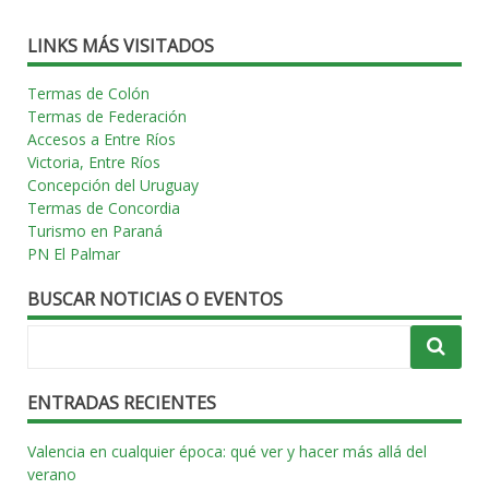
entradas
LINKS MÁS VISITADOS
Termas de Colón
Termas de Federación
Accesos a Entre Ríos
Victoria, Entre Ríos
Concepción del Uruguay
Termas de Concordia
Turismo en Paraná
PN El Palmar
BUSCAR NOTICIAS O EVENTOS
ENTRADAS RECIENTES
Valencia en cualquier época: qué ver y hacer más allá del
verano