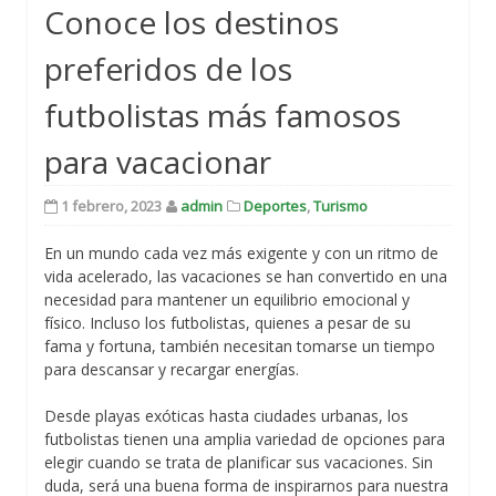
Conoce los destinos
preferidos de los
futbolistas más famosos
para vacacionar
1 febrero, 2023
admin
Deportes
,
Turismo
En un mundo cada vez más exigente y con un ritmo de
vida acelerado, las vacaciones se han convertido en una
necesidad para mantener un equilibrio emocional y
físico. Incluso los futbolistas, quienes a pesar de su
fama y fortuna, también necesitan tomarse un tiempo
para descansar y recargar energías.
Desde playas exóticas hasta ciudades urbanas, los
futbolistas tienen una amplia variedad de opciones para
elegir cuando se trata de planificar sus vacaciones. Sin
duda, será una buena forma de inspirarnos para nuestra