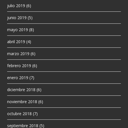
julio 2019
(6)
junio 2019
(5)
mayo 2019
(8)
abril 2019
(4)
marzo 2019
(6)
febrero 2019
(6)
enero 2019
(7)
diciembre 2018
(6)
noviembre 2018
(6)
octubre 2018
(7)
septiembre 2018
(5)