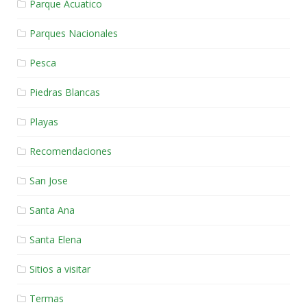
Parque Acuatico
Parques Nacionales
Pesca
Piedras Blancas
Playas
Recomendaciones
San Jose
Santa Ana
Santa Elena
Sitios a visitar
Termas