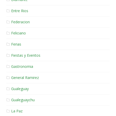
Entre Rios
Federacion
Feliciano
Ferias
Fiestas y Eventos
Gastronomia
General Ramirez
Gualeguay
Gualeguaychu
La Paz