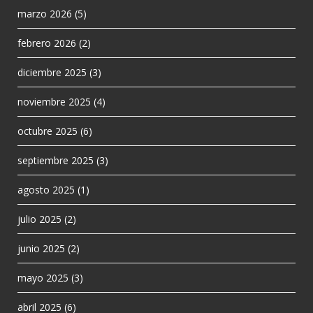
marzo 2026
(5)
febrero 2026
(2)
diciembre 2025
(3)
noviembre 2025
(4)
octubre 2025
(6)
septiembre 2025
(3)
agosto 2025
(1)
julio 2025
(2)
junio 2025
(2)
mayo 2025
(3)
abril 2025
(6)