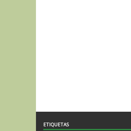
ETIQUETAS