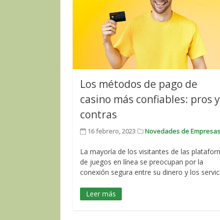
Los métodos de pago de
casino más confiables: pros 
contras
16 febrero, 2023
Novedades de Empresa
La mayoría de los visitantes de las platafo
de juegos en línea se preocupan por la
conexión segura entre su dinero y los servic
Leer más