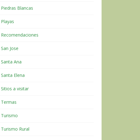
Piedras Blancas
Playas
Recomendaciones
San Jose
Santa Ana
Santa Elena
Sitios a visitar
Termas
Turismo
Turismo Rural