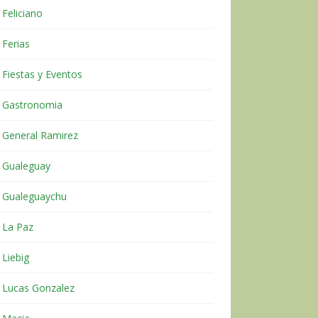
Feliciano
Ferias
Fiestas y Eventos
Gastronomia
General Ramirez
Gualeguay
Gualeguaychu
La Paz
Liebig
Lucas Gonzalez