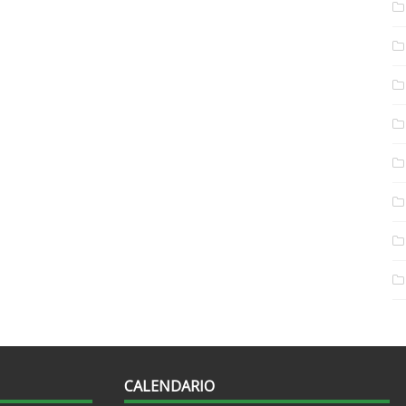
CALENDARIO