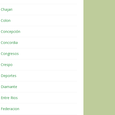
Chajari
Colon
Concepción
Concordia
Congresos
Crespo
Deportes
Diamante
Entre Rios
Federacion