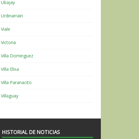
Ubajay
Urdinarrain
Viale
Victoria
Villa Dominguez
Villa Elisa
Villa Paranacito
Villaguay
HISTORIAL DE NOTICIAS