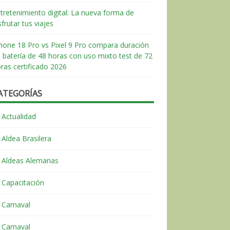
tretenimiento digital: La nueva forma de
sfrutar tus viajes
hone 18 Pro vs Pixel 9 Pro compara duración
 batería de 48 horas con uso mixto test de 72
ras certificado 2026
ATEGORÍAS
Actualidad
Aldea Brasilera
Aldeas Alemanas
Capacitación
Carnaval
Carnaval