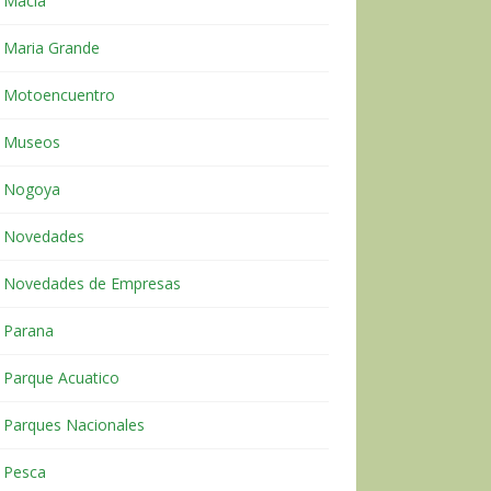
Macia
Maria Grande
Motoencuentro
Museos
Nogoya
Novedades
Novedades de Empresas
Parana
Parque Acuatico
Parques Nacionales
Pesca