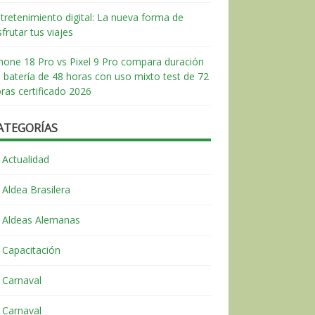
tretenimiento digital: La nueva forma de
sfrutar tus viajes
hone 18 Pro vs Pixel 9 Pro compara duración
 batería de 48 horas con uso mixto test de 72
ras certificado 2026
ATEGORÍAS
Actualidad
Aldea Brasilera
Aldeas Alemanas
Capacitación
Carnaval
Carnaval