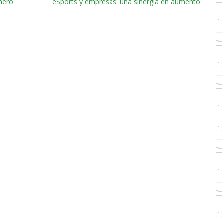
inero
eSports y empresas: una sinergia en aumento