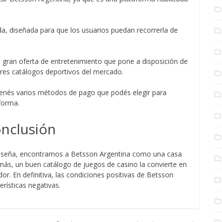
 diseñada para que los usuarios puedan recorrerla de
a gran oferta de entretenimiento que pone a disposición de
jores catálogos deportivos del mercado.
enés varios métodos de pago que podés elegir para
aforma.
onclusión
reseña, encontramos a Betsson Argentina como una casa
ás, un buen catálogo de juegos de casino la convierte en
or. En definitiva, las condiciones positivas de Betsson
rísticas negativas.