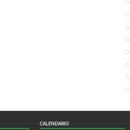
CALENDARIO