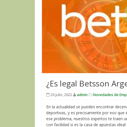
¿Es legal Betsson Arg
20 julio, 2022
admin
Novedades de Emp
En la actualidad se pueden encontrar decen
deportivas, y es precisamente por eso que e
ese problema, nuestros expertos te traen u
con facilidad si es la casa de apuestas ideal