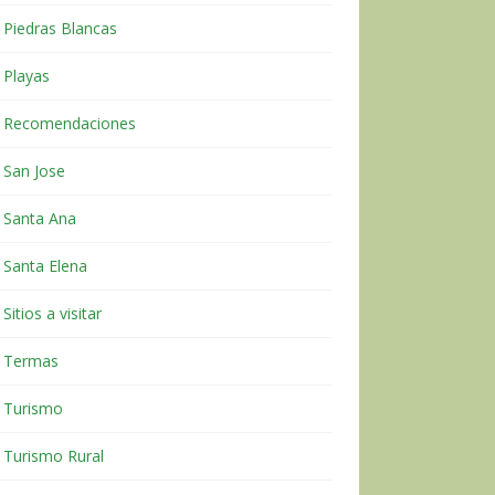
Piedras Blancas
Playas
Recomendaciones
San Jose
Santa Ana
Santa Elena
Sitios a visitar
Termas
Turismo
Turismo Rural