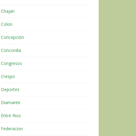
Chajari
Colon
Concepción
Concordia
Congresos
Crespo
Deportes
Diamante
Entre Rios
Federacion