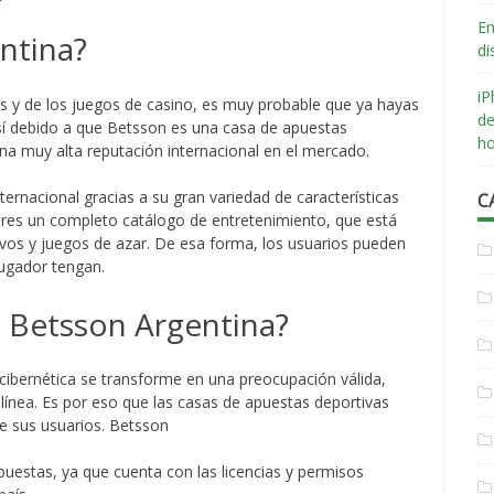
En
ntina?
di
iP
as y de los juegos de casino, es muy probable que ya hayas
de
así debido a que Betsson es una casa de apuestas
ho
na muy alta reputación internacional en el mercado.
ernacional gracias a su gran variedad de características
C
dores un completo catálogo de entretenimiento, que está
vos y juegos de azar. De esa forma, los usuarios pueden
 jugador tengan.
n Betsson Argentina?
cibernética se transforme en una preocupación válida,
línea. Es por eso que las casas de apuestas deportivas
de sus usuarios. Betsson
apuestas, ya que cuenta con las licencias y permisos